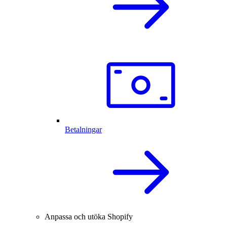
Betalningar
Anpassa och utöka Shopify