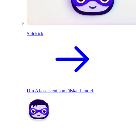
Sidekick
Din AI-assistent som älskar handel.