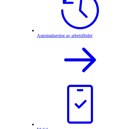
Automatisering av arbetsflödet