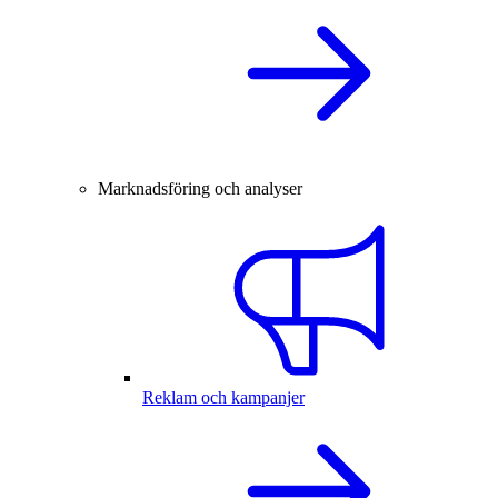
Marknadsföring och analyser
Reklam och kampanjer