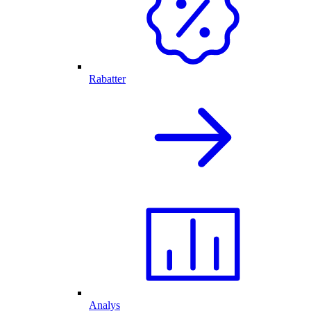
Rabatter
Analys