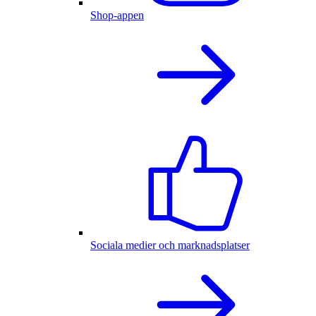
Shop-appen
Sociala medier och marknadsplatser