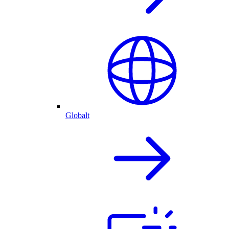
Globalt