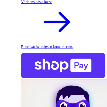
Världens bästa kassa
Beprövat överlägsen konvertering.