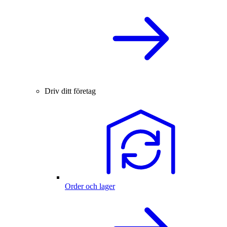
Driv ditt företag
Order och lager