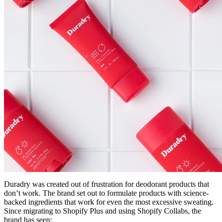
Duradry was created out of frustration for deodorant products that
don’t work. The brand set out to formulate products with science-
backed ingredients that work for even the most excessive sweating.
Since migrating to Shopify Plus and using Shopify Collabs, the
brand has seen: