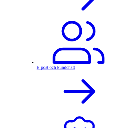
E-post och kundchatt