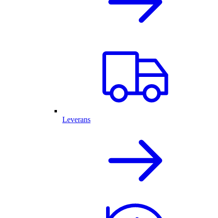
Leverans