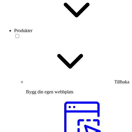
Produkter
Tillbaka
Bygg din egen webbplats