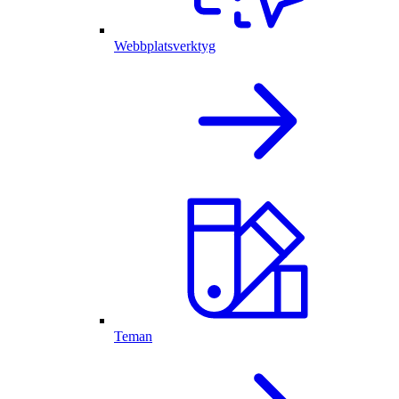
Webbplatsverktyg
Teman