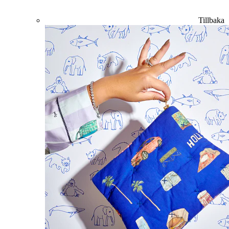
Tillbaka