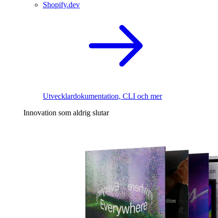
Shopify.dev
Utvecklardokumentation, CLI och mer
Innovation som aldrig slutar