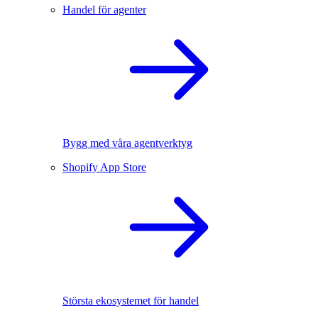
Handel för agenter
Bygg med våra agentverktyg
Shopify App Store
Största ekosystemet för handel