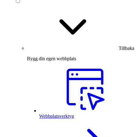
Tillbaka
Bygg din egen webbplats
Webbplatsverktyg