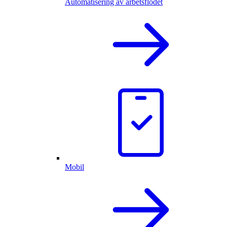
Automatisering av arbetsflödet
Mobil