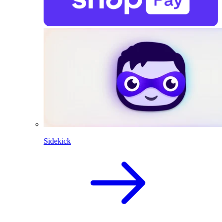
Sidekick