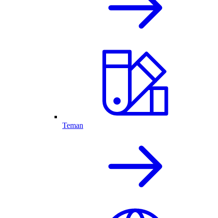
Teman