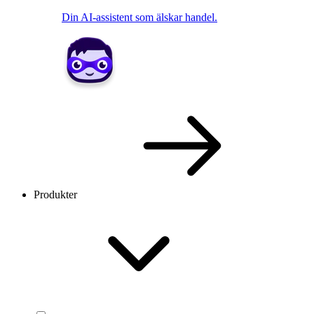
Din AI-assistent som älskar handel.
Produkter