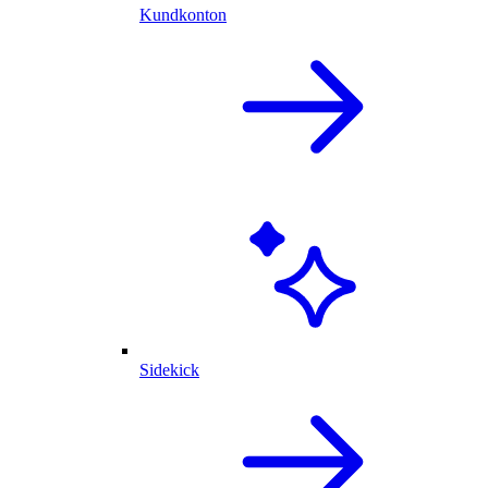
Kundkonton
Sidekick