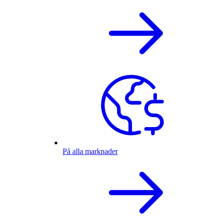
På alla marknader