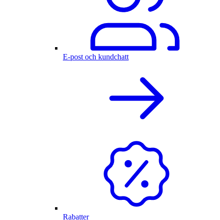
E-post och kundchatt
Rabatter