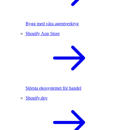
Bygg med våra agentverktyg
Shopify App Store
Största ekosystemet för handel
Shopify.dev