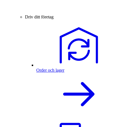
Driv ditt företag
Order och lager