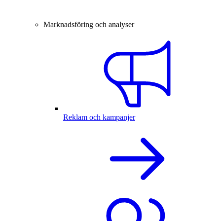
Marknadsföring och analyser
Reklam och kampanjer