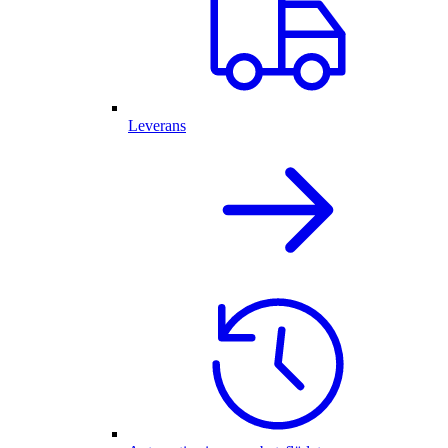
Leverans