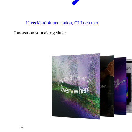
Utvecklardokumentation, CLI och mer
Innovation som aldrig slutar