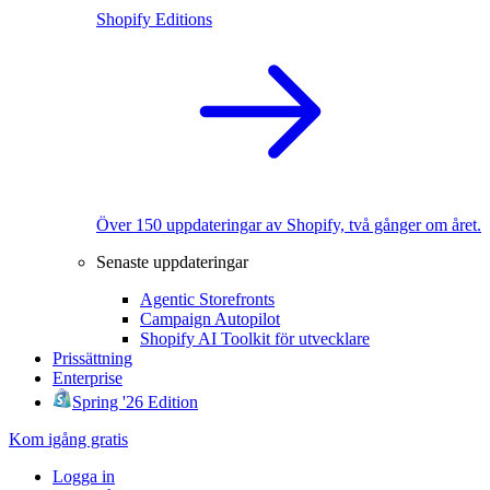
Shopify Editions
Över 150 uppdateringar av Shopify, två gånger om året.
Senaste uppdateringar
Agentic Storefronts
Campaign Autopilot
Shopify AI Toolkit för utvecklare
Prissättning
Enterprise
Spring '26 Edition
Kom igång gratis
Logga in