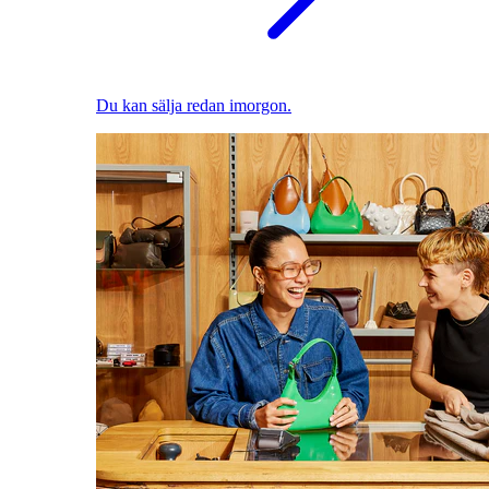
Du kan sälja redan imorgon.