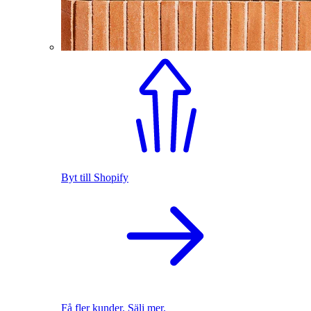
Byt till Shopify
Få fler kunder. Sälj mer.