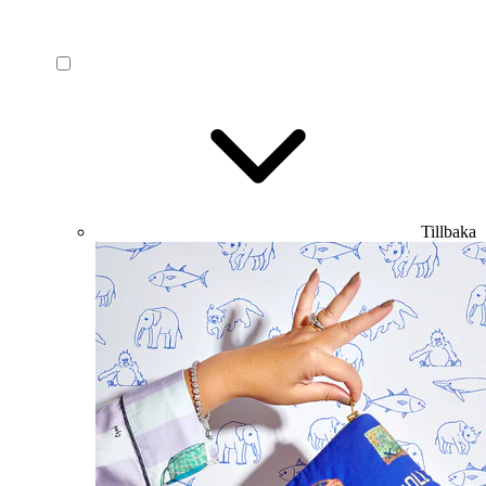
Tillbaka