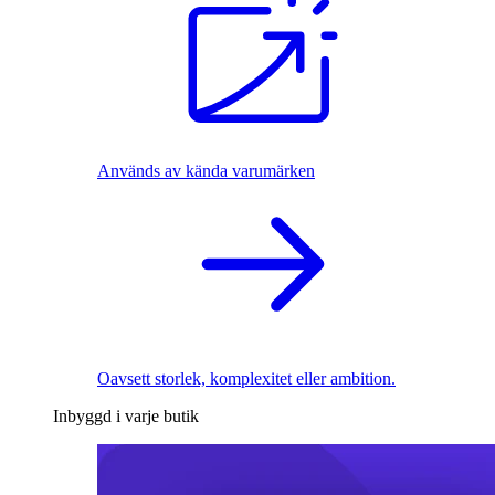
Används av kända varumärken
Oavsett storlek, komplexitet eller ambition.
Inbyggd i varje butik