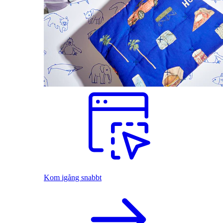
Kom igång snabbt