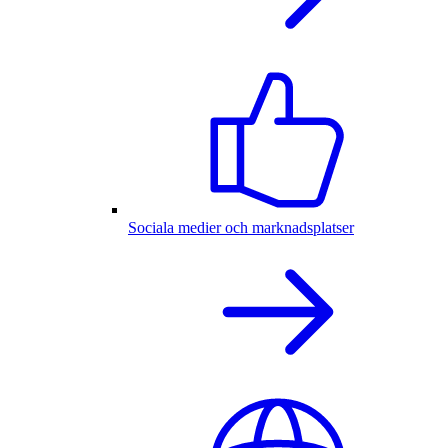
Sociala medier och marknadsplatser