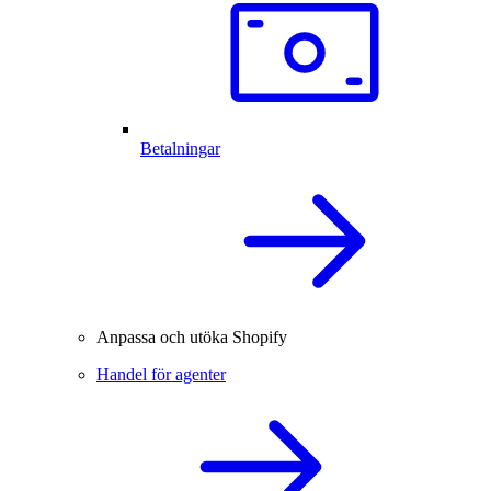
Betalningar
Anpassa och utöka Shopify
Handel för agenter