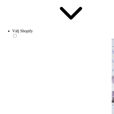
Välj Shopify