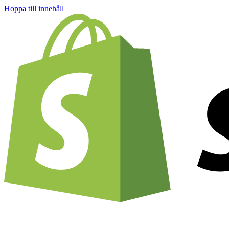
Hoppa till innehåll