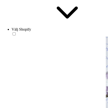
Välj Shopify