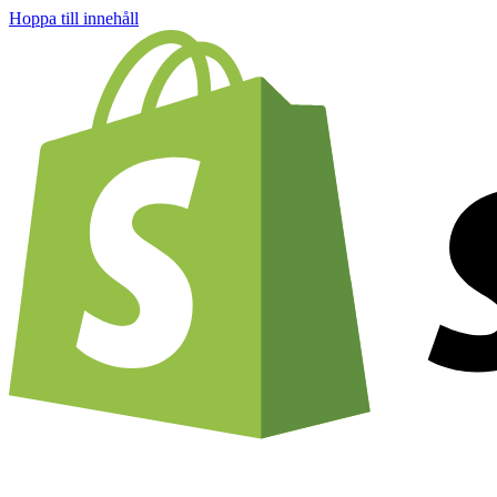
Hoppa till innehåll