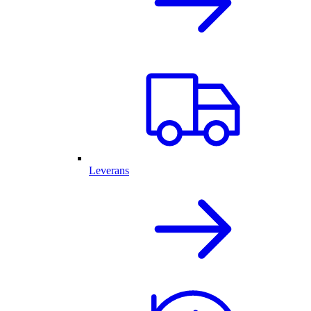
Leverans