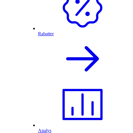
Rabatter
Analys