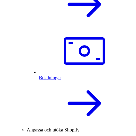
Betalningar
Anpassa och utöka Shopify