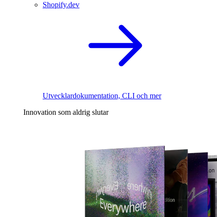
Shopify.dev
Utvecklardokumentation, CLI och mer
Innovation som aldrig slutar