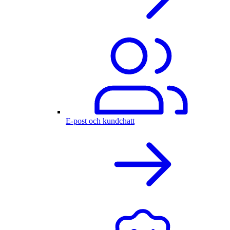
E-post och kundchatt