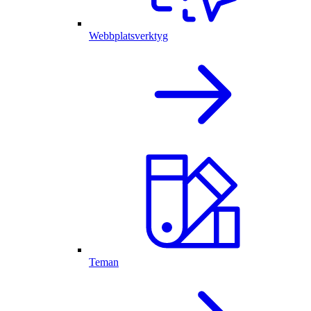
Webbplatsverktyg
Teman