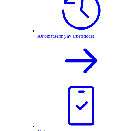
Automatisering av arbetsflödet