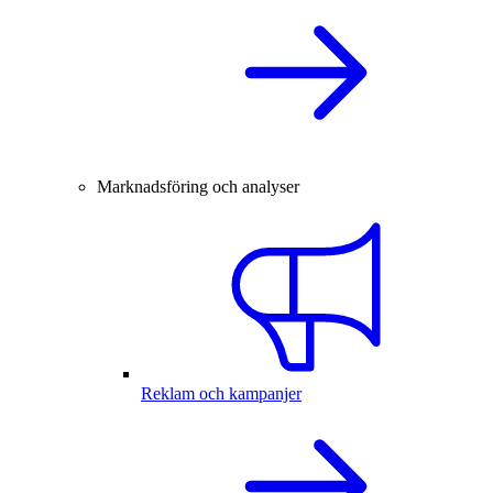
Marknadsföring och analyser
Reklam och kampanjer