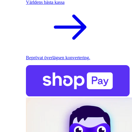
Världens bästa kassa
Beprövat överlägsen konvertering.