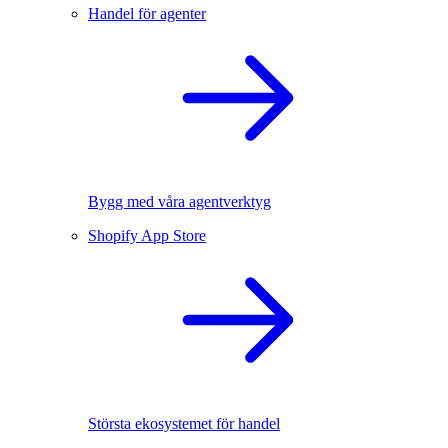
Handel för agenter
Bygg med våra agentverktyg
Shopify App Store
Största ekosystemet för handel