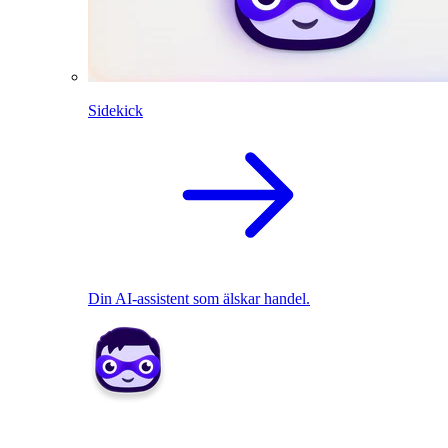
Sidekick
Din AI-assistent som älskar handel.