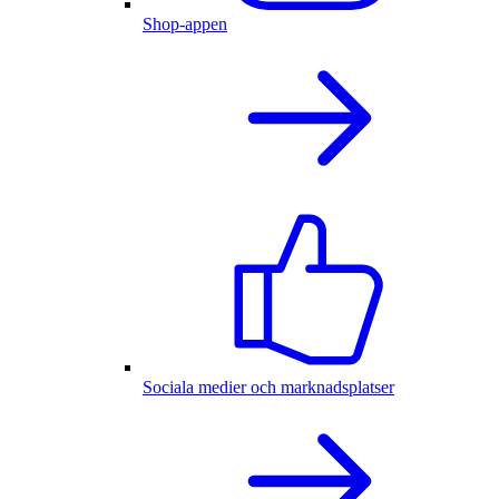
Shop-appen
Sociala medier och marknadsplatser