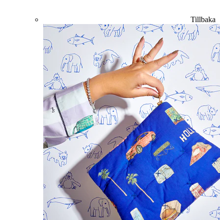
Tillbaka