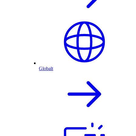
Globalt