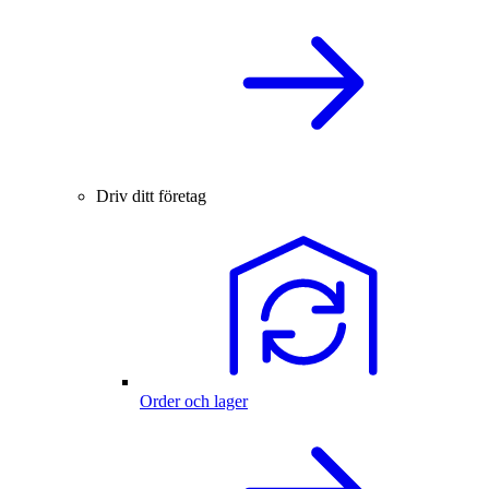
Driv ditt företag
Order och lager