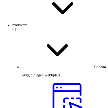
Produkter
Tillbaka
Bygg din egen webbplats