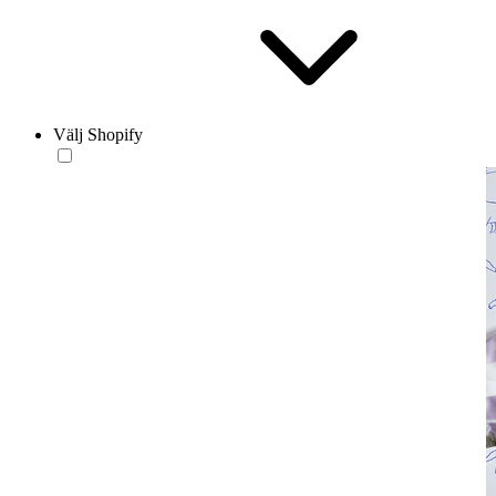
Välj Shopify