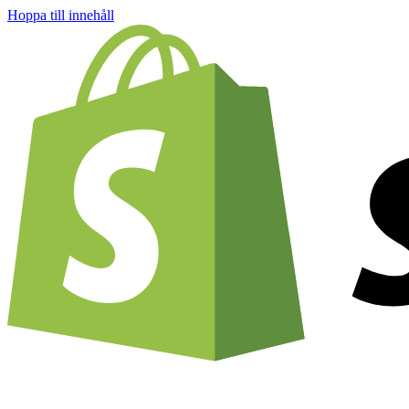
Hoppa till innehåll