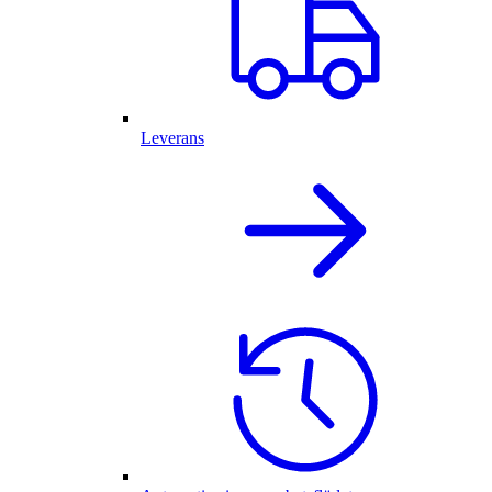
Leverans