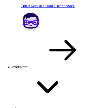
Din AI-assistent som älskar handel.
Produkter