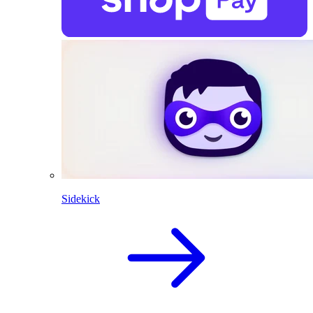
Sidekick