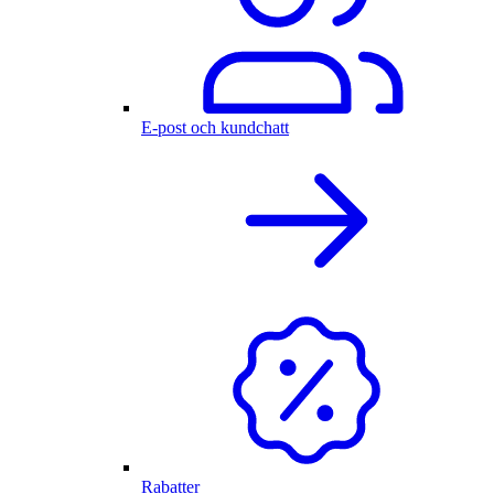
E-post och kundchatt
Rabatter