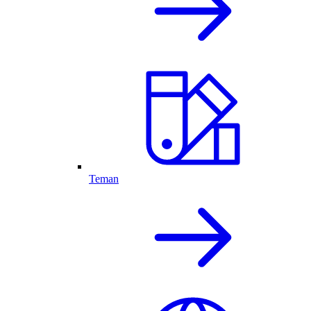
Teman