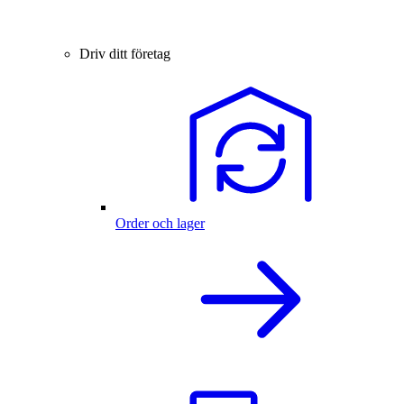
Driv ditt företag
Order och lager