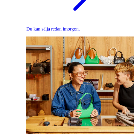
Du kan sälja redan imorgon.