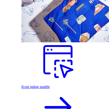
Kom igång snabbt