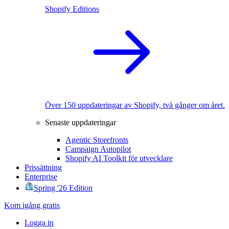
Shopify Editions
Över 150 uppdateringar av Shopify, två gånger om året.
Senaste uppdateringar
Agentic Storefronts
Campaign Autopilot
Shopify AI Toolkit för utvecklare
Prissättning
Enterprise
Spring '26 Edition
Kom igång gratis
Logga in