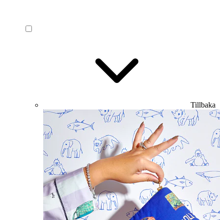
Tillbaka