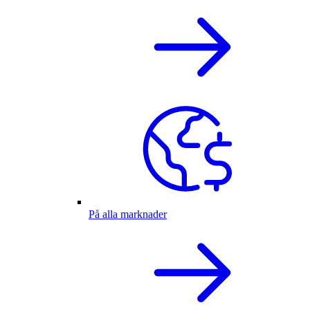
På alla marknader