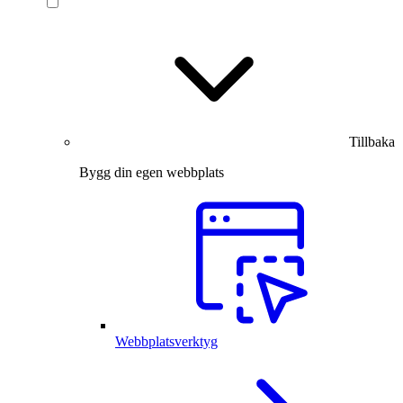
Tillbaka
Bygg din egen webbplats
Webbplatsverktyg