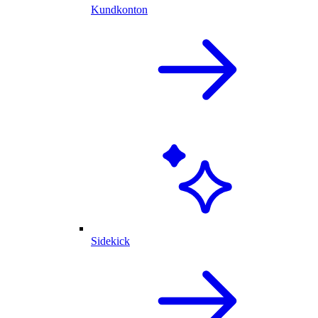
Kundkonton
Sidekick