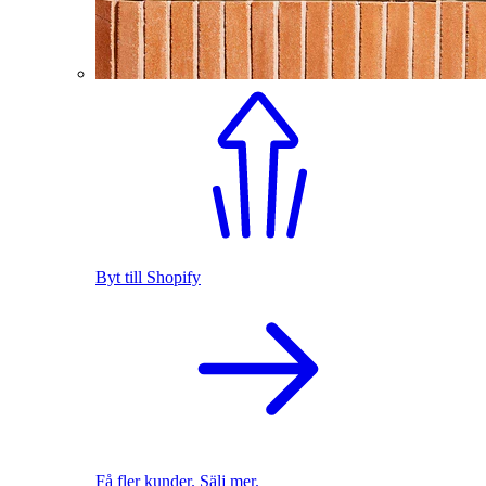
Byt till Shopify
Få fler kunder. Sälj mer.