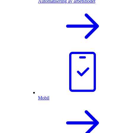
Automatisering av arbetsflödet
Mobil