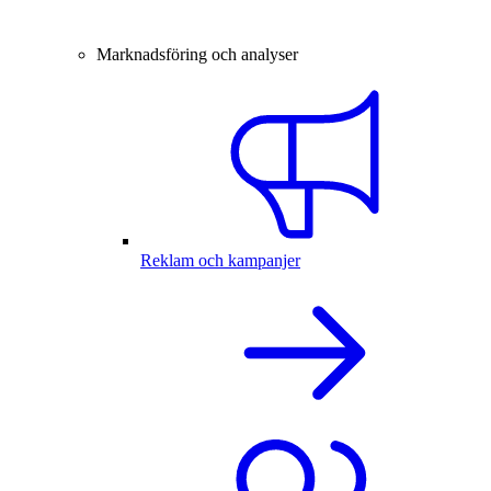
Marknadsföring och analyser
Reklam och kampanjer