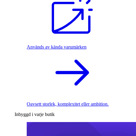
Används av kända varumärken
Oavsett storlek, komplexitet eller ambition.
Inbyggd i varje butik