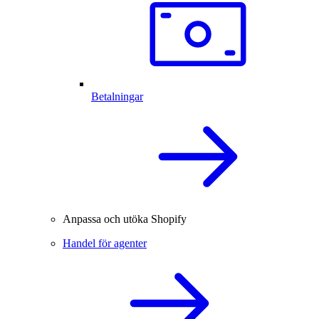
Betalningar
Anpassa och utöka Shopify
Handel för agenter