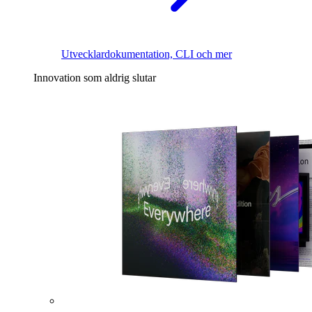
Utvecklardokumentation, CLI och mer
Innovation som aldrig slutar