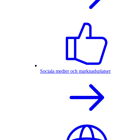
Sociala medier och marknadsplatser