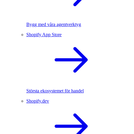
Bygg med våra agentverktyg
Shopify App Store
Största ekosystemet för handel
Shopify.dev