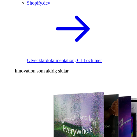
Shopify.dev
Utvecklardokumentation, CLI och mer
Innovation som aldrig slutar