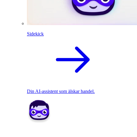
Sidekick
Din AI-assistent som älskar handel.