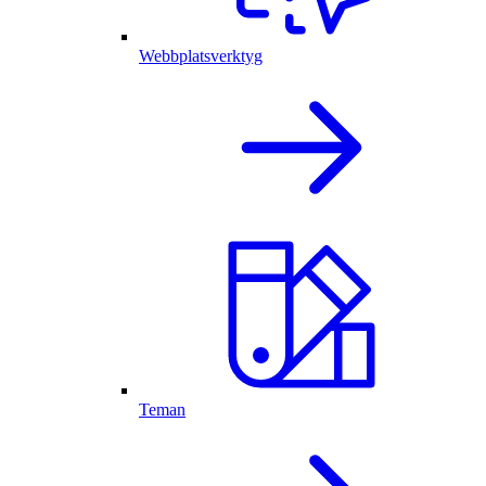
Webbplatsverktyg
Teman