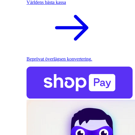
Världens bästa kassa
Beprövat överlägsen konvertering.