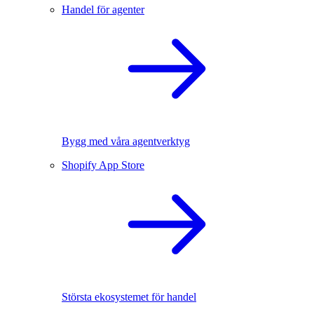
Handel för agenter
Bygg med våra agentverktyg
Shopify App Store
Största ekosystemet för handel