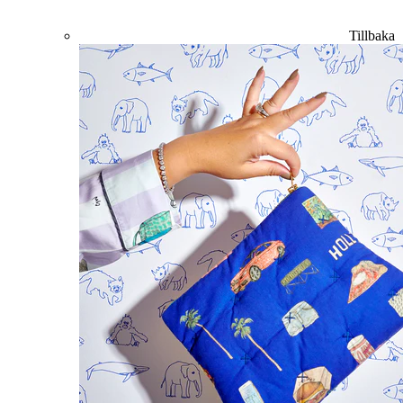
Tillbaka