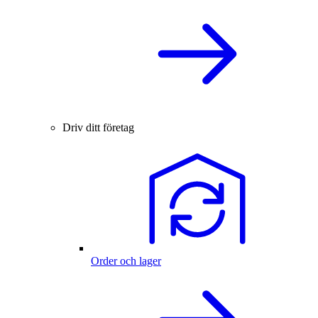
Driv ditt företag
Order och lager