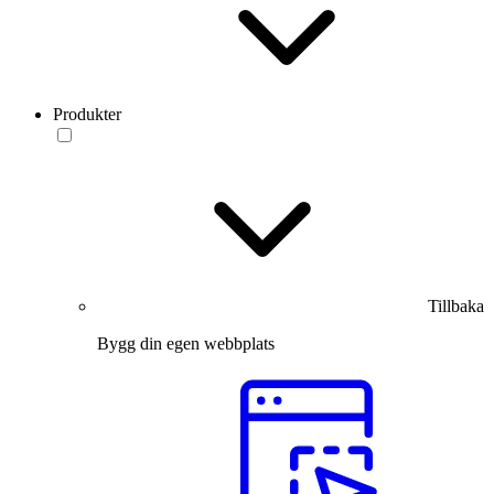
Produkter
Tillbaka
Bygg din egen webbplats