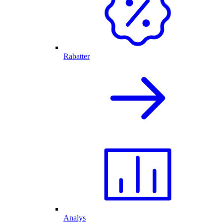
Rabatter
Analys