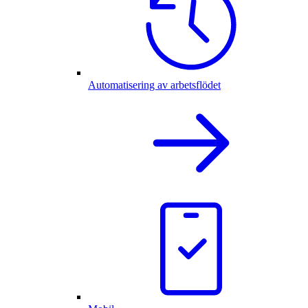
Automatisering av arbetsflödet