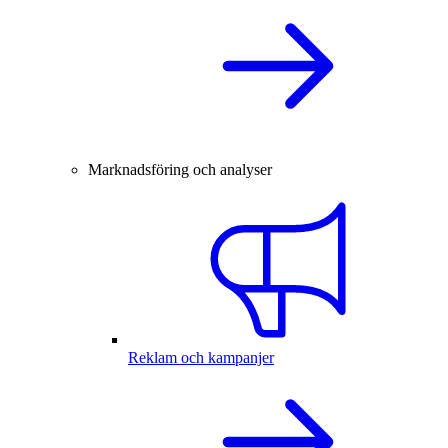
Marknadsföring och analyser
Reklam och kampanjer