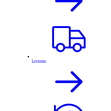
Leverans