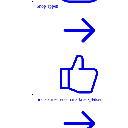
Shop-appen
Sociala medier och marknadsplatser