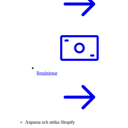
Betalningar
Anpassa och utöka Shopify