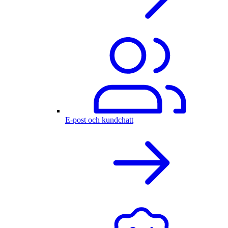
E-post och kundchatt