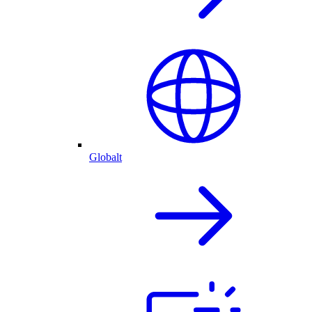
Globalt