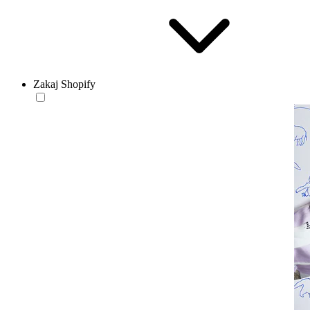
Zakaj Shopify