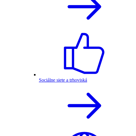
Sociálne siete a trhoviská