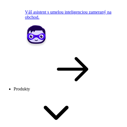
Váš asistent s umelou inteligenciou zameraný na
obchod.
Produkty