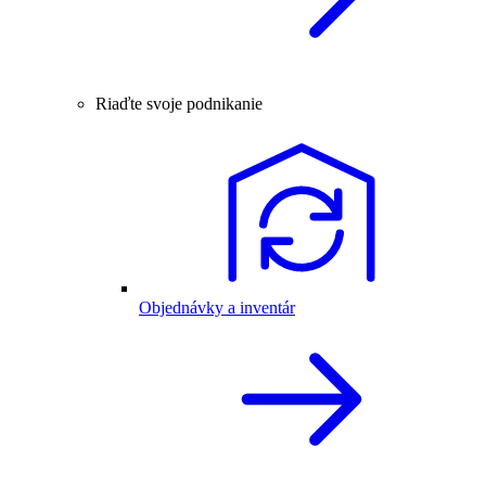
Riaďte svoje podnikanie
Objednávky a inventár