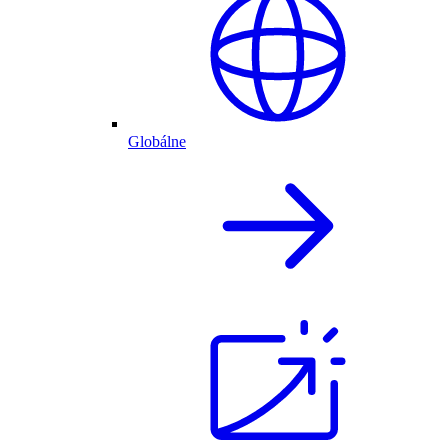
Globálne