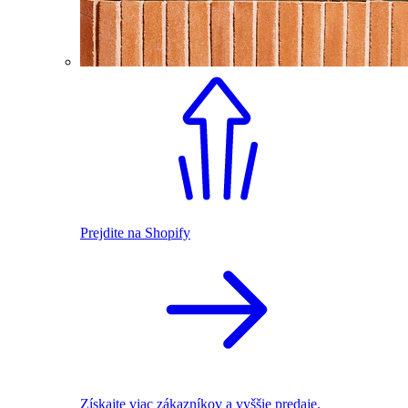
Prejdite na Shopify
Získajte viac zákazníkov a vyššie predaje.