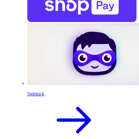
Sidekick