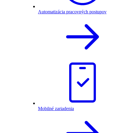
Automatizácia pracovných postupov
Mobilné zariadenia