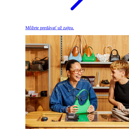
Môžete predávať už zajtra.