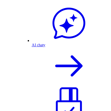
AI chaty