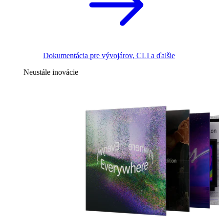
Dokumentácia pre vývojárov, CLI a ďalšie
Neustále inovácie