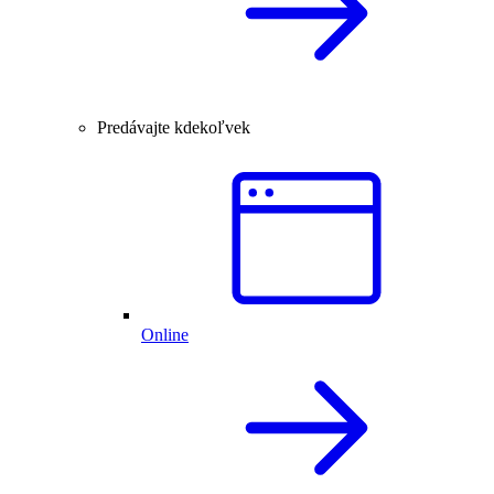
Predávajte kdekoľvek
Online