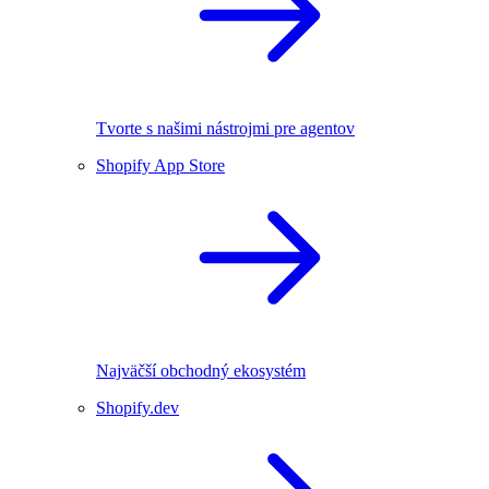
Tvorte s našimi nástrojmi pre agentov
Shopify App Store
Najväčší obchodný ekosystém
Shopify.dev