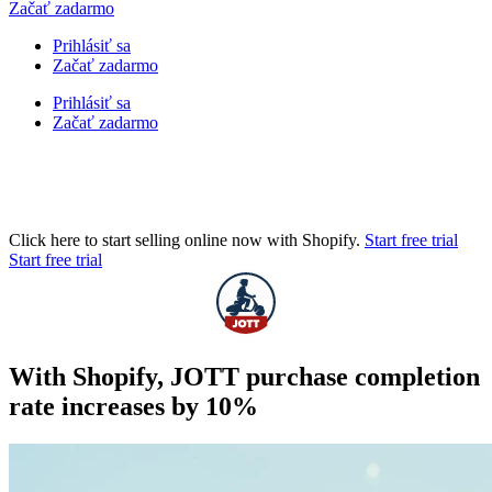
Začať zadarmo
Prihlásiť sa
Začať zadarmo
Prihlásiť sa
Začať zadarmo
Click here to start selling online now with Shopify.
Start free trial
Start free trial
With Shopify, JOTT purchase completion
rate increases by 10%