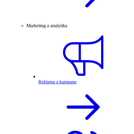
Marketing a analytika
Reklama a kampane