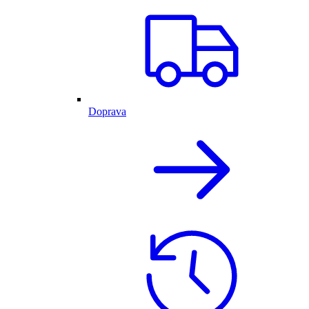
Doprava