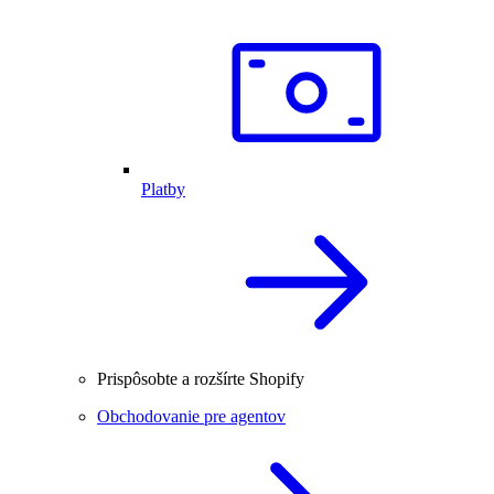
Platby
Prispôsobte a rozšírte Shopify
Obchodovanie pre agentov