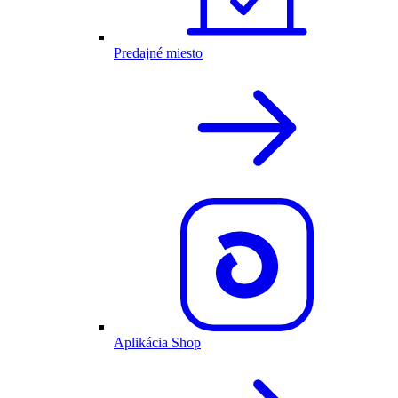
Predajné miesto
Aplikácia Shop