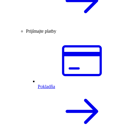
Prijímajte platby
Pokladňa