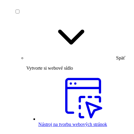
Späť
Vytvorte si webové sídlo
Nástroj na tvorbu webových stránok