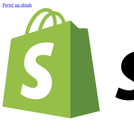
Prejsť na obsah