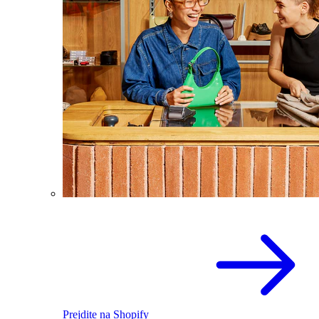
Prejdite na Shopify