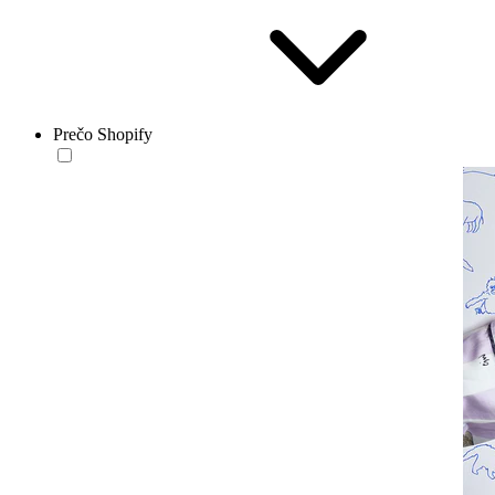
Prečo Shopify