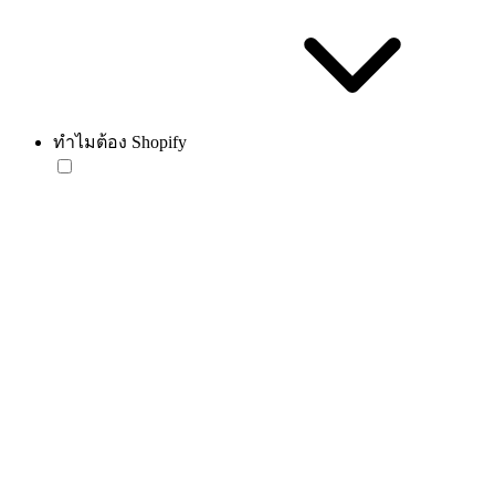
ทำไมต้อง Shopify