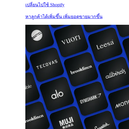
เปลี่ยนไปใช้ Shopify
หาลูกค้าได้เพิ่มขึ้น เพิ่มยอดขายมากขึ้น