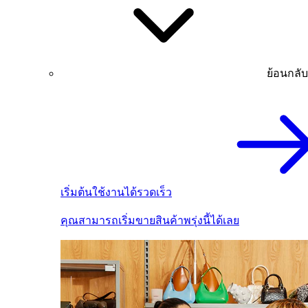
ย้อนกลับ
เริ่มต้นใช้งานได้รวดเร็ว
คุณสามารถเริ่มขายสินค้าพรุ่งนี้ได้เลย