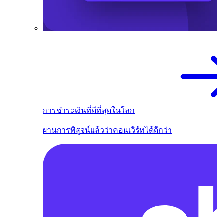
การชำระเงินที่ดีที่สุดในโลก
ผ่านการพิสูจน์แล้วว่าคอนเวิร์ทได้ดีกว่า