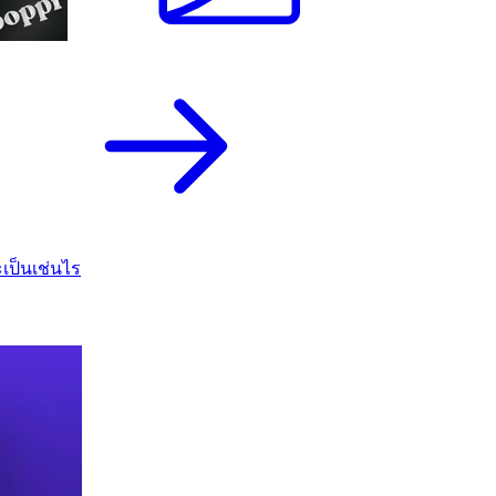
เป็นเช่นไร