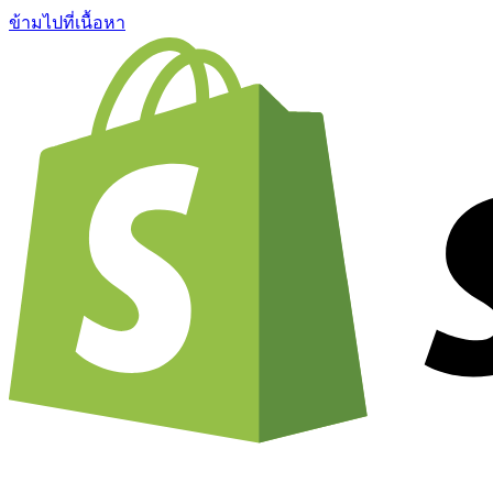
ข้ามไปที่เนื้อหา