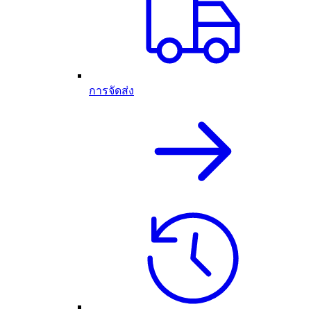
การจัดส่ง