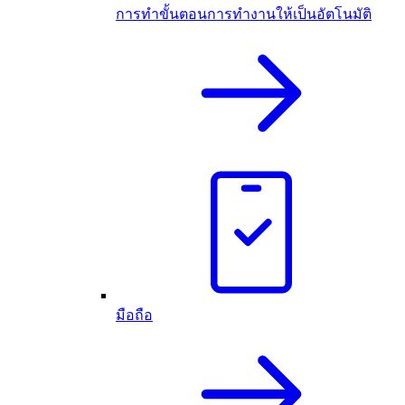
การทำขั้นตอนการทำงานให้เป็นอัตโนมัติ
มือถือ