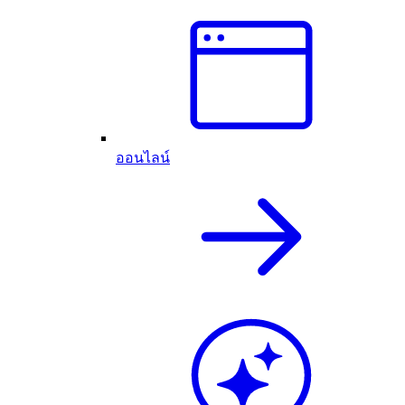
ออนไลน์