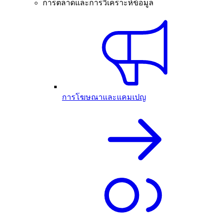
การตลาดและการวิเคราะห์ข้อมูล
การโฆษณาและแคมเปญ