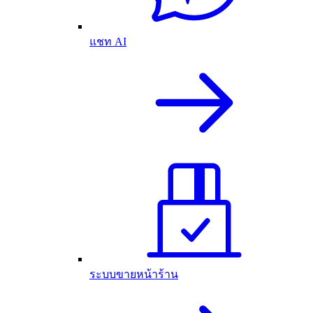
แชท AI
ระบบขายหน้าร้าน