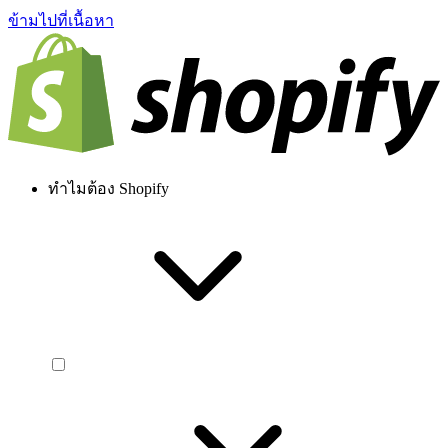
ข้ามไปที่เนื้อหา
ทำไมต้อง Shopify