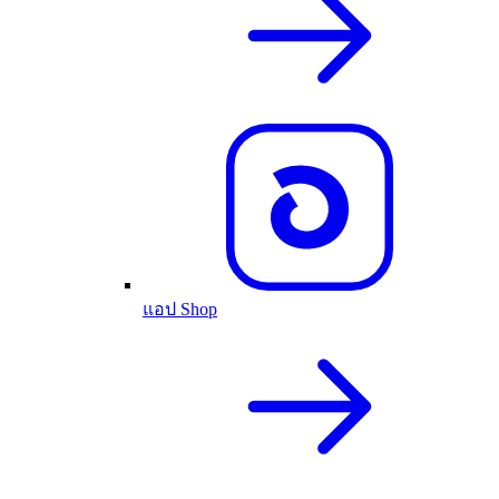
แอป Shop