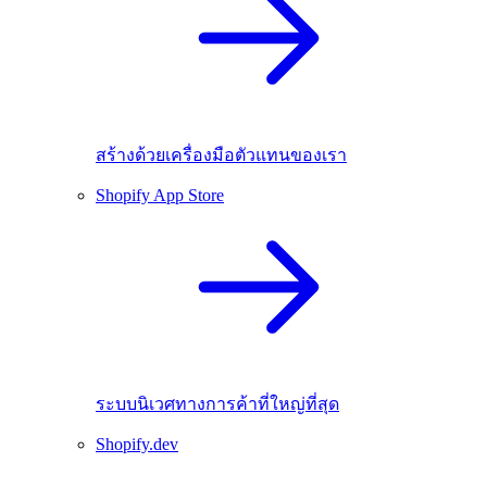
สร้างด้วยเครื่องมือตัวแทนของเรา
Shopify App Store
ระบบนิเวศทางการค้าที่ใหญ่ที่สุด
Shopify.dev