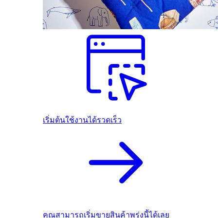
เริ่มต้นใช้งานได้รวดเร็ว
คุณสามารถเริ่มขายสินค้าพรุ่งนี้ได้เลย