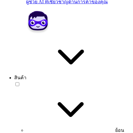
ผู้ช่วย AI ที่เชี่ยวชาญด้านการค้าของคุณ
สินค้า
ย้อน