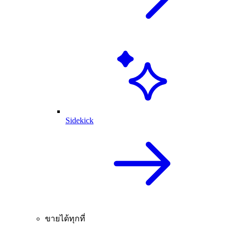
Sidekick
ขายได้ทุกที่