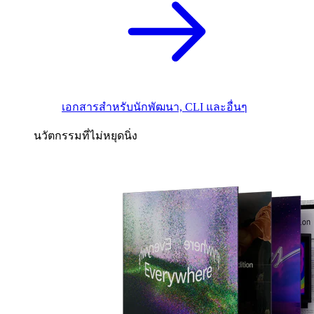
เอกสารสำหรับนักพัฒนา, CLI และอื่นๆ
นวัตกรรมที่ไม่หยุดนิ่ง