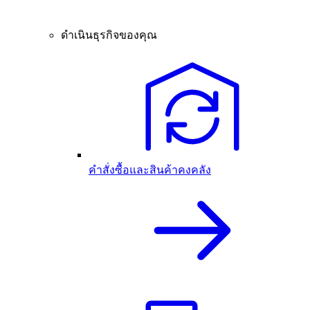
ดำเนินธุรกิจของคุณ
คำสั่งซื้อและสินค้าคงคลัง