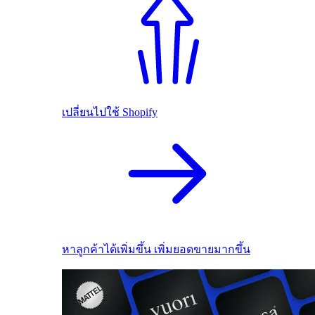
เปลี่ยนไปใช้ Shopify
หาลูกค้าได้เพิ่มขึ้น เพิ่มยอดขายมากขึ้น