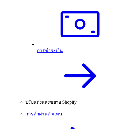
การชำระเงิน
ปรับแต่งและขยาย Shopify
การค้าผ่านตัวแทน