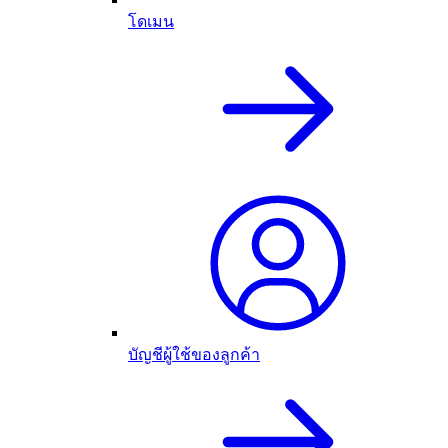
โดเมน
บัญชีผู้ใช้ของลูกค้า