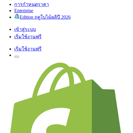
การกำหนดราคา
Enterprise
Edition ฤดูใบไม้ผลิปี 2026
เข้าสู่ระบบ
เริ่มใช้งานฟรี
เริ่มใช้งานฟรี