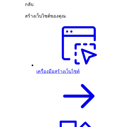
กลับ
สร้างเว็บไซต์ของคุณ
เครื่องมือสร้างเว็บไซต์