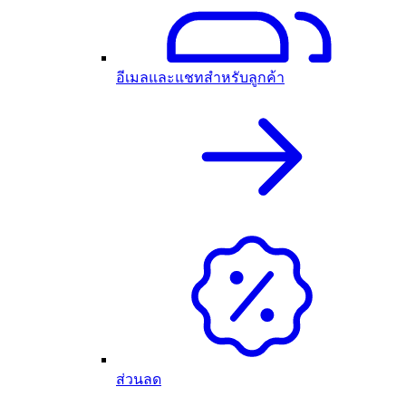
อีเมลและแชทสำหรับลูกค้า
ส่วนลด