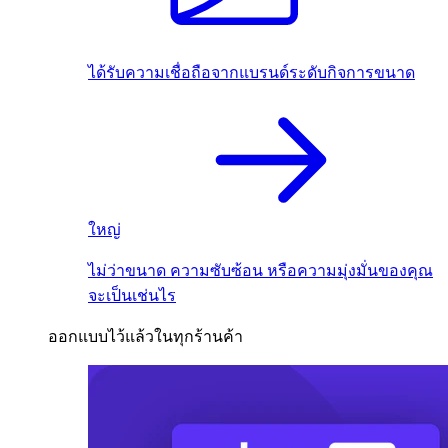
ได้รับความเชื่อถือจากแบรนด์ระดับกิจการขนาด
ใหญ่
ไม่ว่าขนาด ความซับซ้อน หรือความมุ่งมั่นของคุณ
จะเป็นเช่นไร
ออกแบบไว้แล้วในทุกร้านค้า