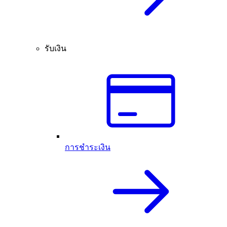
รับเงิน
การชำระเงิน