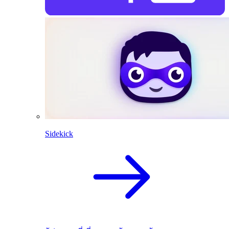
Sidekick