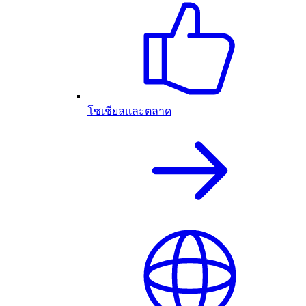
โซเชียลและตลาด