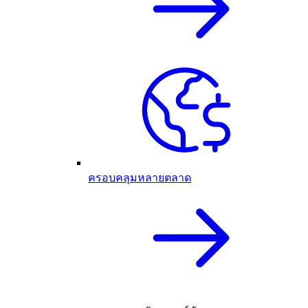
ครอบคลุมหลายตลาด