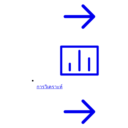
การวิเคราะห์