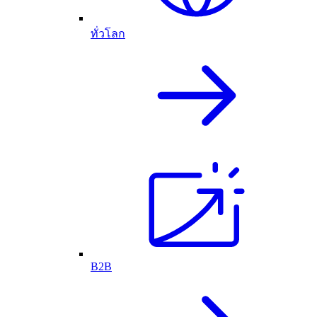
ทั่วโลก
B2B