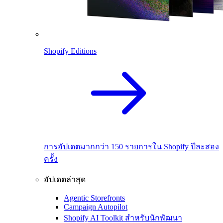
Shopify Editions
การอัปเดตมากกว่า 150 รายการใน Shopify ปีละสอง
ครั้ง
อัปเดตล่าสุด
Agentic Storefronts
Campaign Autopilot
Shopify AI Toolkit สำหรับนักพัฒนา