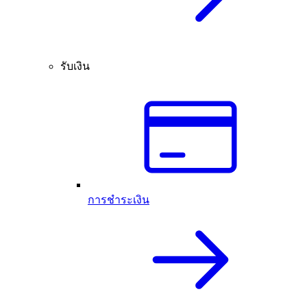
รับเงิน
การชำระเงิน