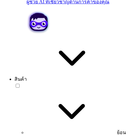
ผู้ช่วย AI ที่เชี่ยวชาญด้านการค้าของคุณ
สินค้า
ย้อน