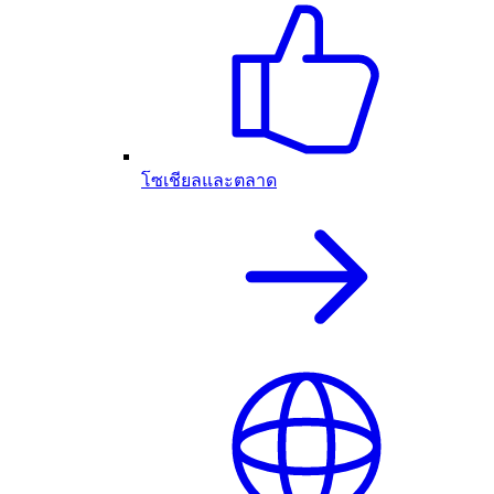
โซเชียลและตลาด