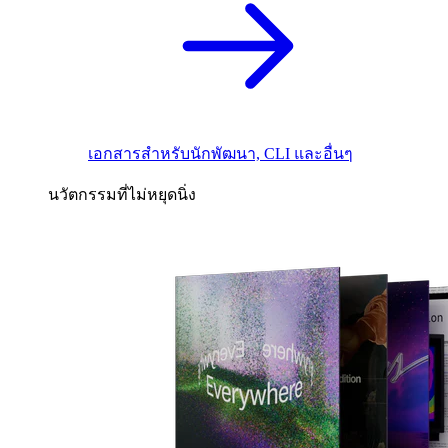
เอกสารสำหรับนักพัฒนา, CLI และอื่นๆ
นวัตกรรมที่ไม่หยุดนิ่ง