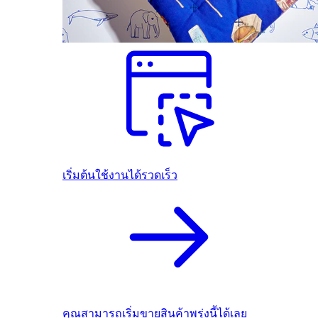
เริ่มต้นใช้งานได้รวดเร็ว
คุณสามารถเริ่มขายสินค้าพรุ่งนี้ได้เลย