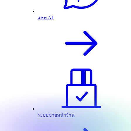
แชท AI
ระบบขายหน้าร้าน