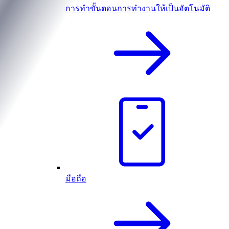
การทำขั้นตอนการทำงานให้เป็นอัตโนมัติ
มือถือ