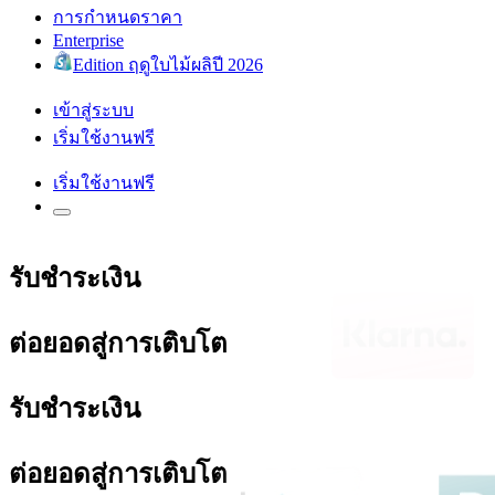
การกำหนดราคา
Enterprise
Edition ฤดูใบไม้ผลิปี 2026
เข้าสู่ระบบ
เริ่มใช้งานฟรี
เริ่มใช้งานฟรี
รับชำระเงิน
ต่อยอดสู่การเติบโต
รับชำระเงิน
ต่อยอดสู่การเติบโต