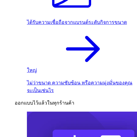
ได้รับความเชื่อถือจากแบรนด์ระดับกิจการขนาด
ใหญ่
ไม่ว่าขนาด ความซับซ้อน หรือความมุ่งมั่นของคุณ
จะเป็นเช่นไร
ออกแบบไว้แล้วในทุกร้านค้า