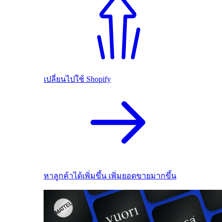
เปลี่ยนไปใช้ Shopify
หาลูกค้าได้เพิ่มขึ้น เพิ่มยอดขายมากขึ้น