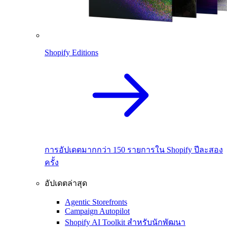
Shopify Editions
การอัปเดตมากกว่า 150 รายการใน Shopify ปีละสอง
ครั้ง
อัปเดตล่าสุด
Agentic Storefronts
Campaign Autopilot
Shopify AI Toolkit สำหรับนักพัฒนา