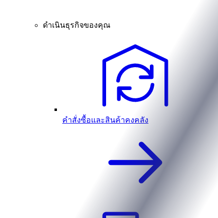
ดำเนินธุรกิจของคุณ
คำสั่งซื้อและสินค้าคงคลัง