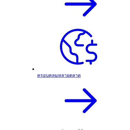
ครอบคลุมหลายตลาด