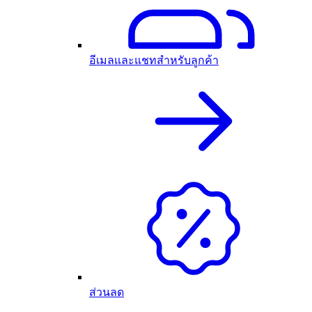
อีเมลและแชทสำหรับลูกค้า
ส่วนลด