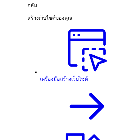
กลับ
สร้างเว็บไซต์ของคุณ
เครื่องมือสร้างเว็บไซต์