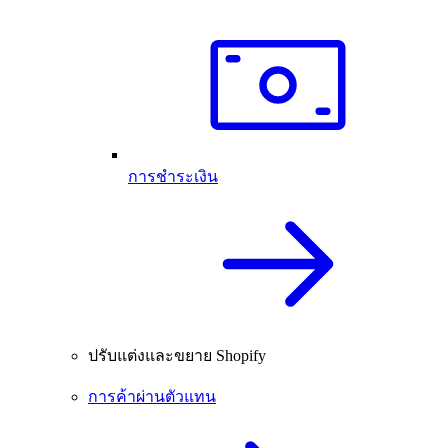
การชำระเงิน
ปรับแต่งและขยาย Shopify
การค้าผ่านตัวแทน