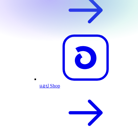
แอป Shop