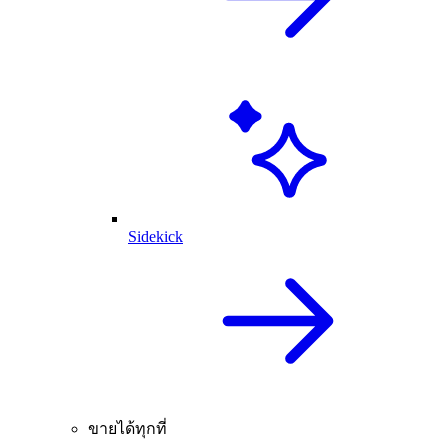
Sidekick
ขายได้ทุกที่