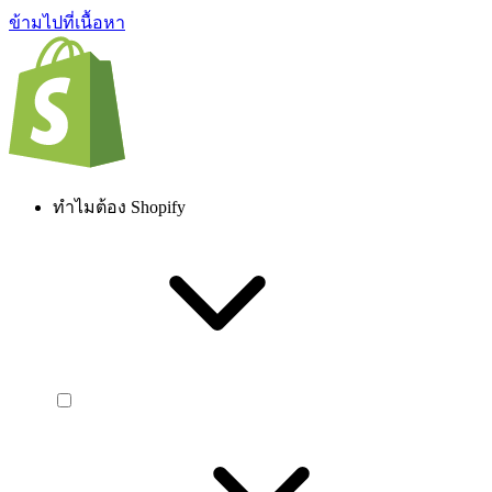
ข้ามไปที่เนื้อหา
ทำไมต้อง Shopify