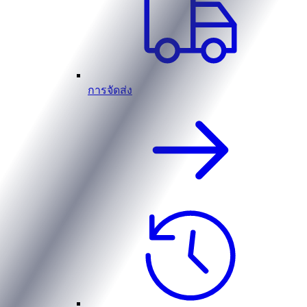
การจัดส่ง