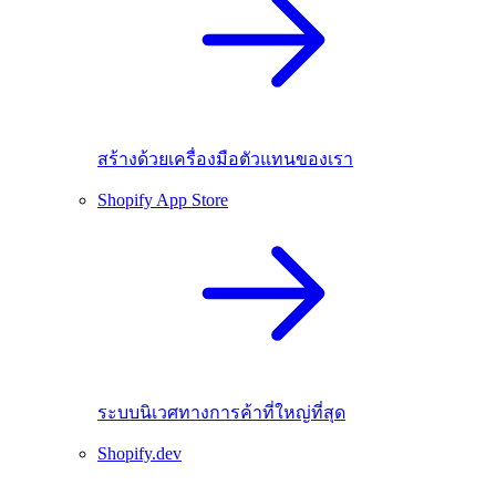
สร้างด้วยเครื่องมือตัวแทนของเรา
Shopify App Store
ระบบนิเวศทางการค้าที่ใหญ่ที่สุด
Shopify.dev