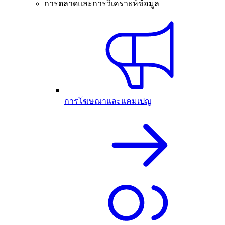
การตลาดและการวิเคราะห์ข้อมูล
การโฆษณาและแคมเปญ