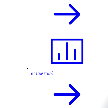
การวิเคราะห์