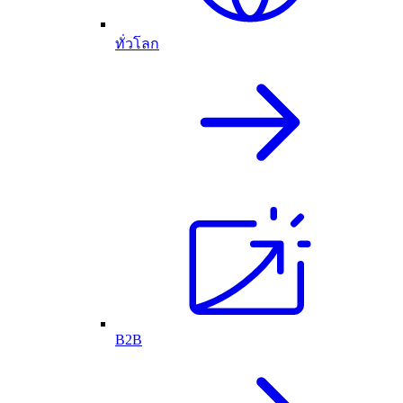
ทั่วโลก
B2B