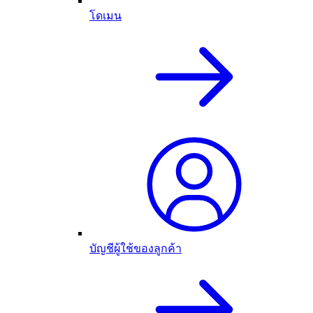
โดเมน
บัญชีผู้ใช้ของลูกค้า