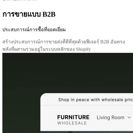
การขายแบบ B2B
ประสบการณ์การซื้อที่ยอดเยี่ยม
สร้างประสบการณ์การขายส่งที่ดีที่สุดด้วยฟีเจอร์ B2B อันทรง
พลังที่ผสานรวมอยู่ในระบบหลักของ Shopify