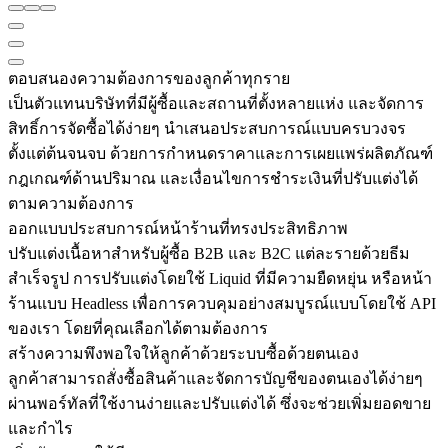
ตอบสนองความต้องการของลูกค้าทุกราย
เป็นตัวแทนบริษัทที่มีผู้ซื้อและสถานที่ตั้งหลายแห่ง และจัดการ
สิทธิ์การจัดซื้อได้ง่ายๆ นำเสนอประสบการณ์แบบครบวงจร
ตั้งแต่ต้นจนจบ ด้วยการกำหนดราคาและการเผยแพร่ผลิตภัณฑ์
กฎเกณฑ์ด้านปริมาณ และเงื่อนไขการชำระเงินที่ปรับแต่งได้
ตามความต้องการ
ออกแบบประสบการณ์หน้าร้านที่ทรงประสิทธิภาพ
ปรับแต่งเนื้อหาสำหรับผู้ซื้อ B2B และ B2C แต่ละรายด้วยธีม
สำเร็จรูป การปรับแต่งโดยใช้ Liquid ที่มีความยืดหยุ่น หรือหน้า
ร้านแบบ Headless เพื่อการควบคุมอย่างสมบูรณ์แบบโดยใช้ API
ของเรา โดยที่คุณเลือกได้ตามต้องการ
สร้างความพึงพอใจให้ลูกค้าด้วยระบบซื้อด้วยตนเอง
ลูกค้าสามารถสั่งซื้อสินค้าและจัดการบัญชีของตนเองได้ง่ายๆ
ผ่านพอร์ทัลที่ใช้งานง่ายและปรับแต่งได้ ซึ่งจะช่วยเพิ่มยอดขาย
และกำไร