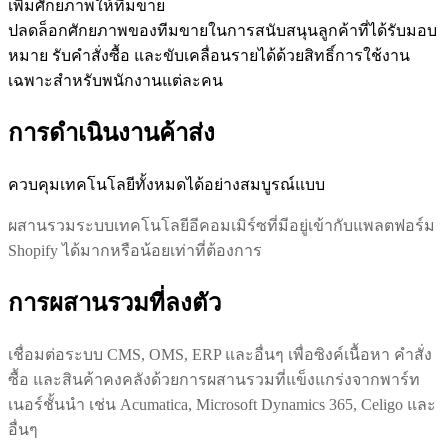
เพิ่มศักยภาพให้ทีมขาย
ปลดล็อกศักยภาพของทีมขายในการสนับสนุนลูกค้าที่ได้รับมอบ
หมาย รับคำสั่งซื้อ และขับเคลื่อนรายได้ด้วยสิทธิ์การใช้งาน
เฉพาะสำหรับพนักงานแต่ละคน
การดำเนินงานค้าส่ง
ควบคุมเทคโนโลยีทั้งหมดได้อย่างสมบูรณ์แบบ
ผสานรวมระบบเทคโนโลยีอีคอมเมิร์ซที่มีอยู่เข้ากับแพลตฟอร์ม
Shopify ได้มากหรือน้อยเท่าที่ต้องการ
การผสานรวมที่ลงตัว
เชื่อมต่อระบบ CMS, OMS, ERP และอื่นๆ เพื่อซิงค์เนื้อหา คำสั่ง
ซื้อ และสินค้าคงคลังด้วยการผสานรวมที่แข็งแกร่งจากพาร์ท
เนอร์ชั้นนำ เช่น Acumatica, Microsoft Dynamics 365, Celigo และ
อื่นๆ