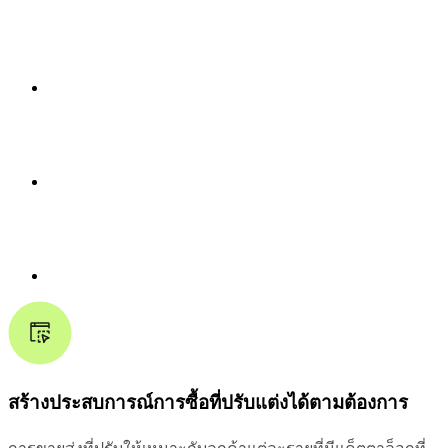
สร้างประสบการณ์การซื้อที่ปรับแต่งได้ตามต้องการ