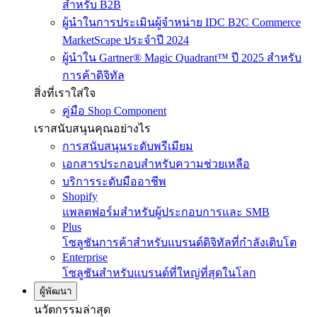
สำหรับ B2B
ผู้นำในการประเมินผู้จำหน่าย IDC B2C Commerce
MarketScape ประจำปี 2024
ผู้นำใน Gartner® Magic Quadrant™ ปี 2025 สำหรับ
การค้าดิจิทัล
สิ่งที่เราใส่ใจ
คู่มือ Shop Component
เราสนับสนุนคุณอย่างไร
การสนับสนุนระดับพรีเมียม
เอกสารประกอบสำหรับความช่วยเหลือ
บริการระดับมืออาชีพ
Shopify
แพลตฟอร์มสำหรับผู้ประกอบการและ SMB
Plus
โซลูชันการค้าสำหรับแบรนด์ดิจิทัลที่กำลังเติบโต
Enterprise
โซลูชันสำหรับแบรนด์ที่ใหญ่ที่สุดในโลก
ผู้พัฒนา
นวัตกรรมล่าสุด