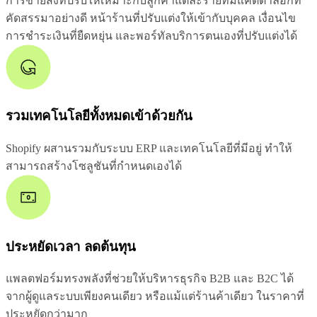
การขายส่งที่ปรับให้เหมาะกับลูกค้าแต่ละรายที่มีแค็ตตาล็อกที่
คัดสรรมาอย่างดี หน้าร้านที่ปรับแต่งให้เข้ากับบุคคล เงื่อนไข
การชำระเงินที่ยืดหยุ่น และพอร์ทัลบริการตนเองที่ปรับแต่งได้
รวมเทคโนโลยีทั้งหมดเข้าด้วยกัน
Shopify ผสานรวมกับระบบ ERP และเทคโนโลยีที่มีอยู่ ทำให้
สามารถสร้างโซลูชันที่กำหนดเองได้
ประหยัดเวลา ลดต้นทุน
แพลตฟอร์มทรงพลังที่ช่วยให้บริหารธุรกิจ B2B และ B2C ได้
จากผู้ดูแลระบบเพียงคนเดียว หรือแม้แต่ร้านค้าเดียว ในราคาที่
ประหยัดกว่ามาก