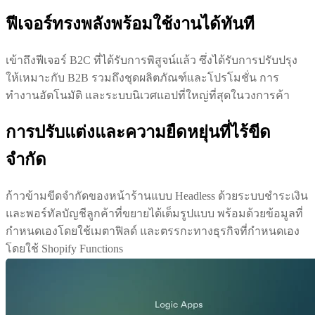
ฟีเจอร์ทรงพลังพร้อมใช้งานได้ทันที
เข้าถึงฟีเจอร์ B2C ที่ได้รับการพิสูจน์แล้ว ซึ่งได้รับการปรับปรุง
ให้เหมาะกับ B2B รวมถึงชุดผลิตภัณฑ์และโปรโมชั่น การ
ทำงานอัตโนมัติ และระบบนิเวศแอปที่ใหญ่ที่สุดในวงการค้า
การปรับแต่งและความยืดหยุ่นที่ไร้ขีด
จำกัด
ก้าวข้ามขีดจำกัดของหน้าร้านแบบ Headless ด้วยระบบชำระเงิน
และพอร์ทัลบัญชีลูกค้าที่ขยายได้เต็มรูปแบบ พร้อมด้วยข้อมูลที่
กำหนดเองโดยใช้เมตาฟิลด์ และตรรกะทางธุรกิจที่กำหนดเอง
โดยใช้ Shopify Functions