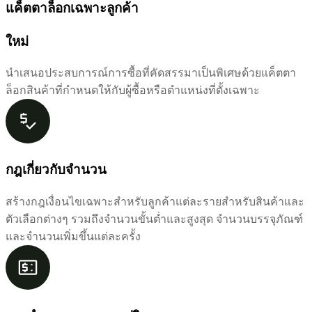
แค็ตตาล็อกเฉพาะลูกค้า
ใหม่
นำเสนอประสบการณ์การซื้อที่คัดสรรมาเป็นพิเศษด้วยแค็ตตา
ล็อกสินค้าที่กำหนดให้กับผู้ซื้อหรือตำแหน่งที่ตั้งเฉพาะ
กฎเกี่ยวกับจำนวน
สร้างกฎเงื่อนไขเฉพาะสำหรับลูกค้าแต่ละรายสำหรับสินค้าและ
ตัวเลือกต่างๆ รวมถึงจำนวนขั้นต่ำและสูงสุด จำนวนบรรจุภัณฑ์
และจำนวนเพิ่มขึ้นแต่ละครั้ง