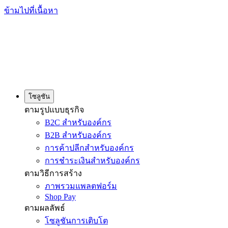
ข้ามไปที่เนื้อหา
โซลูชัน
ตามรูปแบบธุรกิจ
B2C สำหรับองค์กร
B2B สำหรับองค์กร
การค้าปลีกสำหรับองค์กร
การชำระเงินสำหรับองค์กร
ตามวิธีการสร้าง
ภาพรวมแพลตฟอร์ม
Shop Pay
ตามผลลัพธ์
โซลูชันการเติบโต