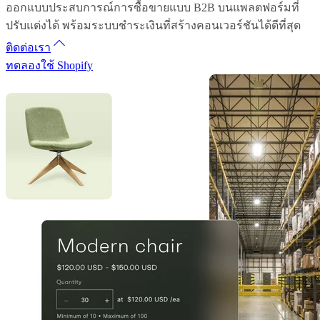
ออกแบบประสบการณ์การซื้อขายแบบ B2B บนแพลตฟอร์มที่
ปรับแต่งได้ พร้อมระบบชำระเงินที่สร้างคอนเวอร์ชันได้ดีที่สุด
ติดต่อเรา
ทดลองใช้ Shopify