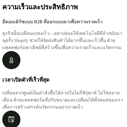
ความเร็วและประสิทธิภาพ
อีคอมเมิร์ซแบบ B2B ที่ออกแบบมาเพื่อความรวดเร็ว
ธุรกิจนั้นเปลี่ยนแปลงเร็ว—อย่าปล่อยให้เทคโนโลยีที่ล้าสมัยมา
ฉุดรั้ง Shopify ช่วยให้จัดส่งสินค้าได้มากขึ้นและเร็วขึ้น ด้วย
แพลตฟอร์มพาณิชย์ที่สร้างขึ้นเพื่อความรวดเร็วและนวัตกรรม
เวลาเปิดตัวที่เร็วที่สุด
เปลี่ยนจากศูนย์เป็นคำสั่งซื้อได้ภายในไม่กี่สัปดาห์ ไม่ใช่หลาย
เดือน ด้วยแพลตฟอร์มที่ปรับขนาดและเปลี่ยนได้ทั้งหมดของเรา
เพื่อการสร้างสรรค์นวัตกรรมอย่างรวดเร็ว