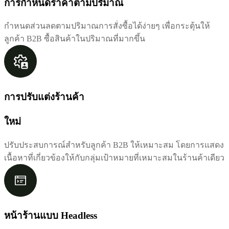
การกำหนดราคาตามปริมาณ
กำหนดส่วนลดตามปริมาณการสั่งซื้อได้ง่ายๆ เพื่อกระตุ้นให้
ลูกค้า B2B ซื้อสินค้าในปริมาณที่มากขึ้น
การปรับแต่งร้านค้า
ใหม่
ปรับประสบการณ์สำหรับลูกค้า B2B ให้เหมาะสม โดยการแสดง
เนื้อหาที่เกี่ยวข้องให้กับกลุ่มเป้าหมายที่เหมาะสมในร้านค้าเดียว
หน้าร้านแบบ Headless