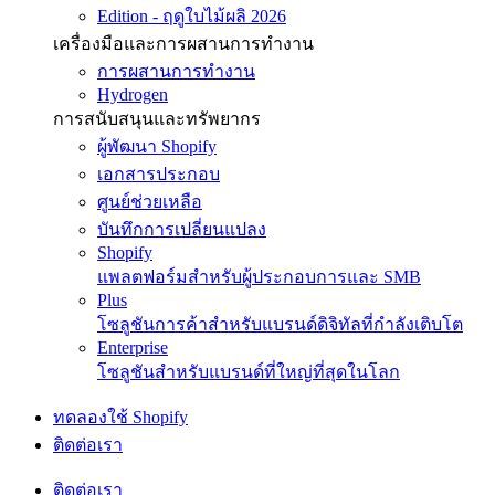
Edition - ฤดูใบไม้ผลิ 2026
เครื่องมือและการผสานการทำงาน
การผสานการทำงาน
Hydrogen
การสนับสนุนและทรัพยากร
ผู้พัฒนา Shopify
เอกสารประกอบ
ศูนย์ช่วยเหลือ
บันทึกการเปลี่ยนแปลง
Shopify
แพลตฟอร์มสำหรับผู้ประกอบการและ SMB
Plus
โซลูชันการค้าสำหรับแบรนด์ดิจิทัลที่กำลังเติบโต
Enterprise
โซลูชันสำหรับแบรนด์ที่ใหญ่ที่สุดในโลก
ทดลองใช้ Shopify
ติดต่อเรา
ติดต่อเรา