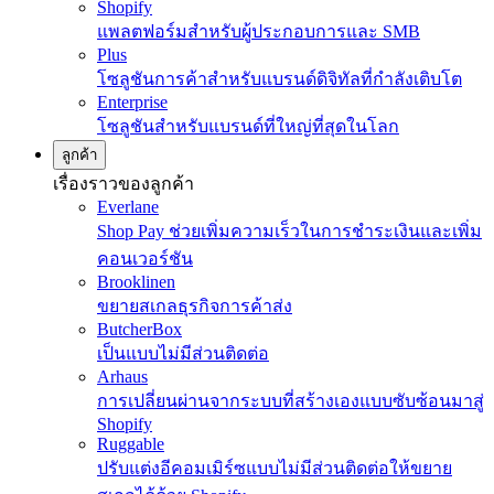
Shopify
แพลตฟอร์มสำหรับผู้ประกอบการและ SMB
Plus
โซลูชันการค้าสำหรับแบรนด์ดิจิทัลที่กำลังเติบโต
Enterprise
โซลูชันสำหรับแบรนด์ที่ใหญ่ที่สุดในโลก
ลูกค้า
เรื่องราวของลูกค้า
Everlane
Shop Pay ช่วยเพิ่มความเร็วในการชำระเงินและเพิ่ม
คอนเวอร์ชัน
Brooklinen
ขยายสเกลธุรกิจการค้าส่ง
ButcherBox
เป็นแบบไม่มีส่วนติดต่อ
Arhaus
การเปลี่ยนผ่านจากระบบที่สร้างเองแบบซับซ้อนมาสู่
Shopify
Ruggable
ปรับแต่งอีคอมเมิร์ซแบบไม่มีส่วนติดต่อให้ขยาย