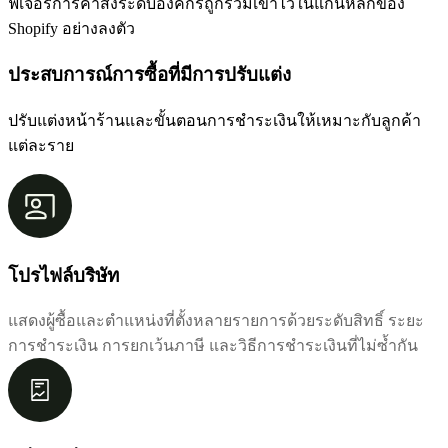
ฟีเจอร์การค้าส่งระดับองค์กรถูกรวมเข้าไว้ในแกนหลักของ
Shopify อย่างลงตัว
ประสบการณ์การซื้อที่มีการปรับแต่ง
ปรับแต่งหน้าร้านและขั้นตอนการชำระเงินให้เหมาะกับลูกค้า
แต่ละราย
โปรไฟล์บริษัท
แสดงผู้ซื้อและตำแหน่งที่ตั้งหลายรายการด้วยระดับสิทธิ์ ระยะ
การชำระเงิน การยกเว้นภาษี และวิธีการชำระเงินที่ไม่ซ้ำกัน