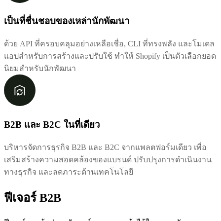
เป็นที่ชื่นชอบของเหล่านักพัฒนา
ด้วย API ที่ครอบคลุมอย่างเหลือเชื่อ, CLI ที่ทรงพลัง และโมเดล
แอปสำหรับการสร้างและปรับใช้ ทำให้ Shopify เป็นตัวเลือกยอด
นิยมสำหรับนักพัฒนา
B2B และ B2C ในที่เดียว
บริหารจัดการธุรกิจ B2B และ B2C จากแพลตฟอร์มเดียว เพื่อ
เสริมสร้างความสอดคล้องของแบรนด์ ปรับปรุงการดำเนินงาน
ทางธุรกิจ และลดภาระด้านเทคโนโลยี
ฟีเจอร์ B2B