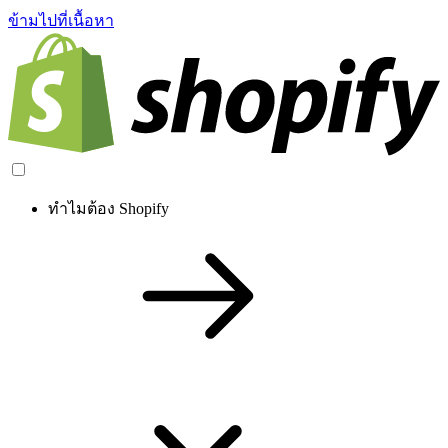
ข้ามไปที่เนื้อหา
ทำไมต้อง Shopify