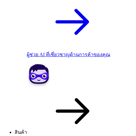
ผู้ช่วย AI ที่เชี่ยวชาญด้านการค้าของคุณ
สินค้า