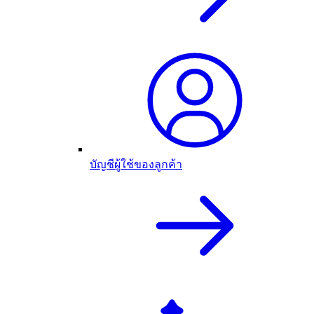
บัญชีผู้ใช้ของลูกค้า