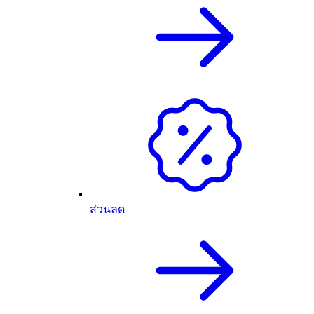
ส่วนลด