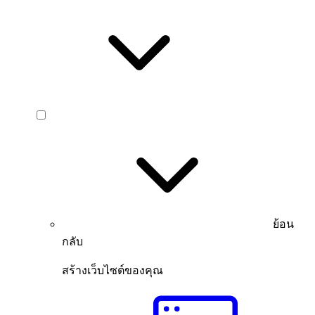
ย้อน
กลับ
สร้างเว็บไซต์ของคุณ