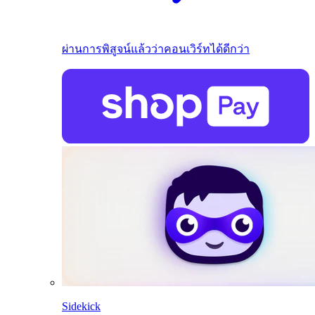
ผ่านการพิสูจน์แล้วว่าคอนเวิร์ทได้ดีกว่า
Sidekick