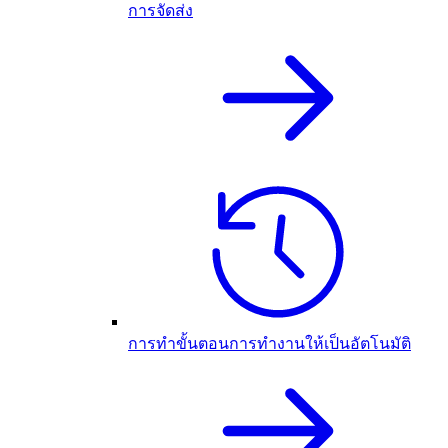
การจัดส่ง
การทำขั้นตอนการทำงานให้เป็นอัตโนมัติ