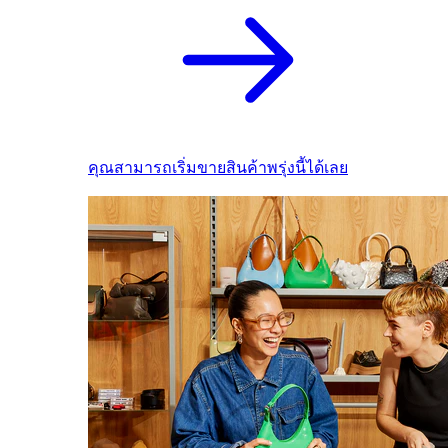
คุณสามารถเริ่มขายสินค้าพรุ่งนี้ได้เลย