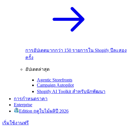
การอัปเดตมากกว่า 150 รายการใน Shopify ปีละสอง
ครั้ง
อัปเดตล่าสุด
Agentic Storefronts
Campaign Autopilot
Shopify AI Toolkit สำหรับนักพัฒนา
การกำหนดราคา
Enterprise
Edition ฤดูใบไม้ผลิปี 2026
เริ่มใช้งานฟรี