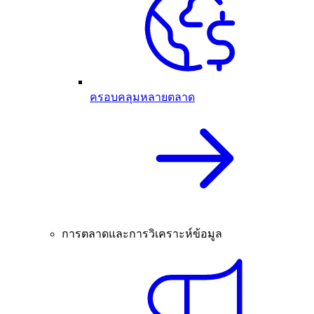
ครอบคลุมหลายตลาด
การตลาดและการวิเคราะห์ข้อมูล