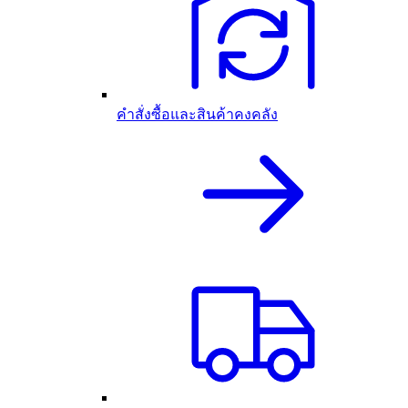
คำสั่งซื้อและสินค้าคงคลัง