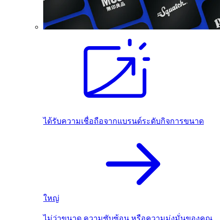
ได้รับความเชื่อถือจากแบรนด์ระดับกิจการขนาด
ใหญ่
ไม่ว่าขนาด ความซับซ้อน หรือความมุ่งมั่นของคุณ