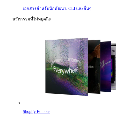
เอกสารสำหรับนักพัฒนา, CLI และอื่นๆ
นวัตกรรมที่ไม่หยุดนิ่ง
Shopify Editions