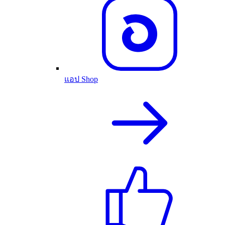
แอป Shop