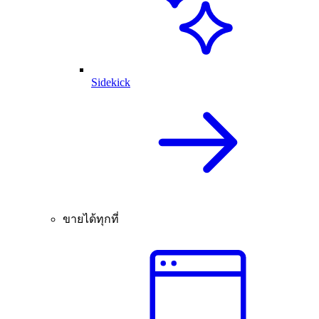
Sidekick
ขายได้ทุกที่