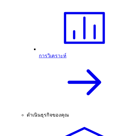
การวิเคราะห์
ดำเนินธุรกิจของคุณ