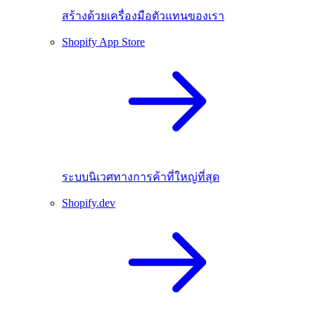
สร้างด้วยเครื่องมือตัวแทนของเรา
Shopify App Store
ระบบนิเวศทางการค้าที่ใหญ่ที่สุด
Shopify.dev