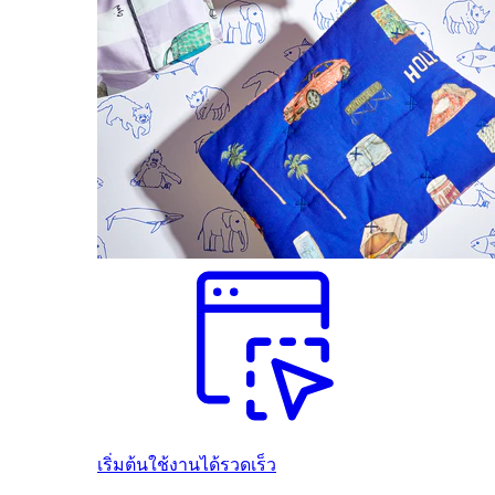
เริ่มต้นใช้งานได้รวดเร็ว