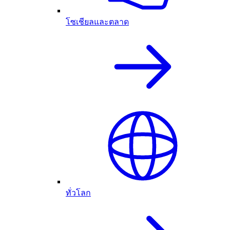
โซเชียลและตลาด
ทั่วโลก