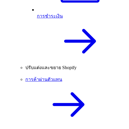
การชำระเงิน
ปรับแต่งและขยาย Shopify
การค้าผ่านตัวแทน