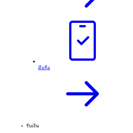
มือถือ
รับเงิน