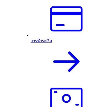
การชำระเงิน