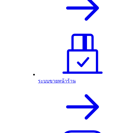
ระบบขายหน้าร้าน