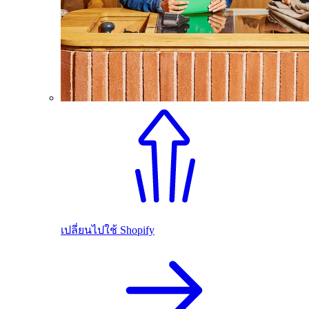
เปลี่ยนไปใช้ Shopify