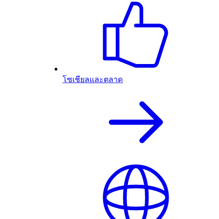
โซเชียลและตลาด