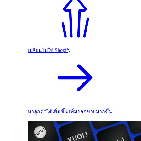
เปลี่ยนไปใช้ Shopify
หาลูกค้าได้เพิ่มขึ้น เพิ่มยอดขายมากขึ้น