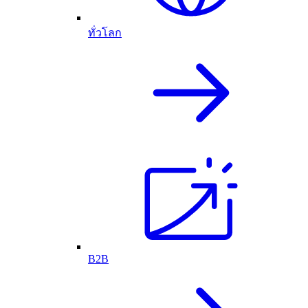
ทั่วโลก
B2B