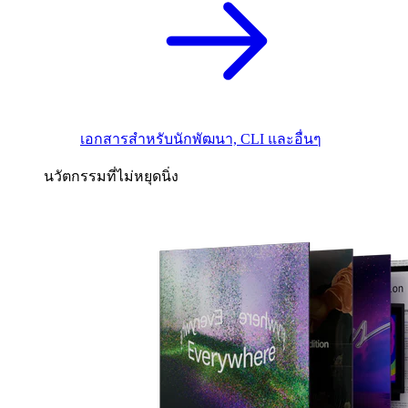
เอกสารสำหรับนักพัฒนา, CLI และอื่นๆ
นวัตกรรมที่ไม่หยุดนิ่ง