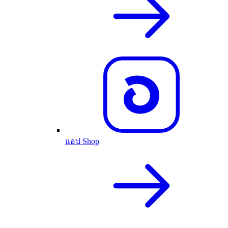
แอป Shop