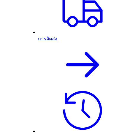
การจัดส่ง