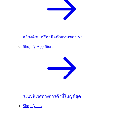
สร้างด้วยเครื่องมือตัวแทนของเรา
Shopify App Store
ระบบนิเวศทางการค้าที่ใหญ่ที่สุด
Shopify.dev