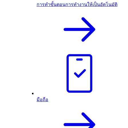
การทำขั้นตอนการทำงานให้เป็นอัตโนมัติ
มือถือ