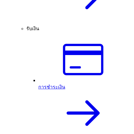
รับเงิน
การชำระเงิน