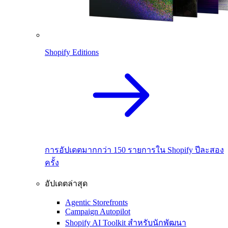
Shopify Editions
การอัปเดตมากกว่า 150 รายการใน Shopify ปีละสอง
ครั้ง
อัปเดตล่าสุด
Agentic Storefronts
Campaign Autopilot
Shopify AI Toolkit สำหรับนักพัฒนา