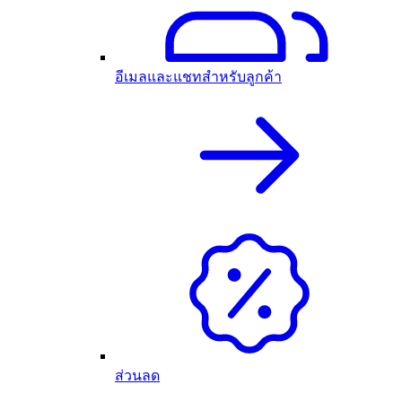
อีเมลและแชทสำหรับลูกค้า
ส่วนลด