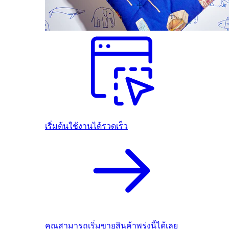
เริ่มต้นใช้งานได้รวดเร็ว
คุณสามารถเริ่มขายสินค้าพรุ่งนี้ได้เลย