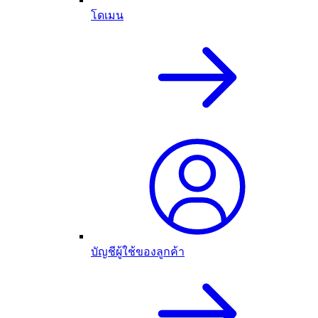
โดเมน
บัญชีผู้ใช้ของลูกค้า