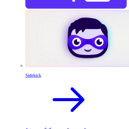
Sidekick