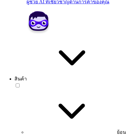
ผู้ช่วย AI ที่เชี่ยวชาญด้านการค้าของคุณ
สินค้า
ย้อน