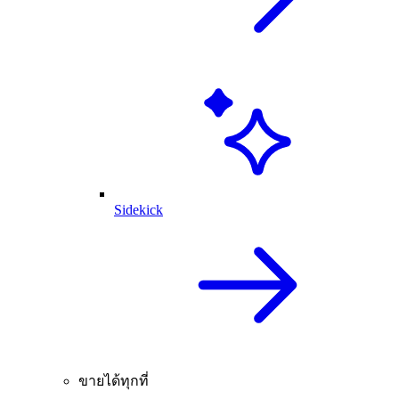
Sidekick
ขายได้ทุกที่