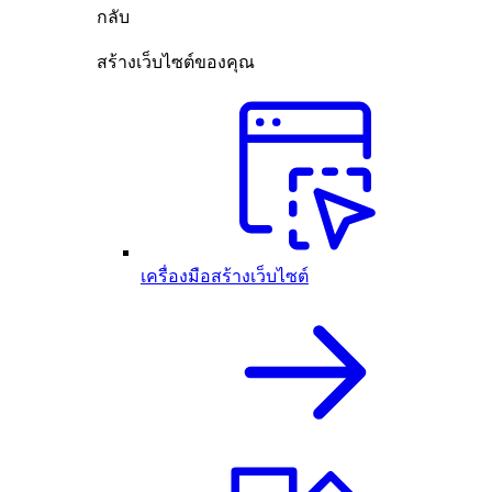
กลับ
สร้างเว็บไซต์ของคุณ
เครื่องมือสร้างเว็บไซต์