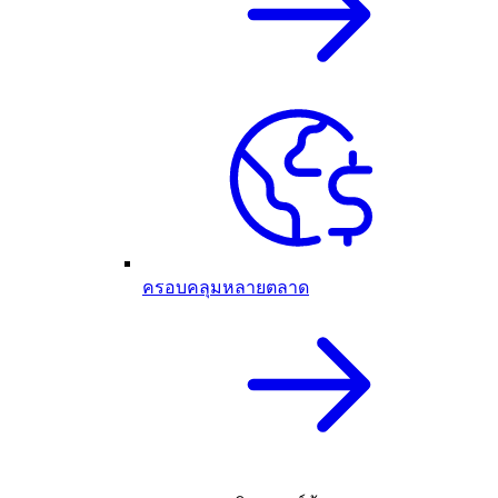
ครอบคลุมหลายตลาด