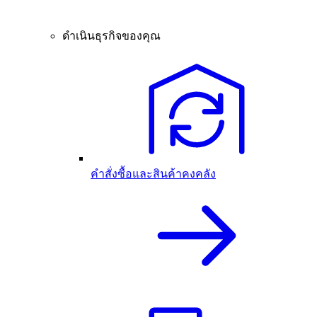
ดำเนินธุรกิจของคุณ
คำสั่งซื้อและสินค้าคงคลัง