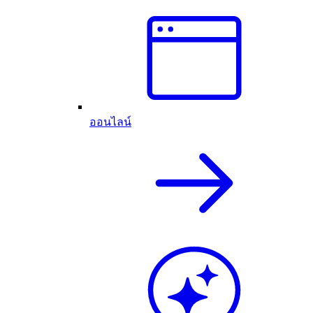
ออนไลน์