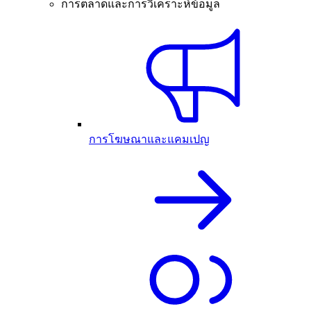
การตลาดและการวิเคราะห์ข้อมูล
การโฆษณาและแคมเปญ