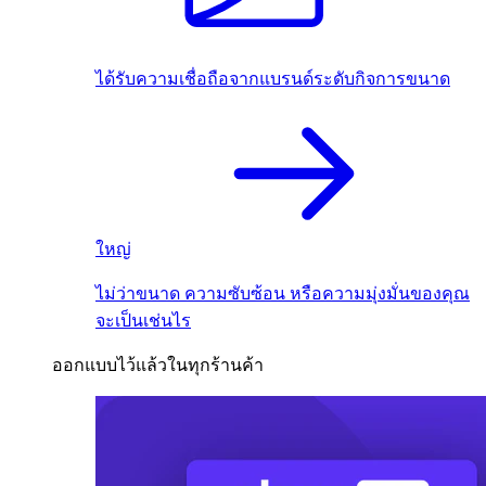
ได้รับความเชื่อถือจากแบรนด์ระดับกิจการขนาด
ใหญ่
ไม่ว่าขนาด ความซับซ้อน หรือความมุ่งมั่นของคุณ
จะเป็นเช่นไร
ออกแบบไว้แล้วในทุกร้านค้า