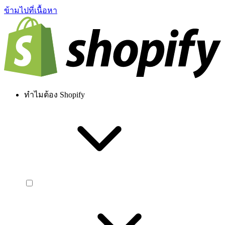
ข้ามไปที่เนื้อหา
ทำไมต้อง Shopify