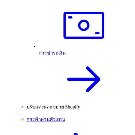
การชำระเงิน
ปรับแต่งและขยาย Shopify
การค้าผ่านตัวแทน