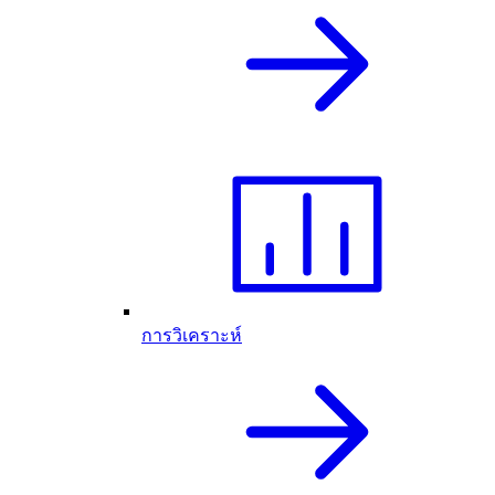
การวิเคราะห์