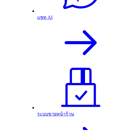
แชท AI
ระบบขายหน้าร้าน