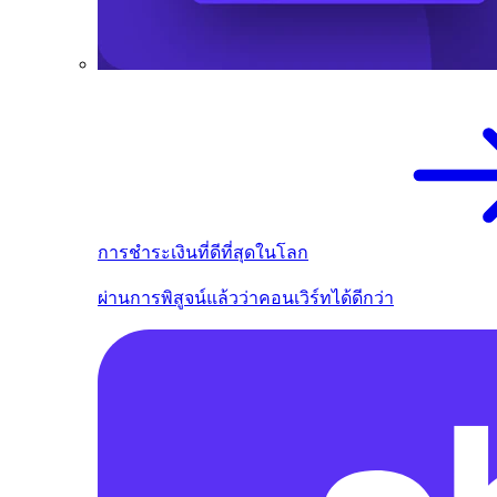
การชำระเงินที่ดีที่สุดในโลก
ผ่านการพิสูจน์แล้วว่าคอนเวิร์ทได้ดีกว่า