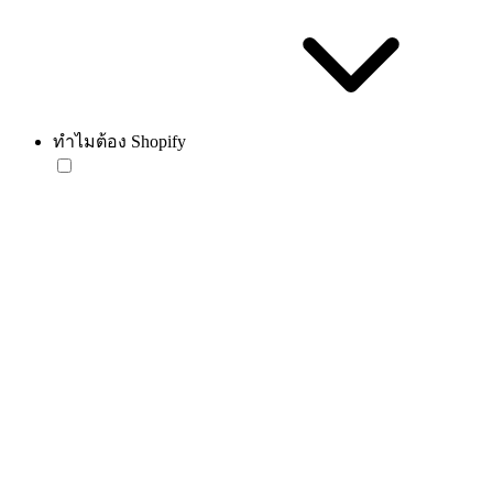
ทำไมต้อง Shopify