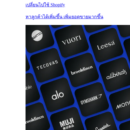
เปลี่ยนไปใช้ Shopify
หาลูกค้าได้เพิ่มขึ้น เพิ่มยอดขายมากขึ้น