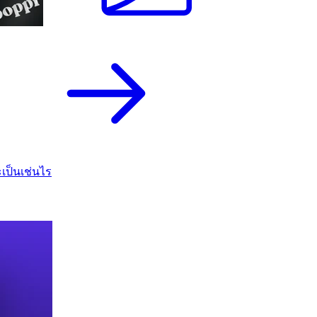
เป็นเช่นไร