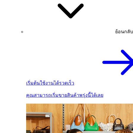
ย้อนกลับ
เริ่มต้นใช้งานได้รวดเร็ว
คุณสามารถเริ่มขายสินค้าพรุ่งนี้ได้เลย