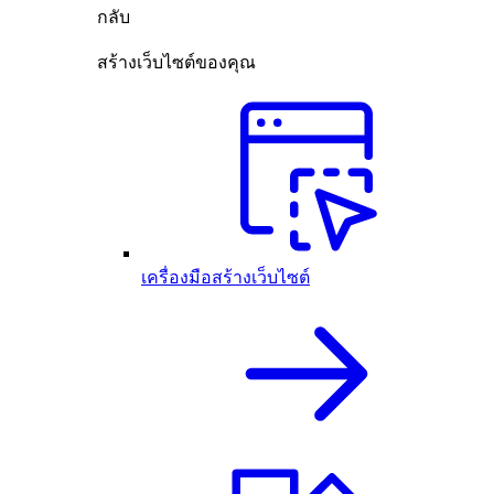
กลับ
สร้างเว็บไซต์ของคุณ
เครื่องมือสร้างเว็บไซต์