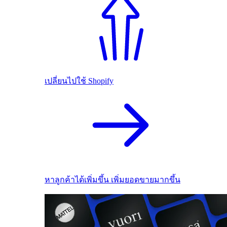
เปลี่ยนไปใช้ Shopify
หาลูกค้าได้เพิ่มขึ้น เพิ่มยอดขายมากขึ้น