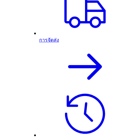
การจัดส่ง