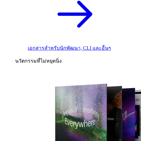
เอกสารสำหรับนักพัฒนา, CLI และอื่นๆ
นวัตกรรมที่ไม่หยุดนิ่ง