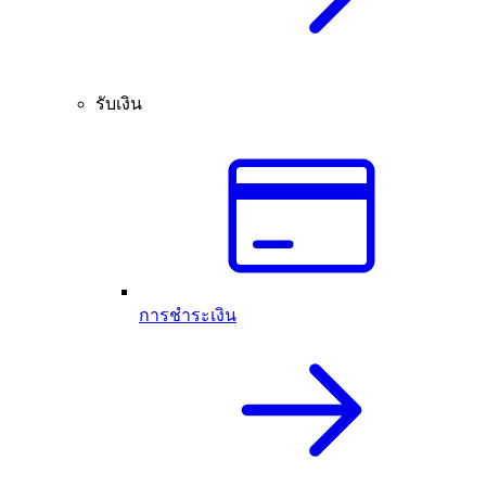
รับเงิน
การชำระเงิน