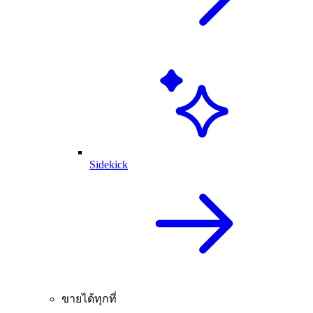
Sidekick
ขายได้ทุกที่