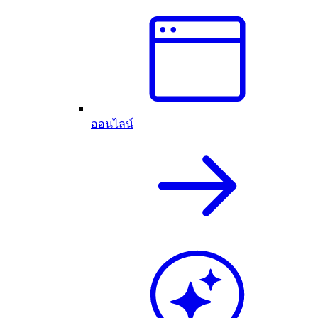
ออนไลน์