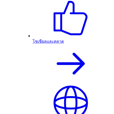
โซเชียลและตลาด