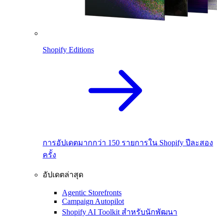
Shopify Editions
การอัปเดตมากกว่า 150 รายการใน Shopify ปีละสอง
ครั้ง
อัปเดตล่าสุด
Agentic Storefronts
Campaign Autopilot
Shopify AI Toolkit สำหรับนักพัฒนา