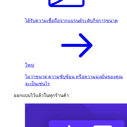
ได้รับความเชื่อถือจากแบรนด์ระดับกิจการขนาด
ใหญ่
ไม่ว่าขนาด ความซับซ้อน หรือความมุ่งมั่นของคุณ
จะเป็นเช่นไร
ออกแบบไว้แล้วในทุกร้านค้า