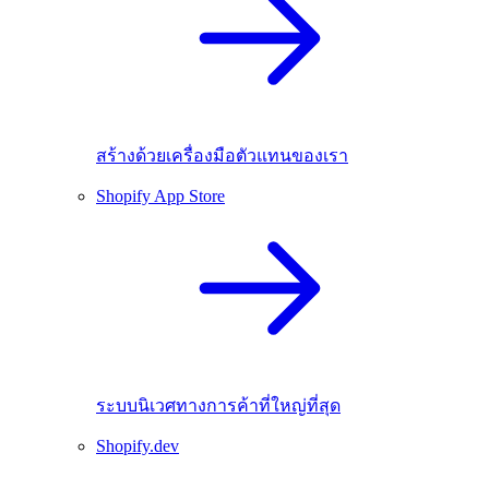
สร้างด้วยเครื่องมือตัวแทนของเรา
Shopify App Store
ระบบนิเวศทางการค้าที่ใหญ่ที่สุด
Shopify.dev