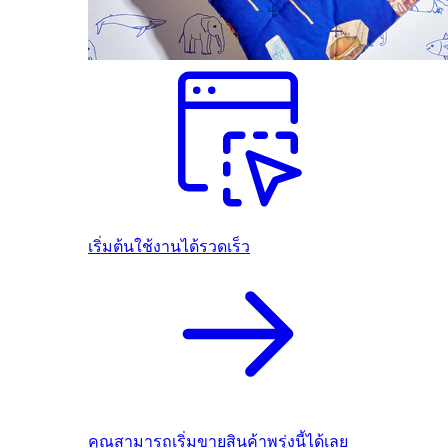
เริ่มต้นใช้งานได้รวดเร็ว
คุณสามารถเริ่มขายสินค้าพรุ่งนี้ได้เลย