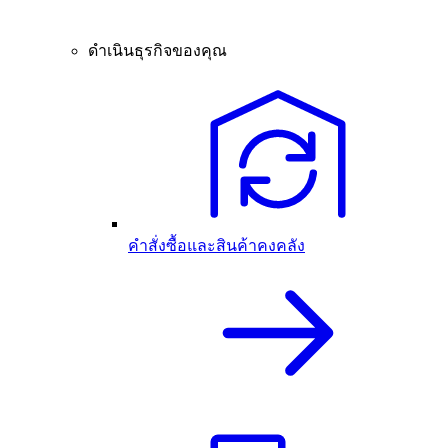
ดำเนินธุรกิจของคุณ
คำสั่งซื้อและสินค้าคงคลัง