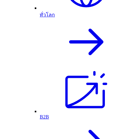
ทั่วโลก
B2B