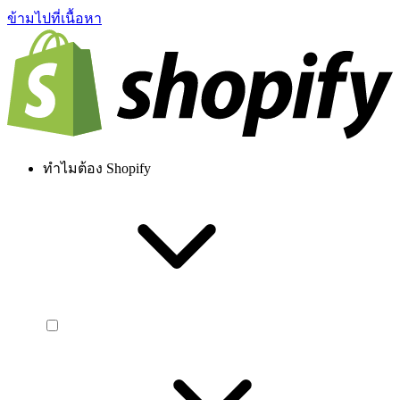
ข้ามไปที่เนื้อหา
ทำไมต้อง Shopify