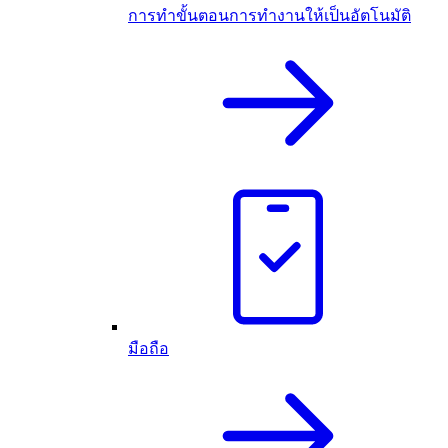
การทำขั้นตอนการทำงานให้เป็นอัตโนมัติ
มือถือ