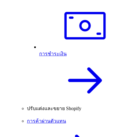
การชำระเงิน
ปรับแต่งและขยาย Shopify
การค้าผ่านตัวแทน