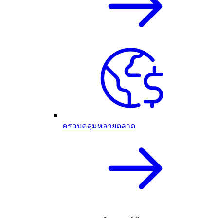
ครอบคลุมหลายตลาด