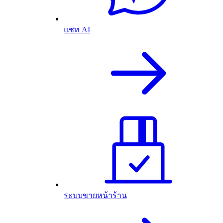
แชท AI
ระบบขายหน้าร้าน