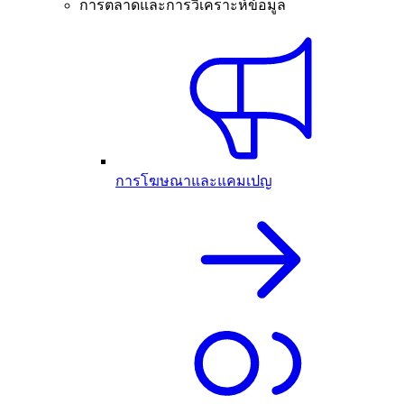
การตลาดและการวิเคราะห์ข้อมูล
การโฆษณาและแคมเปญ