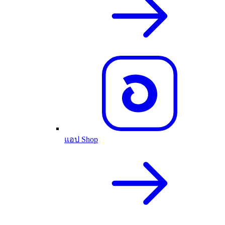
แอป Shop