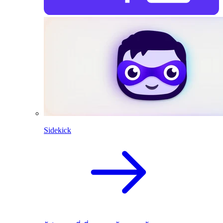
Sidekick