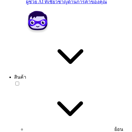
ผู้ช่วย AI ที่เชี่ยวชาญด้านการค้าของคุณ
สินค้า
ย้อน