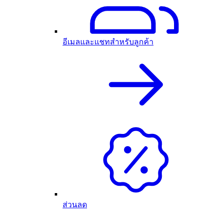
อีเมลและแชทสำหรับลูกค้า
ส่วนลด