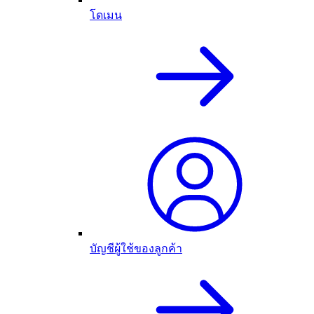
โดเมน
บัญชีผู้ใช้ของลูกค้า