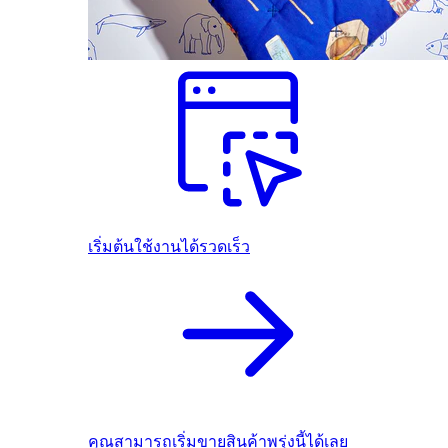
เริ่มต้นใช้งานได้รวดเร็ว
คุณสามารถเริ่มขายสินค้าพรุ่งนี้ได้เลย