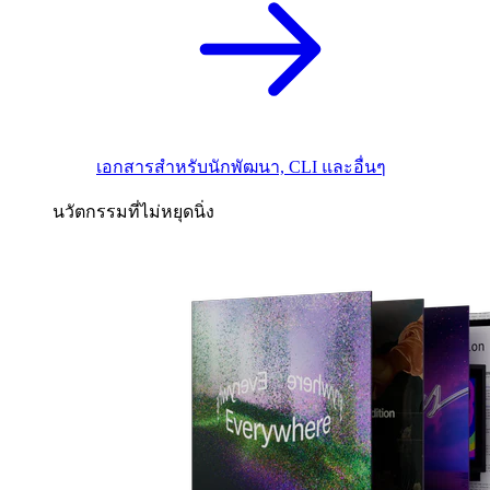
เอกสารสำหรับนักพัฒนา, CLI และอื่นๆ
นวัตกรรมที่ไม่หยุดนิ่ง