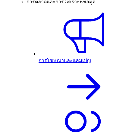
การตลาดและการวิเคราะห์ข้อมูล
การโฆษณาและแคมเปญ