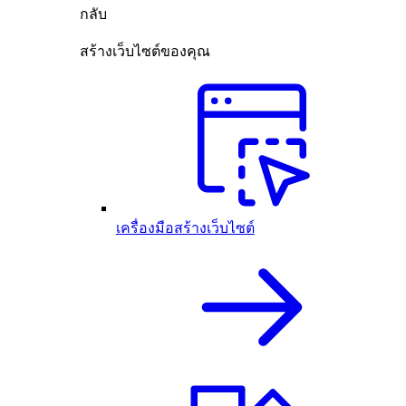
กลับ
สร้างเว็บไซต์ของคุณ
เครื่องมือสร้างเว็บไซต์