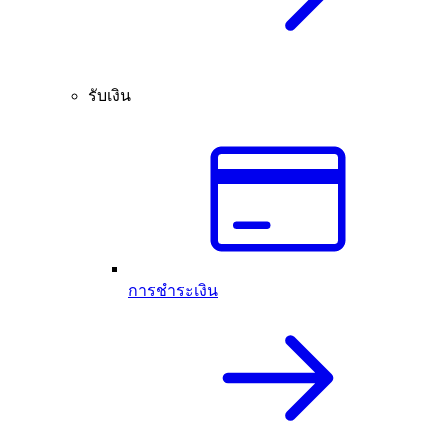
รับเงิน
การชำระเงิน