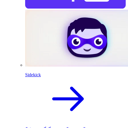
Sidekick