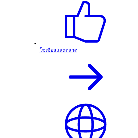
โซเชียลและตลาด