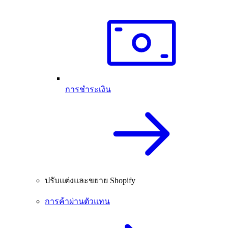
การชำระเงิน
ปรับแต่งและขยาย Shopify
การค้าผ่านตัวแทน