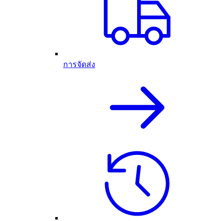
การจัดส่ง