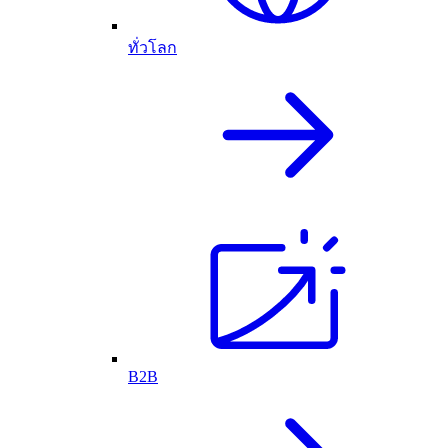
ทั่วโลก
B2B