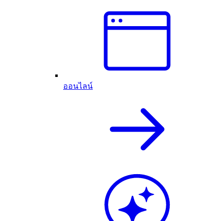
ออนไลน์