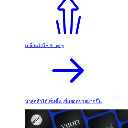
เปลี่ยนไปใช้ Shopify
หาลูกค้าได้เพิ่มขึ้น เพิ่มยอดขายมากขึ้น