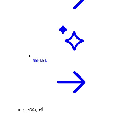
Sidekick
ขายได้ทุกที่