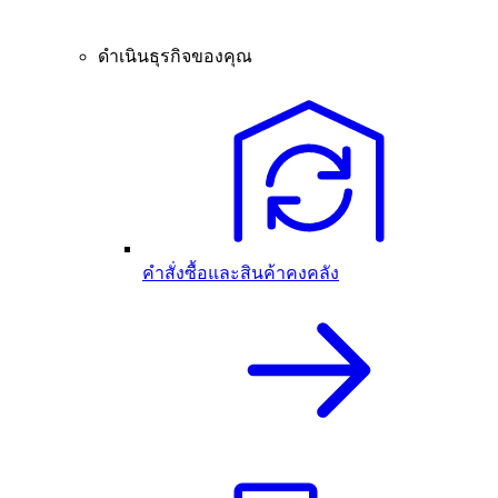
ดำเนินธุรกิจของคุณ
คำสั่งซื้อและสินค้าคงคลัง