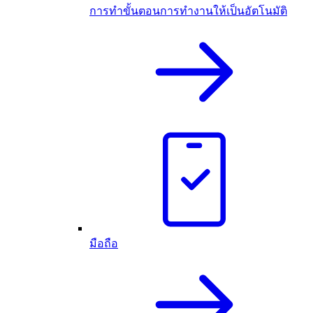
การทำขั้นตอนการทำงานให้เป็นอัตโนมัติ
มือถือ