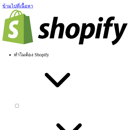
ข้ามไปที่เนื้อหา
ทำไมต้อง Shopify