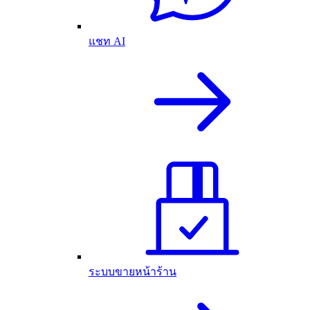
แชท AI
ระบบขายหน้าร้าน