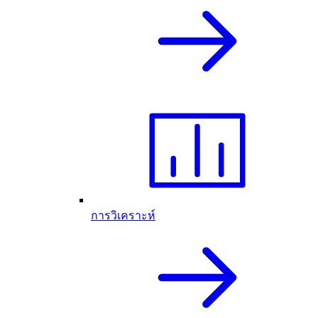
การวิเคราะห์