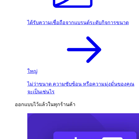
ได้รับความเชื่อถือจากแบรนด์ระดับกิจการขนาด
ใหญ่
ไม่ว่าขนาด ความซับซ้อน หรือความมุ่งมั่นของคุณ
จะเป็นเช่นไร
ออกแบบไว้แล้วในทุกร้านค้า