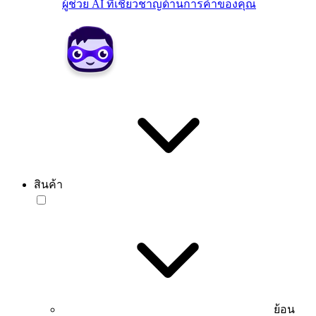
ผู้ช่วย AI ที่เชี่ยวชาญด้านการค้าของคุณ
สินค้า
ย้อน