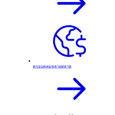
ครอบคลุมหลายตลาด