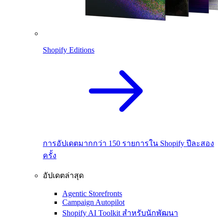
Shopify Editions
การอัปเดตมากกว่า 150 รายการใน Shopify ปีละสอง
ครั้ง
อัปเดตล่าสุด
Agentic Storefronts
Campaign Autopilot
Shopify AI Toolkit สำหรับนักพัฒนา