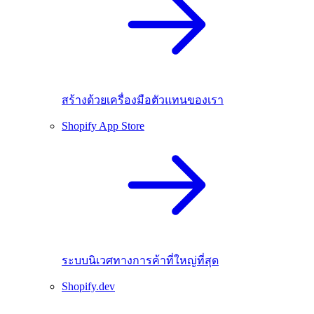
สร้างด้วยเครื่องมือตัวแทนของเรา
Shopify App Store
ระบบนิเวศทางการค้าที่ใหญ่ที่สุด
Shopify.dev