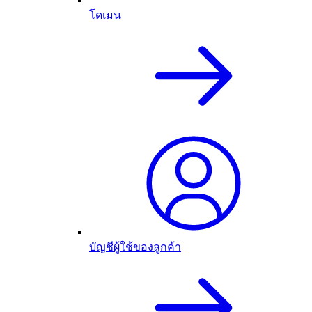
โดเมน
บัญชีผู้ใช้ของลูกค้า