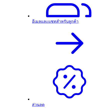
อีเมลและแชทสำหรับลูกค้า
ส่วนลด