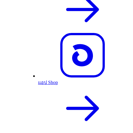
แอป Shop