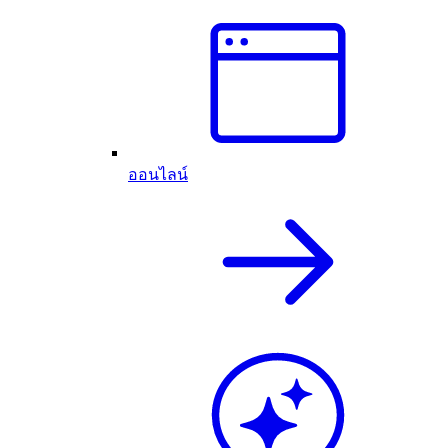
ออนไลน์