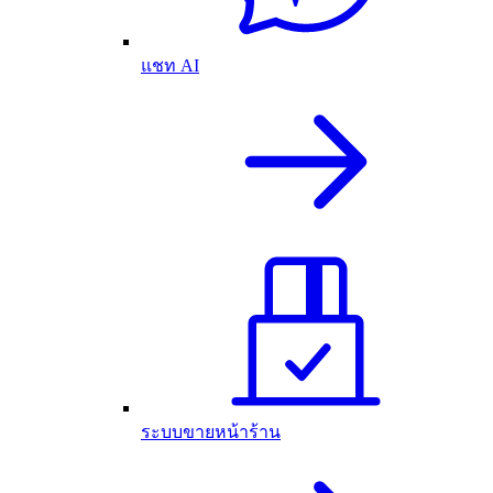
แชท AI
ระบบขายหน้าร้าน