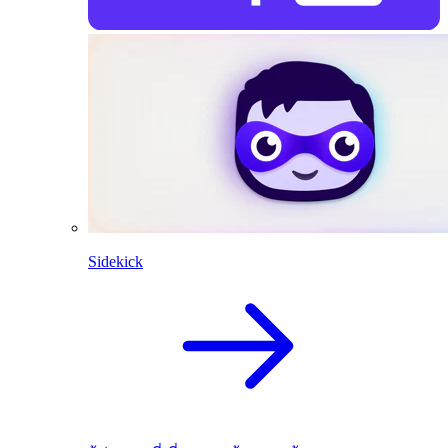
Sidekick