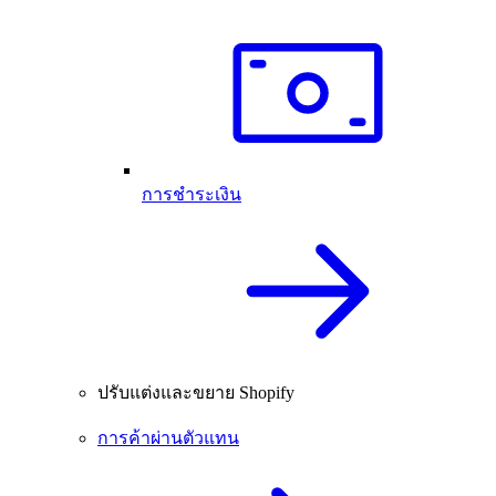
การชำระเงิน
ปรับแต่งและขยาย Shopify
การค้าผ่านตัวแทน