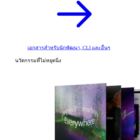
เอกสารสำหรับนักพัฒนา, CLI และอื่นๆ
นวัตกรรมที่ไม่หยุดนิ่ง