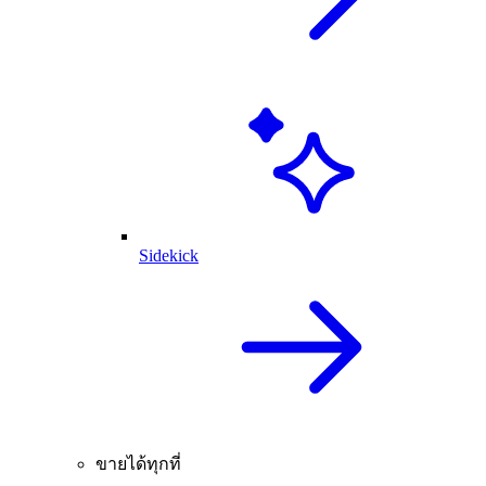
Sidekick
ขายได้ทุกที่