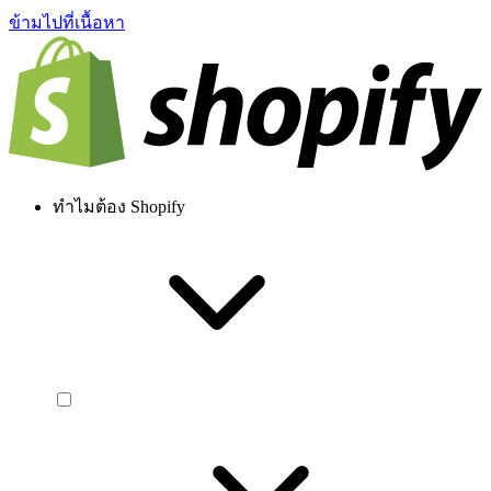
ข้ามไปที่เนื้อหา
ทำไมต้อง Shopify