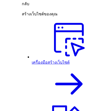
กลับ
สร้างเว็บไซต์ของคุณ
เครื่องมือสร้างเว็บไซต์