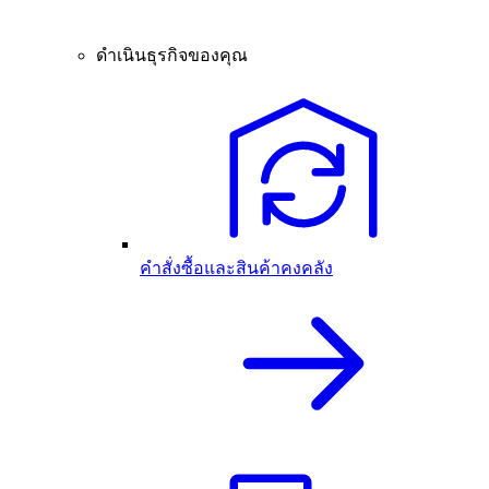
ดำเนินธุรกิจของคุณ
คำสั่งซื้อและสินค้าคงคลัง