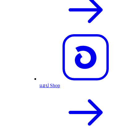
แอป Shop