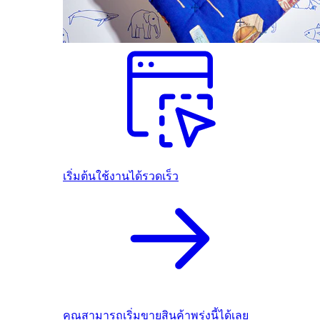
เริ่มต้นใช้งานได้รวดเร็ว
คุณสามารถเริ่มขายสินค้าพรุ่งนี้ได้เลย