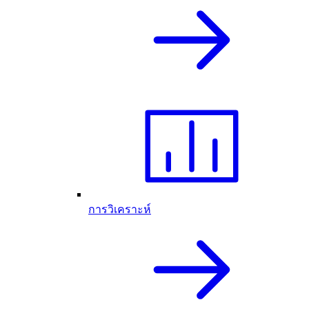
การวิเคราะห์