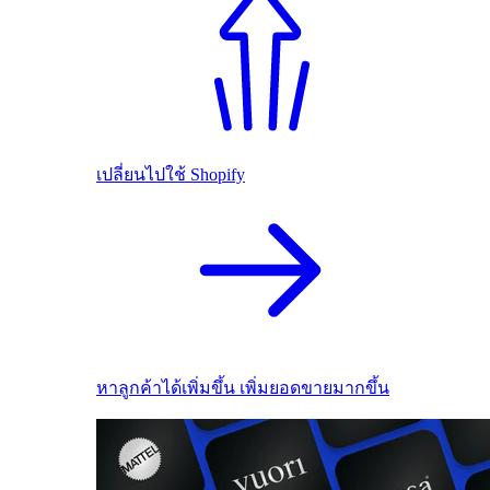
เปลี่ยนไปใช้ Shopify
หาลูกค้าได้เพิ่มขึ้น เพิ่มยอดขายมากขึ้น