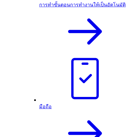
การทำขั้นตอนการทำงานให้เป็นอัตโนมัติ
มือถือ