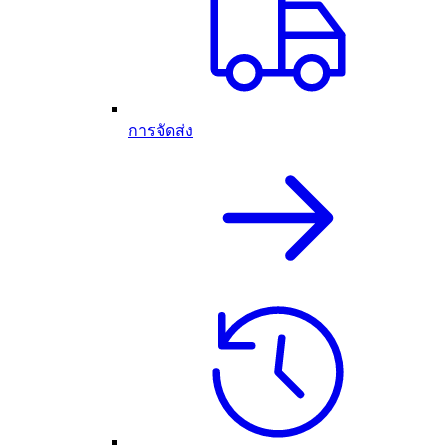
การจัดส่ง