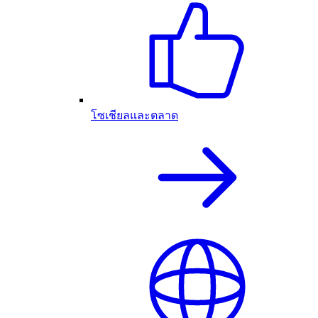
โซเชียลและตลาด