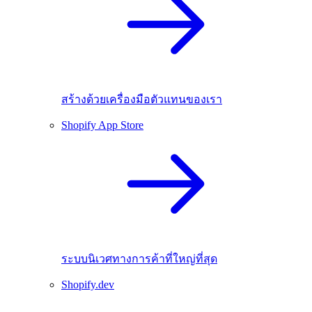
สร้างด้วยเครื่องมือตัวแทนของเรา
Shopify App Store
ระบบนิเวศทางการค้าที่ใหญ่ที่สุด
Shopify.dev