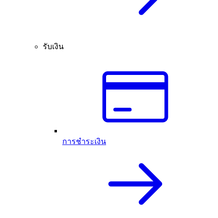
รับเงิน
การชำระเงิน