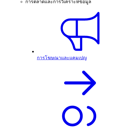
การตลาดและการวิเคราะห์ข้อมูล
การโฆษณาและแคมเปญ