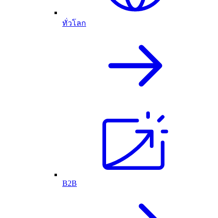
ทั่วโลก
B2B