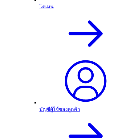
โดเมน
บัญชีผู้ใช้ของลูกค้า