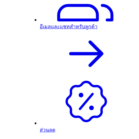
อีเมลและแชทสำหรับลูกค้า
ส่วนลด