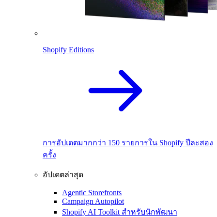
Shopify Editions
การอัปเดตมากกว่า 150 รายการใน Shopify ปีละสอง
ครั้ง
อัปเดตล่าสุด
Agentic Storefronts
Campaign Autopilot
Shopify AI Toolkit สำหรับนักพัฒนา