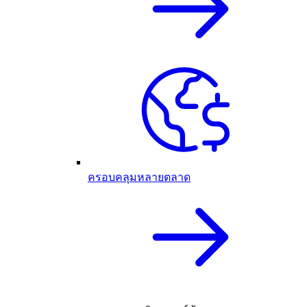
ครอบคลุมหลายตลาด