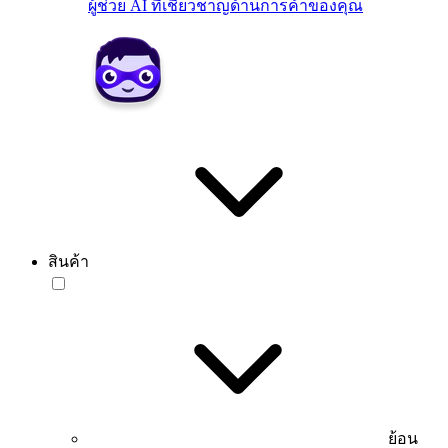
ผู้ช่วย AI ที่เชี่ยวชาญด้านการค้าของคุณ
สินค้า
ย้อน