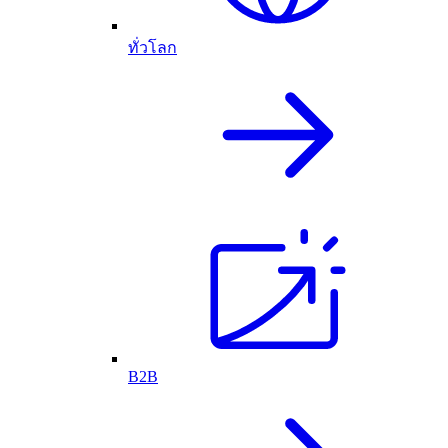
ทั่วโลก
B2B