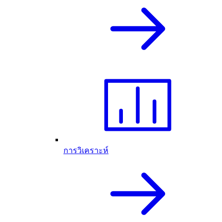
การวิเคราะห์