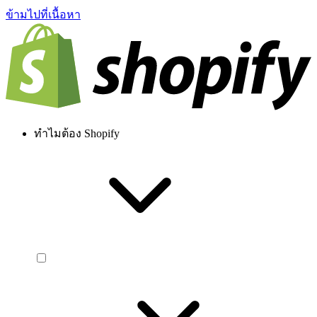
ข้ามไปที่เนื้อหา
ทำไมต้อง Shopify