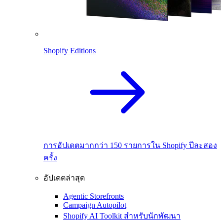
Shopify Editions
การอัปเดตมากกว่า 150 รายการใน Shopify ปีละสอง
ครั้ง
อัปเดตล่าสุด
Agentic Storefronts
Campaign Autopilot
Shopify AI Toolkit สำหรับนักพัฒนา