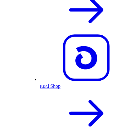
แอป Shop