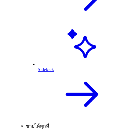
Sidekick
ขายได้ทุกที่