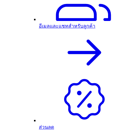
อีเมลและแชทสำหรับลูกค้า
ส่วนลด