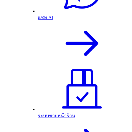
แชท AI
ระบบขายหน้าร้าน