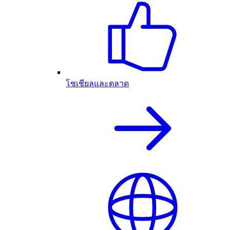
โซเชียลและตลาด