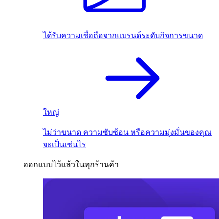
ได้รับความเชื่อถือจากแบรนด์ระดับกิจการขนาด
ใหญ่
ไม่ว่าขนาด ความซับซ้อน หรือความมุ่งมั่นของคุณ
จะเป็นเช่นไร
ออกแบบไว้แล้วในทุกร้านค้า