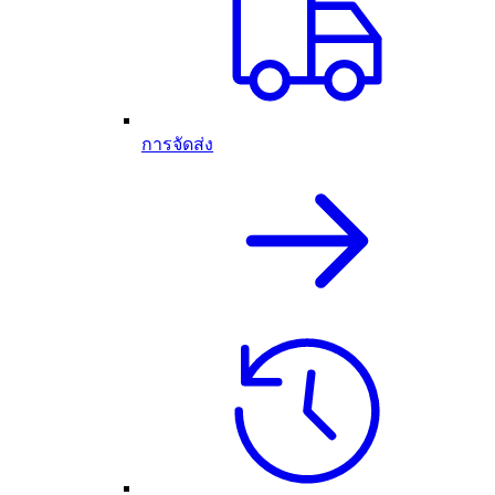
การจัดส่ง