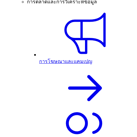
การตลาดและการวิเคราะห์ข้อมูล
การโฆษณาและแคมเปญ