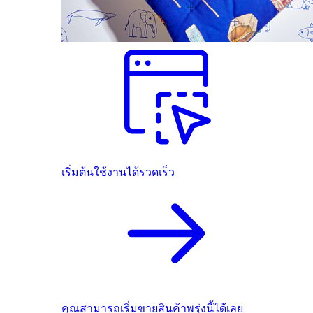
เริ่มต้นใช้งานได้รวดเร็ว
คุณสามารถเริ่มขายสินค้าพรุ่งนี้ได้เลย