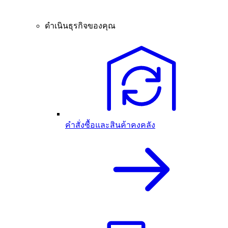
ดำเนินธุรกิจของคุณ
คำสั่งซื้อและสินค้าคงคลัง