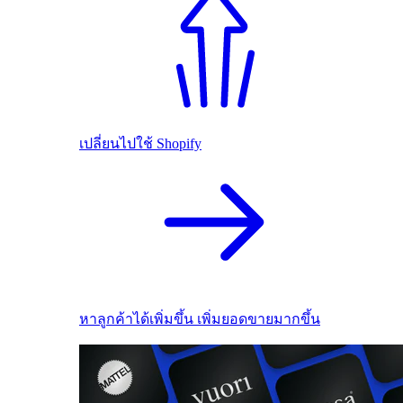
เปลี่ยนไปใช้ Shopify
หาลูกค้าได้เพิ่มขึ้น เพิ่มยอดขายมากขึ้น