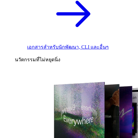
เอกสารสำหรับนักพัฒนา, CLI และอื่นๆ
นวัตกรรมที่ไม่หยุดนิ่ง