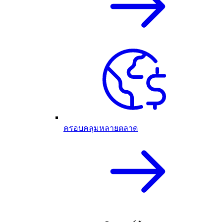
ครอบคลุมหลายตลาด