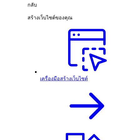
กลับ
สร้างเว็บไซต์ของคุณ
เครื่องมือสร้างเว็บไซต์