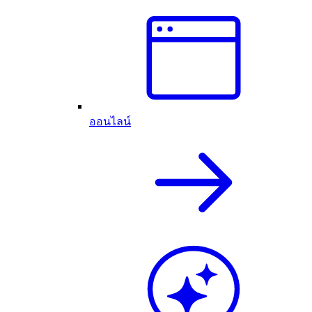
ออนไลน์