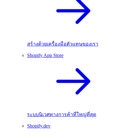
สร้างด้วยเครื่องมือตัวแทนของเรา
Shopify App Store
ระบบนิเวศทางการค้าที่ใหญ่ที่สุด
Shopify.dev