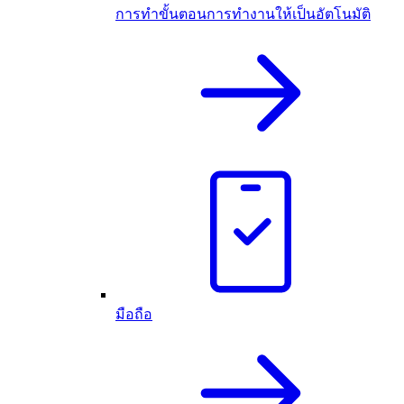
การทำขั้นตอนการทำงานให้เป็นอัตโนมัติ
มือถือ