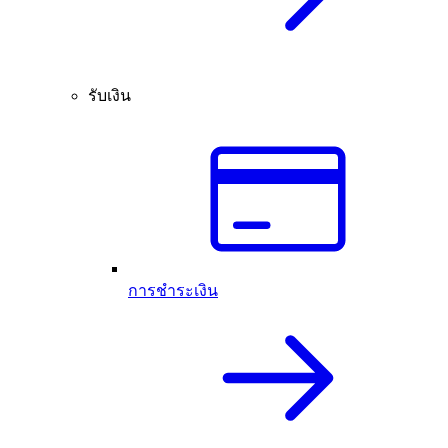
รับเงิน
การชำระเงิน