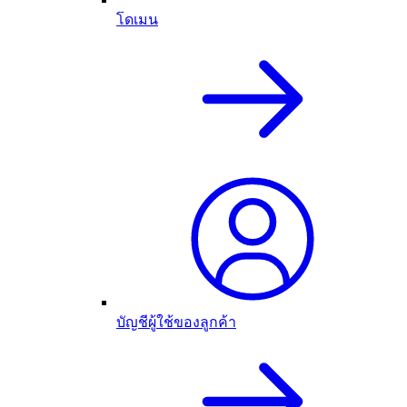
โดเมน
บัญชีผู้ใช้ของลูกค้า