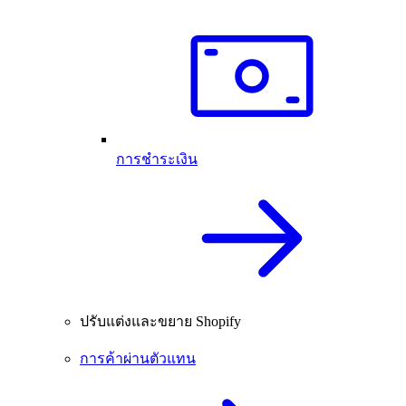
การชำระเงิน
ปรับแต่งและขยาย Shopify
การค้าผ่านตัวแทน