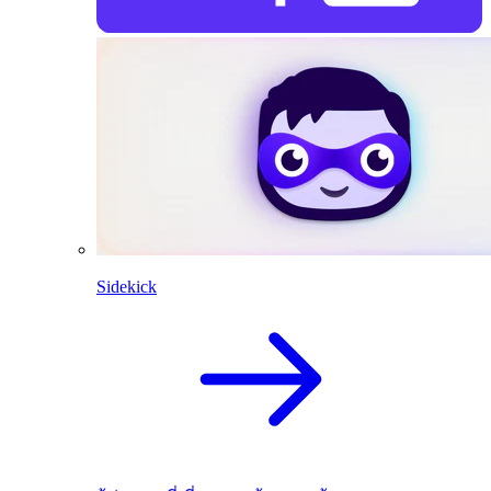
Sidekick