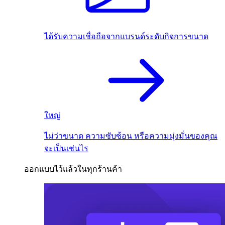
ได้รับความเชื่อถือจากแบรนด์ระดับกิจการขนาด
ใหญ่
ไม่ว่าขนาด ความซับซ้อน หรือความมุ่งมั่นของคุณ
จะเป็นเช่นไร
ออกแบบไว้แล้วในทุกร้านค้า