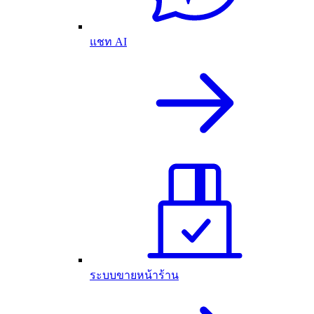
แชท AI
ระบบขายหน้าร้าน