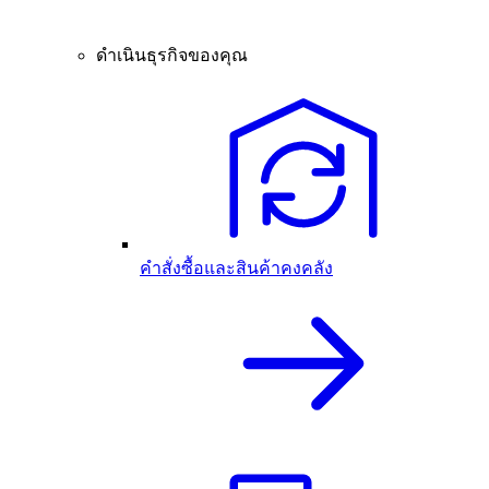
ดำเนินธุรกิจของคุณ
คำสั่งซื้อและสินค้าคงคลัง