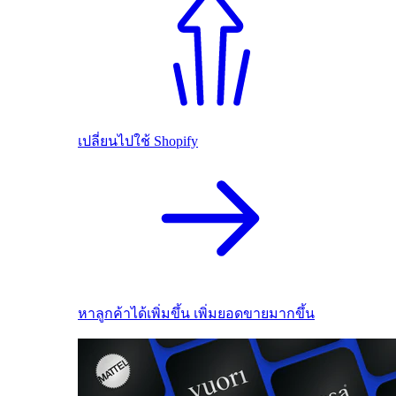
เปลี่ยนไปใช้ Shopify
หาลูกค้าได้เพิ่มขึ้น เพิ่มยอดขายมากขึ้น