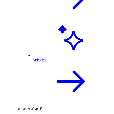
Sidekick
ขายได้ทุกที่