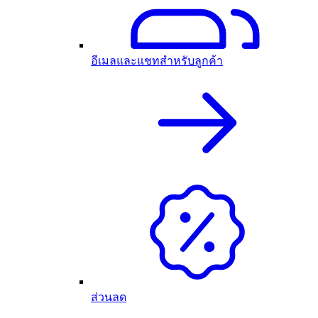
อีเมลและแชทสำหรับลูกค้า
ส่วนลด