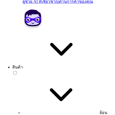
ผู้ช่วย AI ที่เชี่ยวชาญด้านการค้าของคุณ
สินค้า
ย้อน