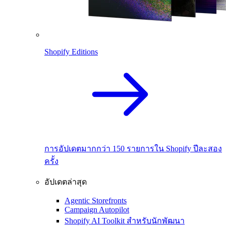
Shopify Editions
การอัปเดตมากกว่า 150 รายการใน Shopify ปีละสอง
ครั้ง
อัปเดตล่าสุด
Agentic Storefronts
Campaign Autopilot
Shopify AI Toolkit สำหรับนักพัฒนา