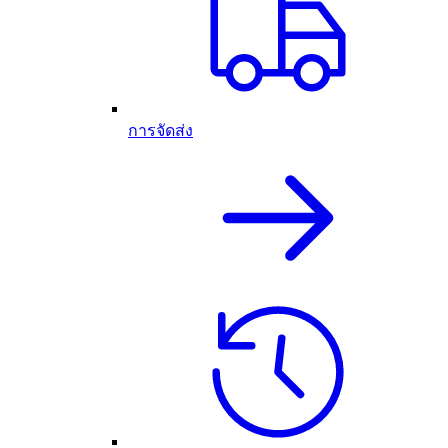
การจัดส่ง