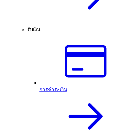
รับเงิน
การชำระเงิน