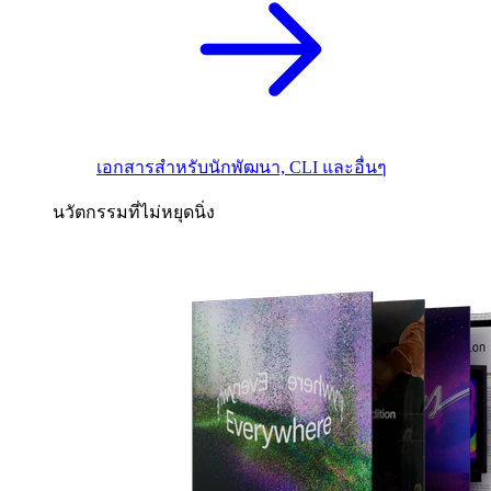
เอกสารสำหรับนักพัฒนา, CLI และอื่นๆ
นวัตกรรมที่ไม่หยุดนิ่ง