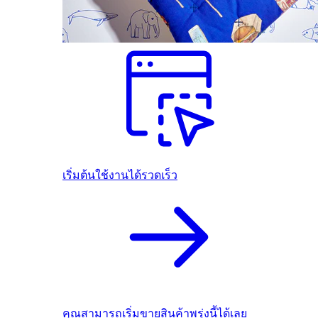
เริ่มต้นใช้งานได้รวดเร็ว
คุณสามารถเริ่มขายสินค้าพรุ่งนี้ได้เลย