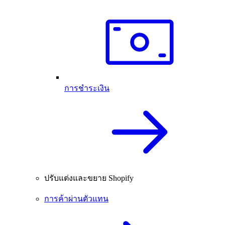
การชำระเงิน
ปรับแต่งและขยาย Shopify
การค้าผ่านตัวแทน