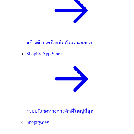
สร้างด้วยเครื่องมือตัวแทนของเรา
Shopify App Store
ระบบนิเวศทางการค้าที่ใหญ่ที่สุด
Shopify.dev