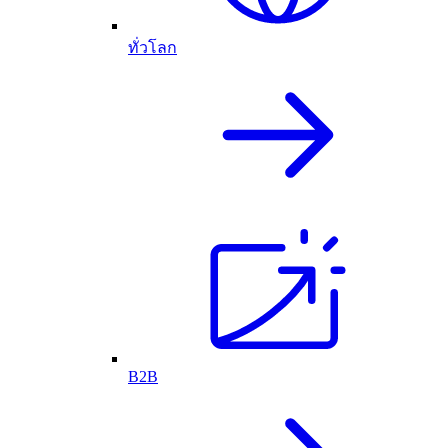
ทั่วโลก
B2B