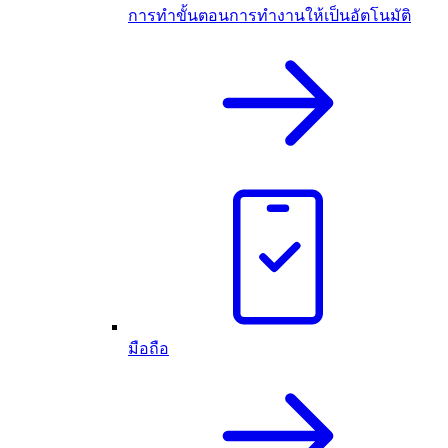
การทำขั้นตอนการทำงานให้เป็นอัตโนมัติ
มือถือ