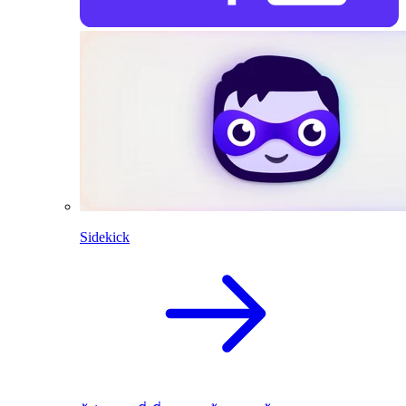
Sidekick