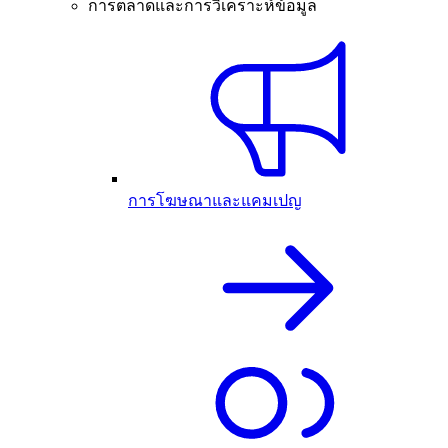
การตลาดและการวิเคราะห์ข้อมูล
การโฆษณาและแคมเปญ