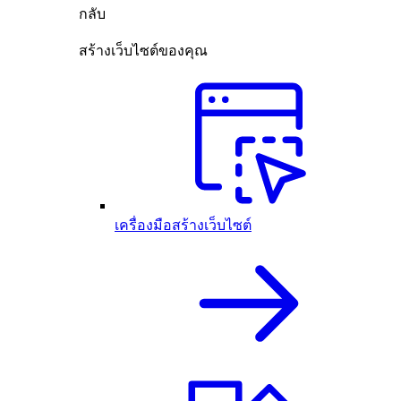
กลับ
สร้างเว็บไซต์ของคุณ
เครื่องมือสร้างเว็บไซต์