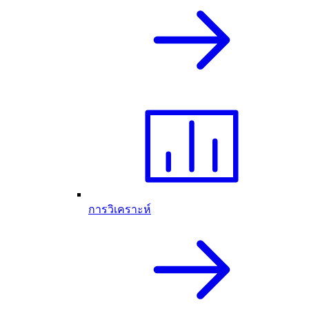
การวิเคราะห์