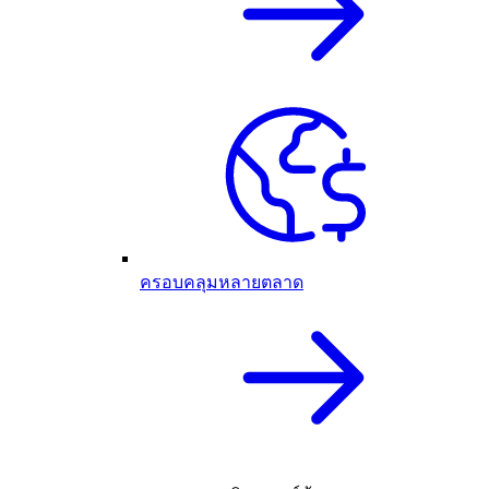
ครอบคลุมหลายตลาด