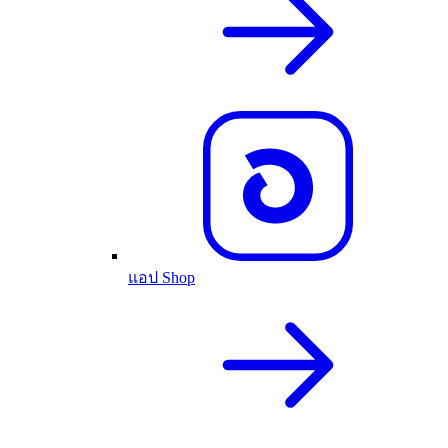
แอป Shop