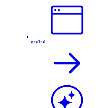
ออนไลน์