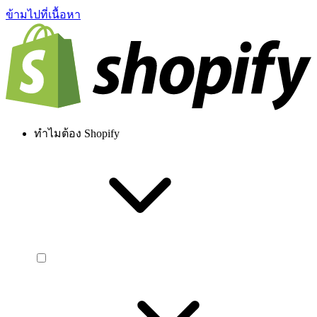
ข้ามไปที่เนื้อหา
ทำไมต้อง Shopify