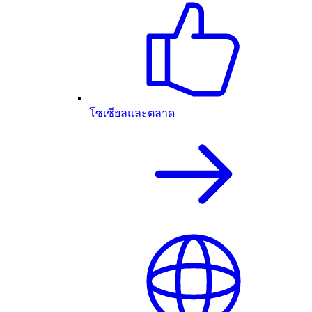
โซเชียลและตลาด