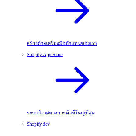
สร้างด้วยเครื่องมือตัวแทนของเรา
Shopify App Store
ระบบนิเวศทางการค้าที่ใหญ่ที่สุด
Shopify.dev