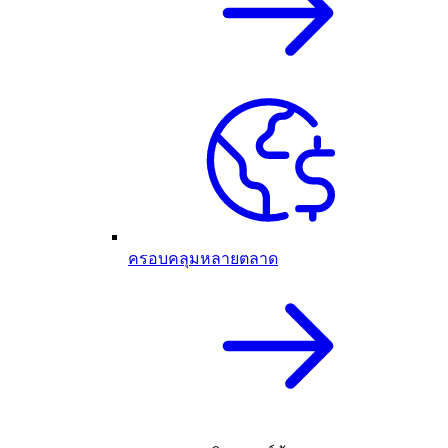
ครอบคลุมหลายตลาด