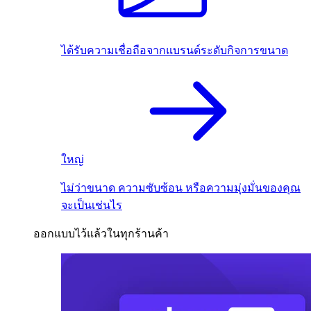
ได้รับความเชื่อถือจากแบรนด์ระดับกิจการขนาด
ใหญ่
ไม่ว่าขนาด ความซับซ้อน หรือความมุ่งมั่นของคุณ
จะเป็นเช่นไร
ออกแบบไว้แล้วในทุกร้านค้า