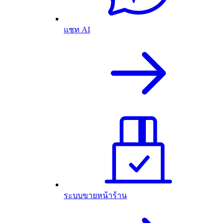
แชท AI
ระบบขายหน้าร้าน