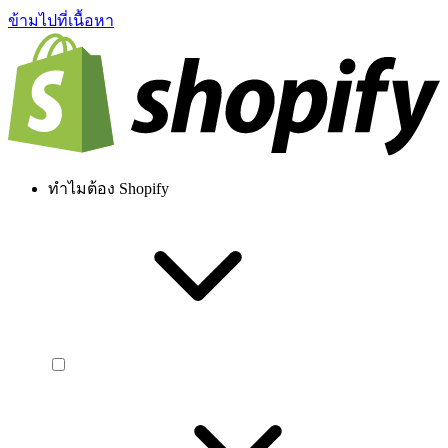
ข้ามไปที่เนื้อหา
ทำไมต้อง Shopify