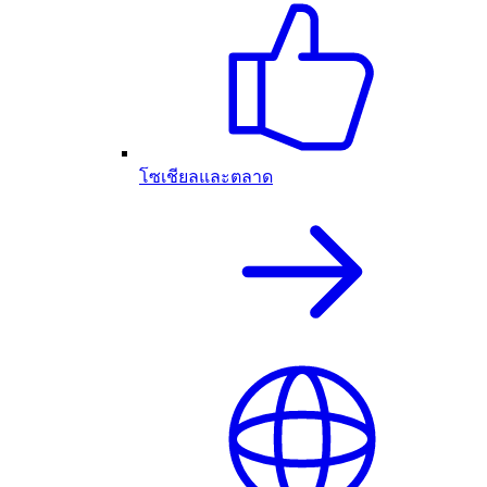
โซเชียลและตลาด