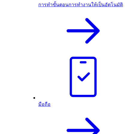
การทำขั้นตอนการทำงานให้เป็นอัตโนมัติ
มือถือ