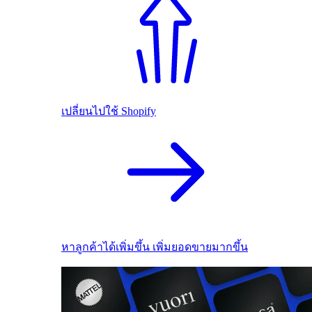
เปลี่ยนไปใช้ Shopify
หาลูกค้าได้เพิ่มขึ้น เพิ่มยอดขายมากขึ้น