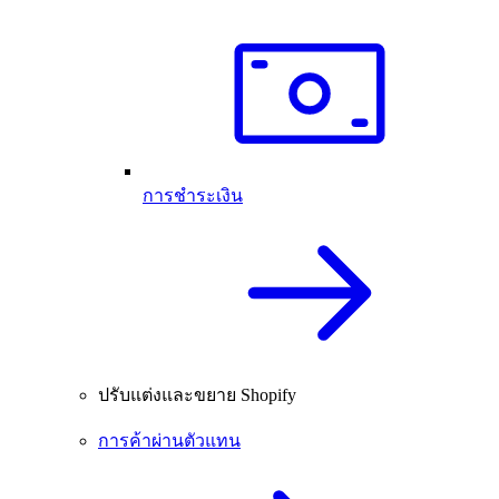
การชำระเงิน
ปรับแต่งและขยาย Shopify
การค้าผ่านตัวแทน