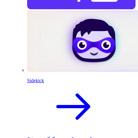
Sidekick