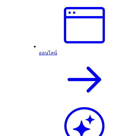
ออนไลน์