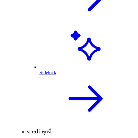
Sidekick
ขายได้ทุกที่