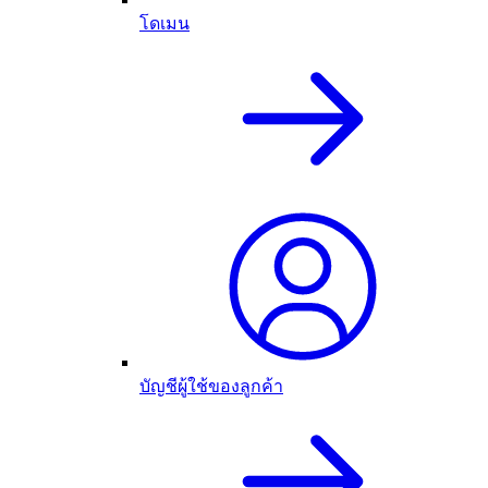
โดเมน
บัญชีผู้ใช้ของลูกค้า