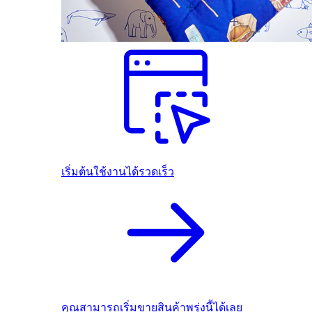
เริ่มต้นใช้งานได้รวดเร็ว
คุณสามารถเริ่มขายสินค้าพรุ่งนี้ได้เลย