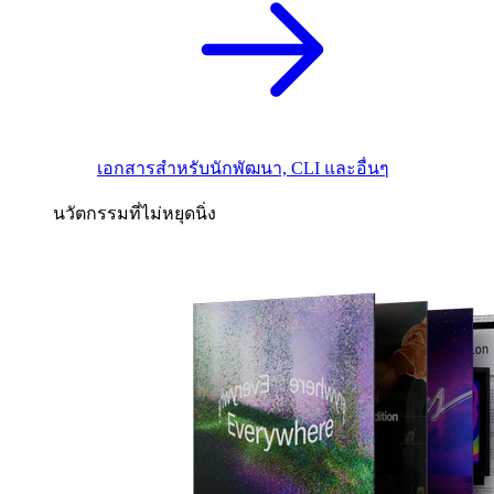
เอกสารสำหรับนักพัฒนา, CLI และอื่นๆ
นวัตกรรมที่ไม่หยุดนิ่ง