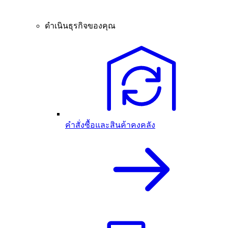
ดำเนินธุรกิจของคุณ
คำสั่งซื้อและสินค้าคงคลัง