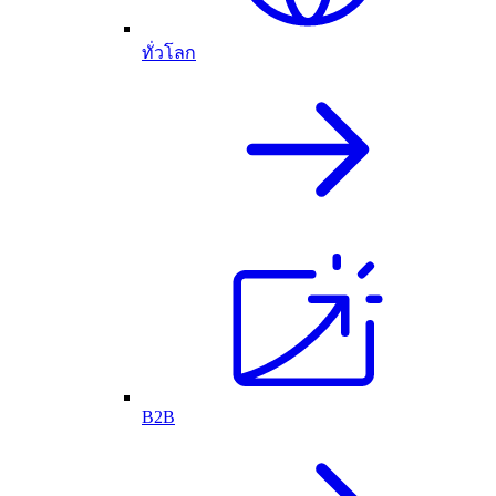
ทั่วโลก
B2B