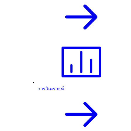
การวิเคราะห์