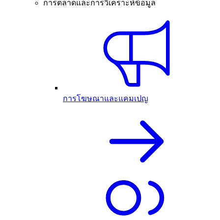
การตลาดและการวิเคราะห์ข้อมูล
การโฆษณาและแคมเปญ