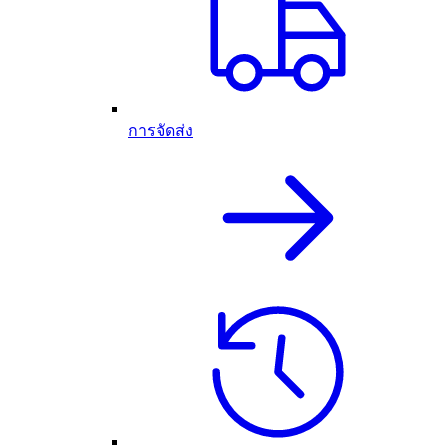
การจัดส่ง