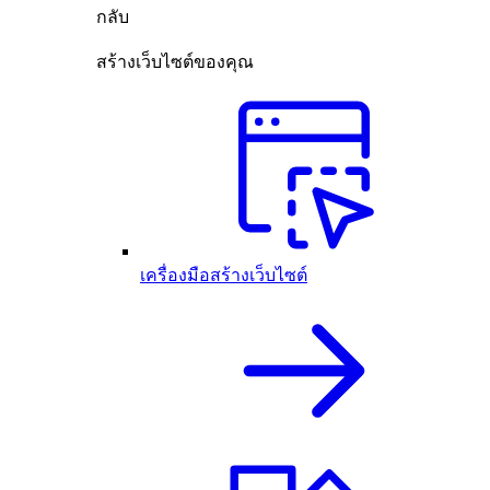
กลับ
สร้างเว็บไซต์ของคุณ
เครื่องมือสร้างเว็บไซต์