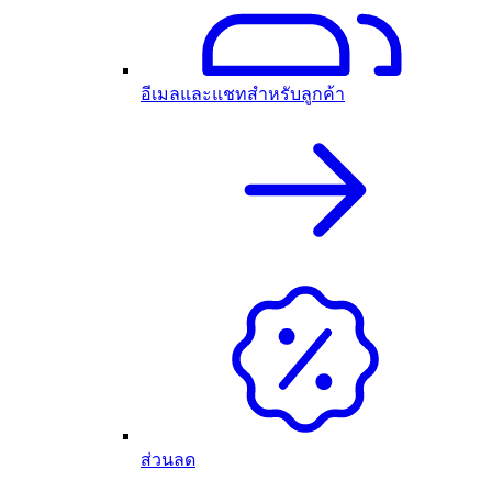
อีเมลและแชทสำหรับลูกค้า
ส่วนลด