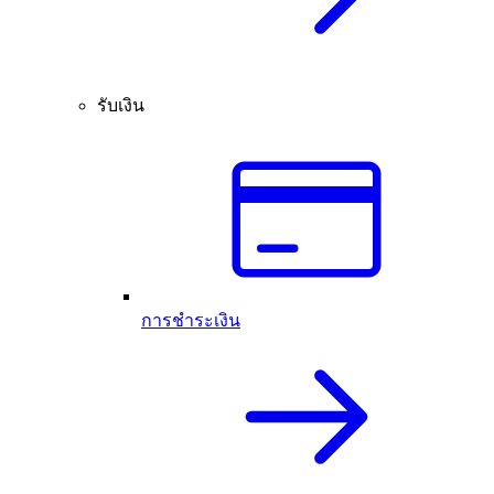
รับเงิน
การชำระเงิน