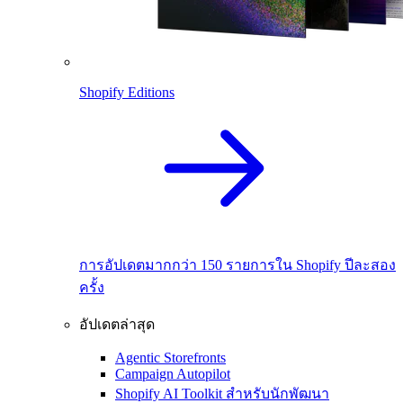
Shopify Editions
การอัปเดตมากกว่า 150 รายการใน Shopify ปีละสอง
ครั้ง
อัปเดตล่าสุด
Agentic Storefronts
Campaign Autopilot
Shopify AI Toolkit สำหรับนักพัฒนา