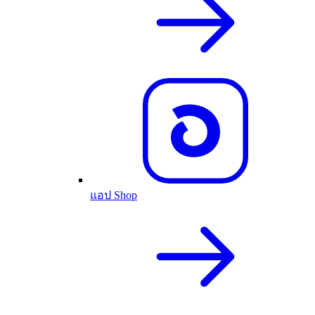
แอป Shop