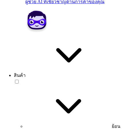
ผู้ช่วย AI ที่เชี่ยวชาญด้านการค้าของคุณ
สินค้า
ย้อน