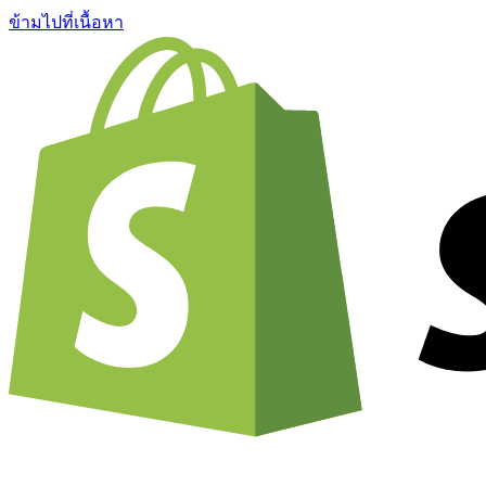
ข้ามไปที่เนื้อหา