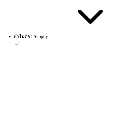
ทำไมต้อง Shopify