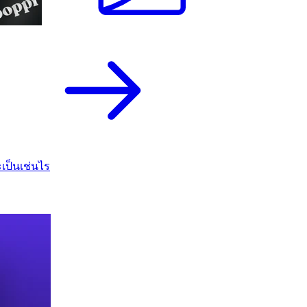
เป็นเช่นไร