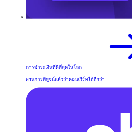
การชำระเงินที่ดีที่สุดในโลก
ผ่านการพิสูจน์แล้วว่าคอนเวิร์ทได้ดีกว่า