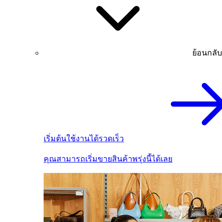
ย้อนกลับ
เริ่มต้นใช้งานได้รวดเร็ว
คุณสามารถเริ่มขายสินค้าพรุ่งนี้ได้เลย