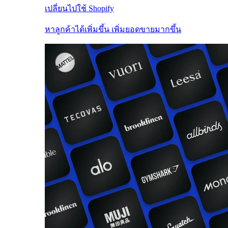
เปลี่ยนไปใช้ Shopify
หาลูกค้าได้เพิ่มขึ้น เพิ่มยอดขายมากขึ้น