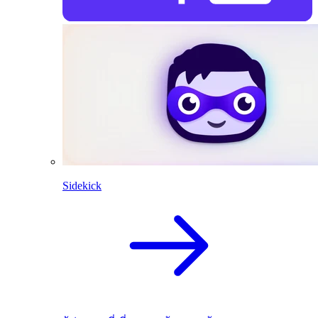
Sidekick