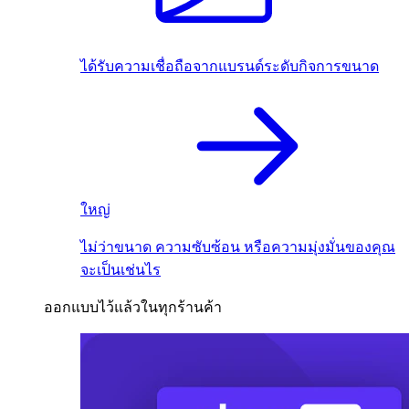
ได้รับความเชื่อถือจากแบรนด์ระดับกิจการขนาด
ใหญ่
ไม่ว่าขนาด ความซับซ้อน หรือความมุ่งมั่นของคุณ
จะเป็นเช่นไร
ออกแบบไว้แล้วในทุกร้านค้า