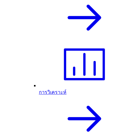
การวิเคราะห์