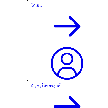
โดเมน
บัญชีผู้ใช้ของลูกค้า