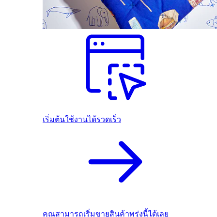
เริ่มต้นใช้งานได้รวดเร็ว
คุณสามารถเริ่มขายสินค้าพรุ่งนี้ได้เลย