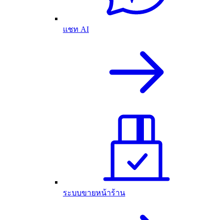
แชท AI
ระบบขายหน้าร้าน