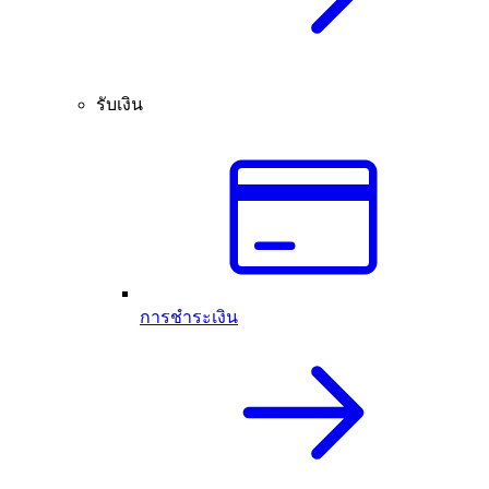
รับเงิน
การชำระเงิน