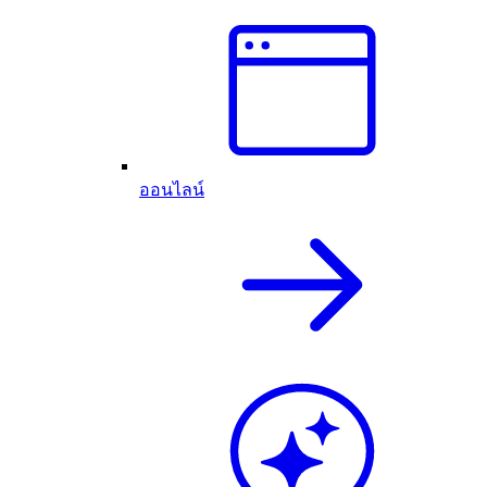
ออนไลน์