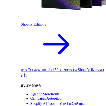
Shopify Editions
การอัปเดตมากกว่า 150 รายการใน Shopify ปีละสอง
ครั้ง
อัปเดตล่าสุด
Agentic Storefronts
Campaign Autopilot
Shopify AI Toolkit สำหรับนักพัฒนา