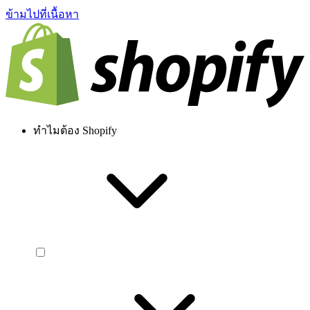
ข้ามไปที่เนื้อหา
ทำไมต้อง Shopify