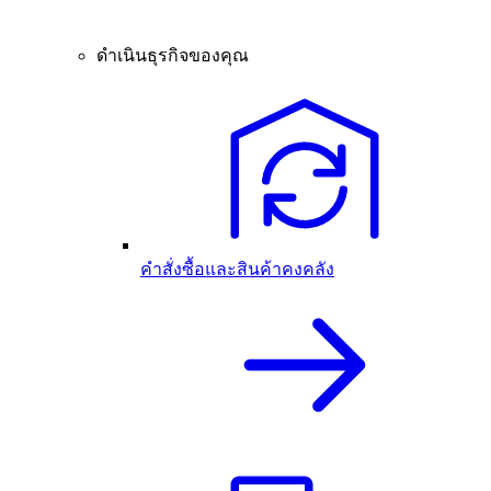
ดำเนินธุรกิจของคุณ
คำสั่งซื้อและสินค้าคงคลัง