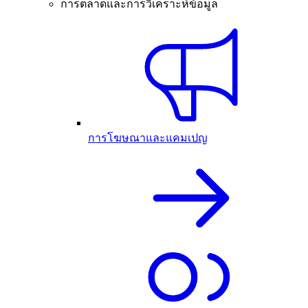
การตลาดและการวิเคราะห์ข้อมูล
การโฆษณาและแคมเปญ