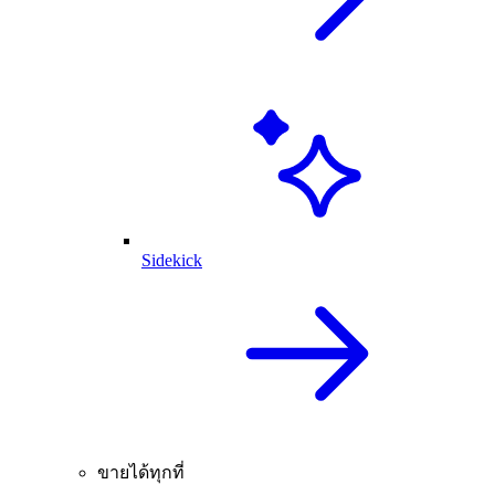
Sidekick
ขายได้ทุกที่