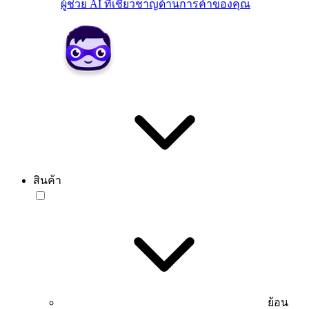
ผู้ช่วย AI ที่เชี่ยวชาญด้านการค้าของคุณ
สินค้า
ย้อน