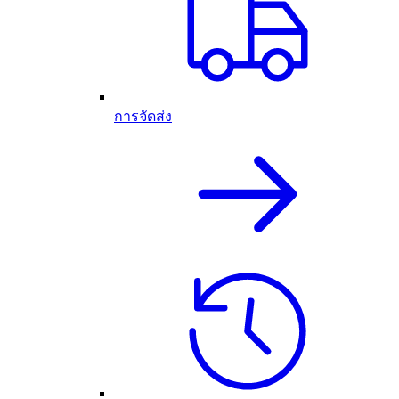
การจัดส่ง