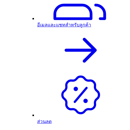
อีเมลและแชทสำหรับลูกค้า
ส่วนลด