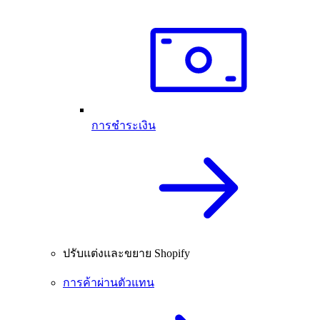
การชำระเงิน
ปรับแต่งและขยาย Shopify
การค้าผ่านตัวแทน