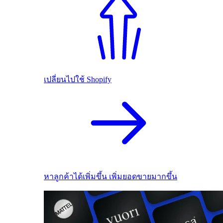
เปลี่ยนไปใช้ Shopify
หาลูกค้าได้เพิ่มขึ้น เพิ่มยอดขายมากขึ้น