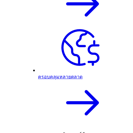
ครอบคลุมหลายตลาด