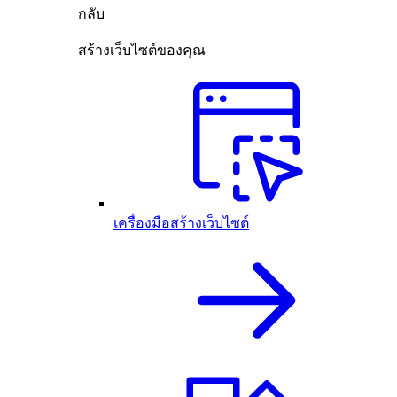
กลับ
สร้างเว็บไซต์ของคุณ
เครื่องมือสร้างเว็บไซต์