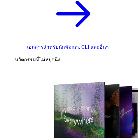
เอกสารสำหรับนักพัฒนา, CLI และอื่นๆ
นวัตกรรมที่ไม่หยุดนิ่ง