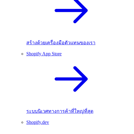
สร้างด้วยเครื่องมือตัวแทนของเรา
Shopify App Store
ระบบนิเวศทางการค้าที่ใหญ่ที่สุด
Shopify.dev