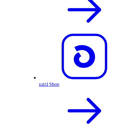
แอป Shop