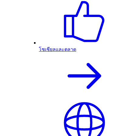
โซเชียลและตลาด