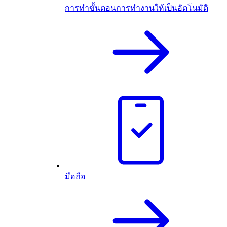
การทำขั้นตอนการทำงานให้เป็นอัตโนมัติ
มือถือ