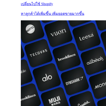
เปลี่ยนไปใช้ Shopify
หาลูกค้าได้เพิ่มขึ้น เพิ่มยอดขายมากขึ้น