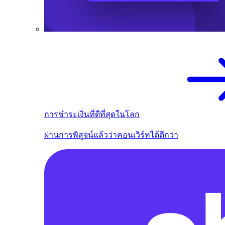
การชำระเงินที่ดีที่สุดในโลก
ผ่านการพิสูจน์แล้วว่าคอนเวิร์ทได้ดีกว่า