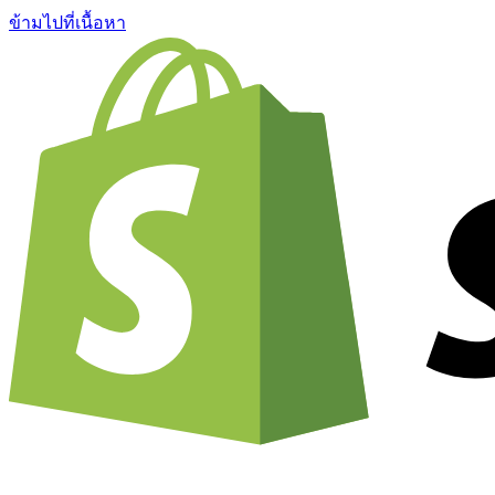
ข้ามไปที่เนื้อหา