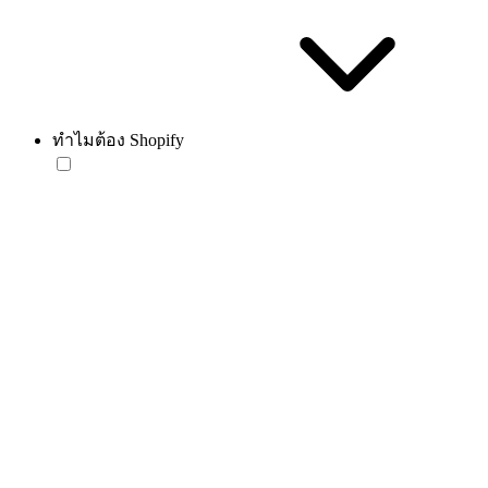
ทำไมต้อง Shopify