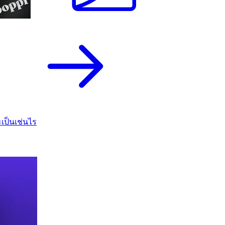
เป็นเช่นไร