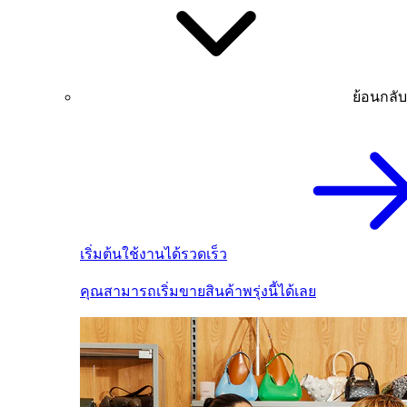
ย้อนกลับ
เริ่มต้นใช้งานได้รวดเร็ว
คุณสามารถเริ่มขายสินค้าพรุ่งนี้ได้เลย