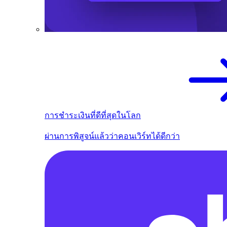
การชำระเงินที่ดีที่สุดในโลก
ผ่านการพิสูจน์แล้วว่าคอนเวิร์ทได้ดีกว่า