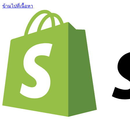
ข้ามไปที่เนื้อหา