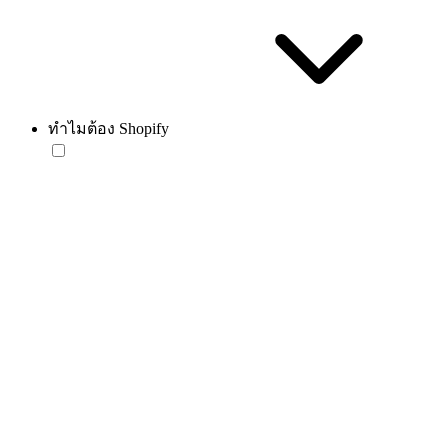
ทำไมต้อง Shopify