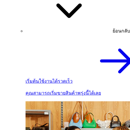
ย้อนกลับ
เริ่มต้นใช้งานได้รวดเร็ว
คุณสามารถเริ่มขายสินค้าพรุ่งนี้ได้เลย