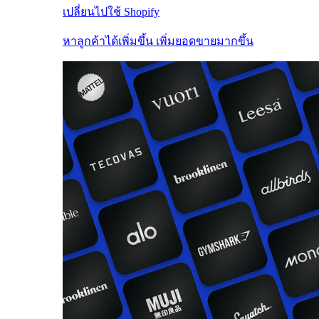
เปลี่ยนไปใช้ Shopify
หาลูกค้าได้เพิ่มขึ้น เพิ่มยอดขายมากขึ้น