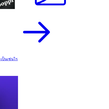
เป็นเช่นไร