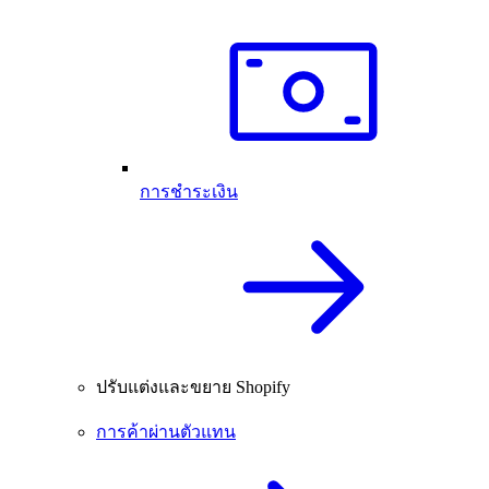
การชำระเงิน
ปรับแต่งและขยาย Shopify
การค้าผ่านตัวแทน