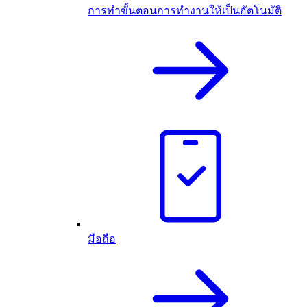
การทำขั้นตอนการทำงานให้เป็นอัตโนมัติ
มือถือ