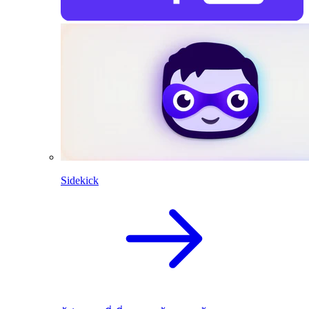
Sidekick