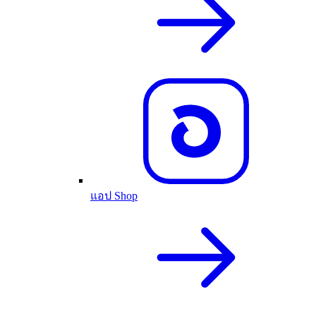
แอป Shop