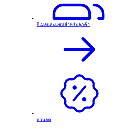
อีเมลและแชทสำหรับลูกค้า
ส่วนลด