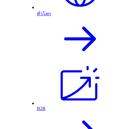
ทั่วโลก
B2B