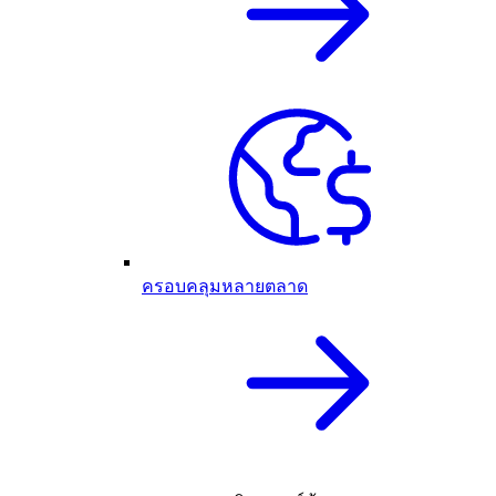
ครอบคลุมหลายตลาด