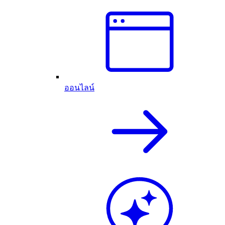
ออนไลน์