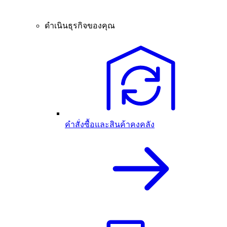
ดำเนินธุรกิจของคุณ
คำสั่งซื้อและสินค้าคงคลัง