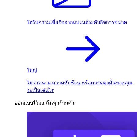
ได้รับความเชื่อถือจากแบรนด์ระดับกิจการขนาด
ใหญ่
ไม่ว่าขนาด ความซับซ้อน หรือความมุ่งมั่นของคุณ
จะเป็นเช่นไร
ออกแบบไว้แล้วในทุกร้านค้า