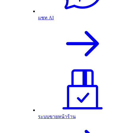
แชท AI
ระบบขายหน้าร้าน