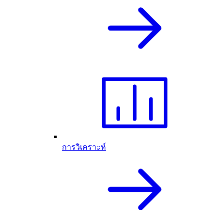
การวิเคราะห์