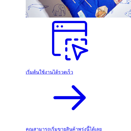
เริ่มต้นใช้งานได้รวดเร็ว
คุณสามารถเริ่มขายสินค้าพรุ่งนี้ได้เลย