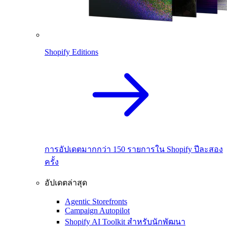
Shopify Editions
การอัปเดตมากกว่า 150 รายการใน Shopify ปีละสอง
ครั้ง
อัปเดตล่าสุด
Agentic Storefronts
Campaign Autopilot
Shopify AI Toolkit สำหรับนักพัฒนา