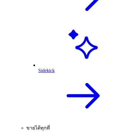
Sidekick
ขายได้ทุกที่