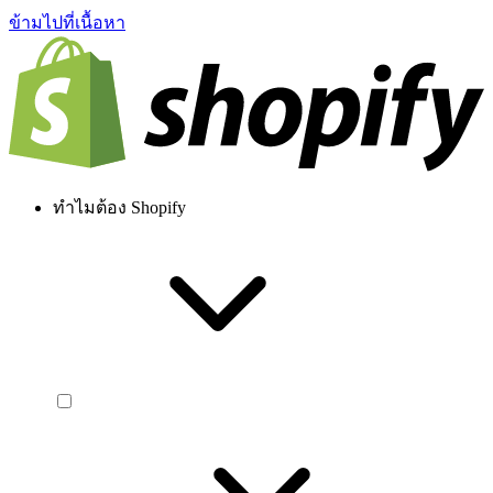
ข้ามไปที่เนื้อหา
ทำไมต้อง Shopify