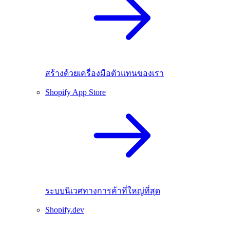
สร้างด้วยเครื่องมือตัวแทนของเรา
Shopify App Store
ระบบนิเวศทางการค้าที่ใหญ่ที่สุด
Shopify.dev