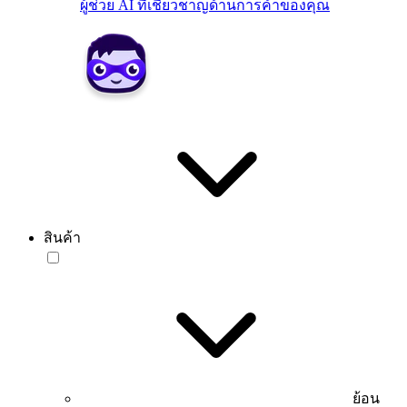
ผู้ช่วย AI ที่เชี่ยวชาญด้านการค้าของคุณ
สินค้า
ย้อน