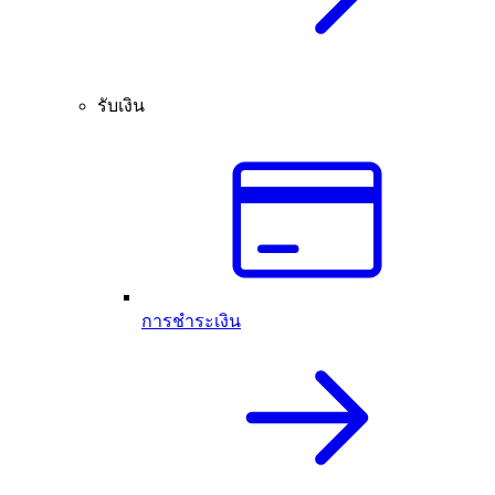
รับเงิน
การชำระเงิน