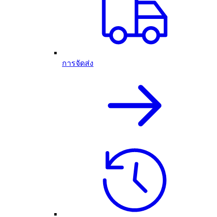
การจัดส่ง