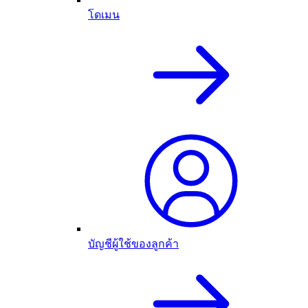
โดเมน
บัญชีผู้ใช้ของลูกค้า