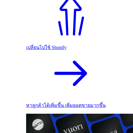
เปลี่ยนไปใช้ Shopify
หาลูกค้าได้เพิ่มขึ้น เพิ่มยอดขายมากขึ้น