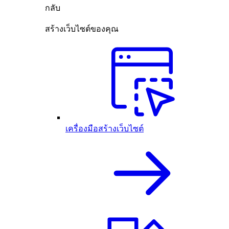
กลับ
สร้างเว็บไซต์ของคุณ
เครื่องมือสร้างเว็บไซต์