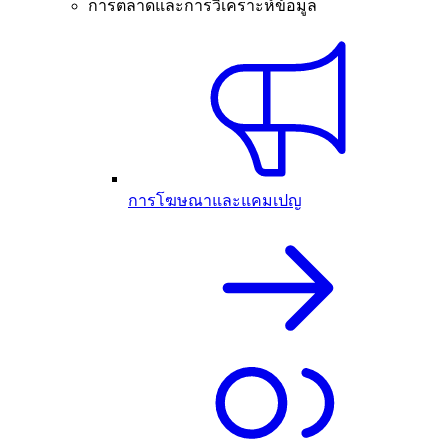
การตลาดและการวิเคราะห์ข้อมูล
การโฆษณาและแคมเปญ