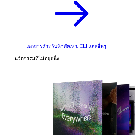
เอกสารสำหรับนักพัฒนา, CLI และอื่นๆ
นวัตกรรมที่ไม่หยุดนิ่ง