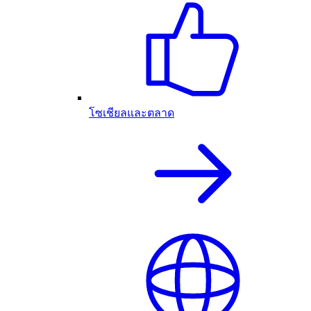
โซเชียลและตลาด