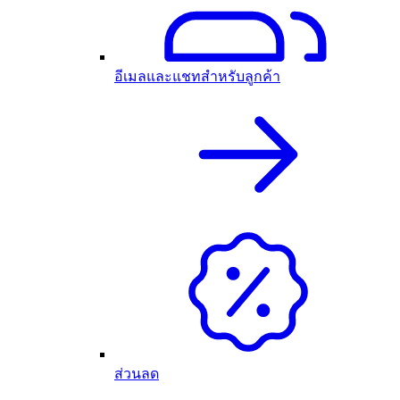
อีเมลและแชทสำหรับลูกค้า
ส่วนลด