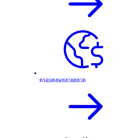
ครอบคลุมหลายตลาด