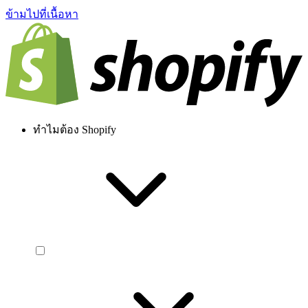
ข้ามไปที่เนื้อหา
ทำไมต้อง Shopify