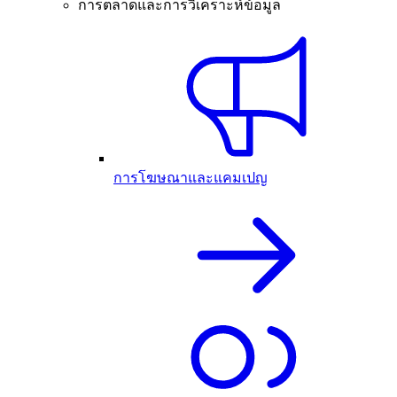
การตลาดและการวิเคราะห์ข้อมูล
การโฆษณาและแคมเปญ