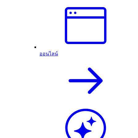
ออนไลน์