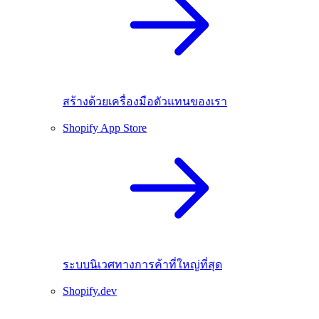
สร้างด้วยเครื่องมือตัวแทนของเรา
Shopify App Store
ระบบนิเวศทางการค้าที่ใหญ่ที่สุด
Shopify.dev