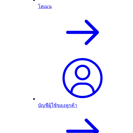
โดเมน
บัญชีผู้ใช้ของลูกค้า