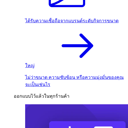
ได้รับความเชื่อถือจากแบรนด์ระดับกิจการขนาด
ใหญ่
ไม่ว่าขนาด ความซับซ้อน หรือความมุ่งมั่นของคุณ
จะเป็นเช่นไร
ออกแบบไว้แล้วในทุกร้านค้า