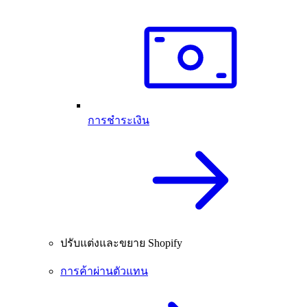
การชำระเงิน
ปรับแต่งและขยาย Shopify
การค้าผ่านตัวแทน