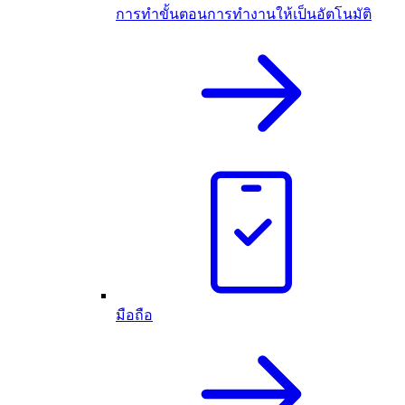
การทำขั้นตอนการทำงานให้เป็นอัตโนมัติ
มือถือ