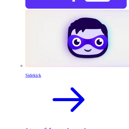
Sidekick