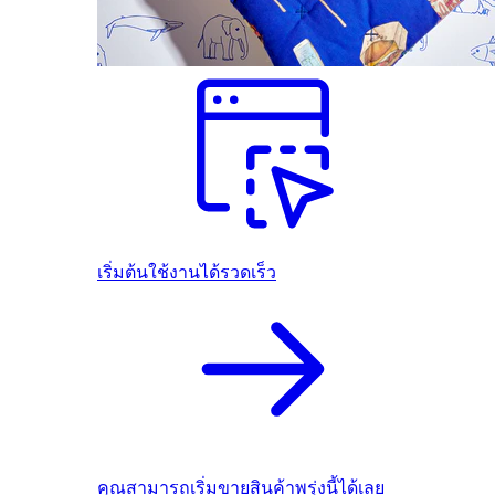
เริ่มต้นใช้งานได้รวดเร็ว
คุณสามารถเริ่มขายสินค้าพรุ่งนี้ได้เลย