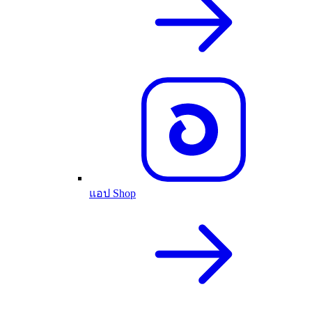
แอป Shop