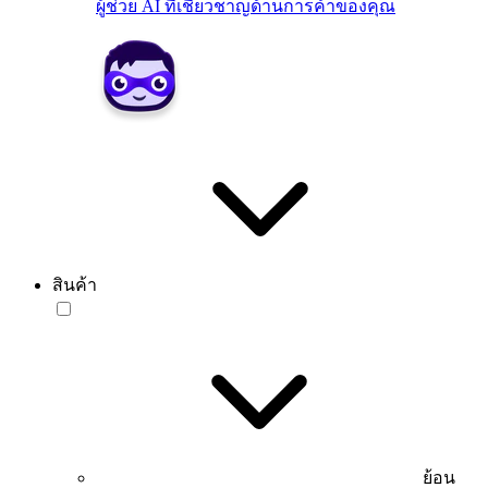
ผู้ช่วย AI ที่เชี่ยวชาญด้านการค้าของคุณ
สินค้า
ย้อน