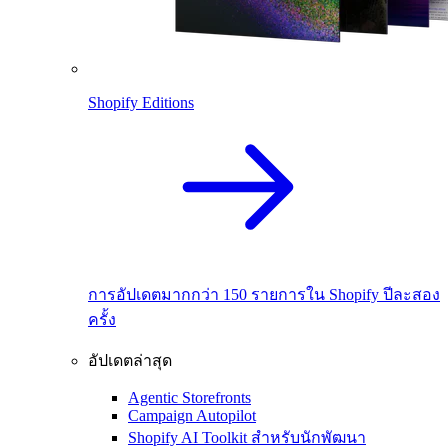
Shopify Editions
การอัปเดตมากกว่า 150 รายการใน Shopify ปีละสอง
ครั้ง
อัปเดตล่าสุด
Agentic Storefronts
Campaign Autopilot
Shopify AI Toolkit สำหรับนักพัฒนา