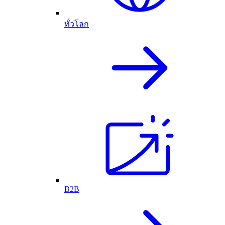
ทั่วโลก
B2B