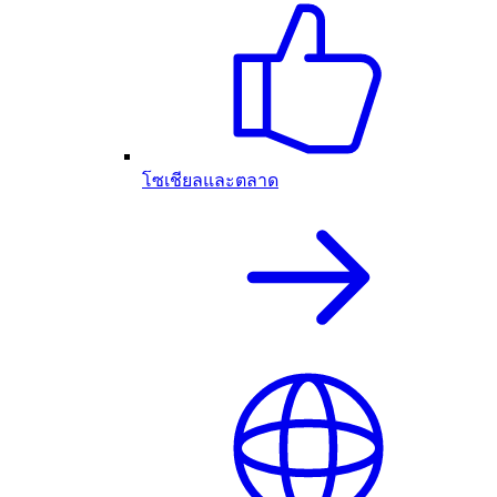
โซเชียลและตลาด