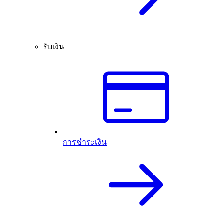
รับเงิน
การชำระเงิน