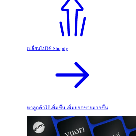
เปลี่ยนไปใช้ Shopify
หาลูกค้าได้เพิ่มขึ้น เพิ่มยอดขายมากขึ้น