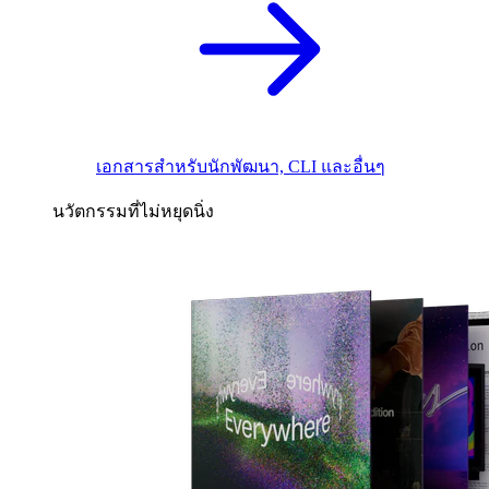
เอกสารสำหรับนักพัฒนา, CLI และอื่นๆ
นวัตกรรมที่ไม่หยุดนิ่ง