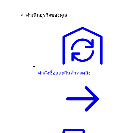
ดำเนินธุรกิจของคุณ
คำสั่งซื้อและสินค้าคงคลัง