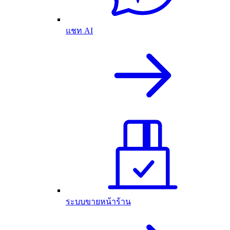
แชท AI
ระบบขายหน้าร้าน