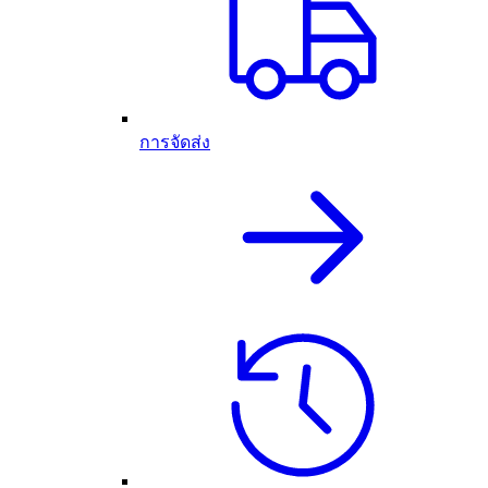
การจัดส่ง