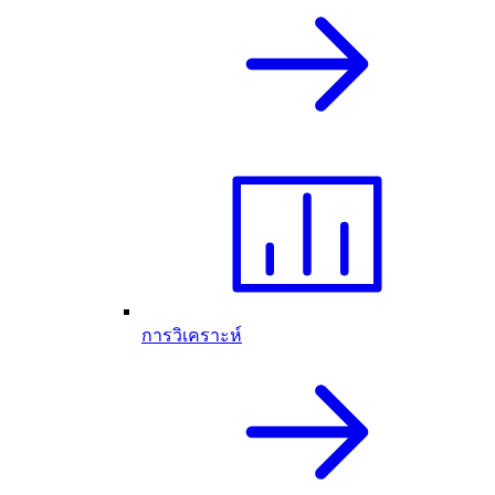
การวิเคราะห์