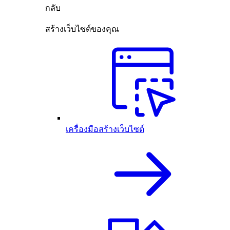
กลับ
สร้างเว็บไซต์ของคุณ
เครื่องมือสร้างเว็บไซต์