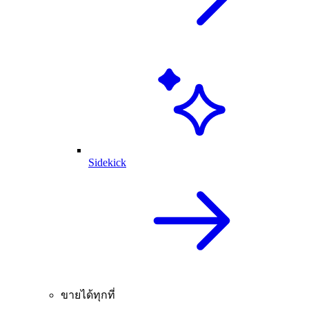
Sidekick
ขายได้ทุกที่