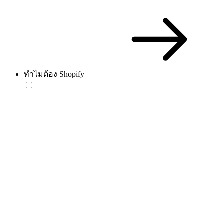
ทำไมต้อง Shopify