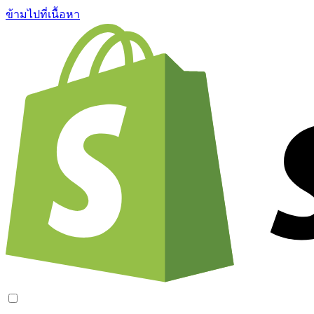
ข้ามไปที่เนื้อหา