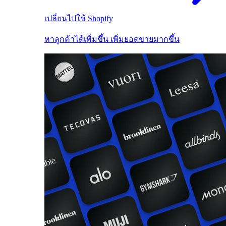
เปลี่ยนไปใช้ Shopify
หาลูกค้าได้เพิ่มขึ้น เพิ่มยอดขายมากขึ้น