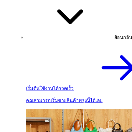
ย้อนกลับ
เริ่มต้นใช้งานได้รวดเร็ว
คุณสามารถเริ่มขายสินค้าพรุ่งนี้ได้เลย