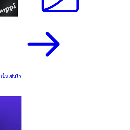
เป็นเช่นไร