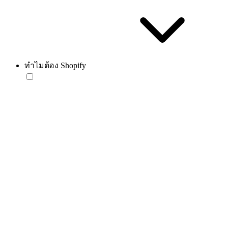
ทำไมต้อง Shopify