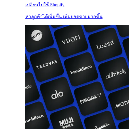
เปลี่ยนไปใช้ Shopify
หาลูกค้าได้เพิ่มขึ้น เพิ่มยอดขายมากขึ้น