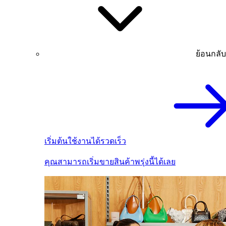
ย้อนกลับ
เริ่มต้นใช้งานได้รวดเร็ว
คุณสามารถเริ่มขายสินค้าพรุ่งนี้ได้เลย