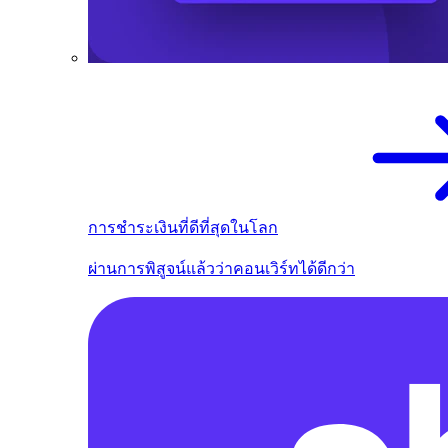
การชำระเงินที่ดีที่สุดในโลก
ผ่านการพิสูจน์แล้วว่าคอนเวิร์ทได้ดีกว่า