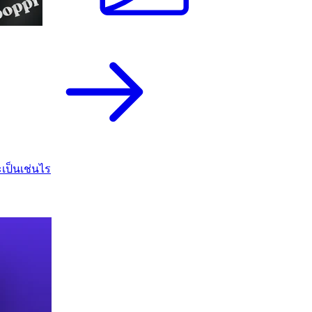
เป็นเช่นไร