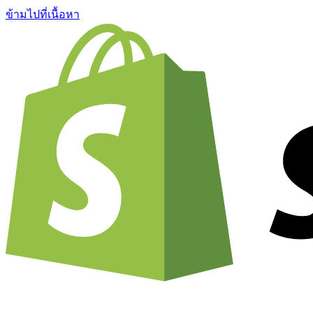
ข้ามไปที่เนื้อหา