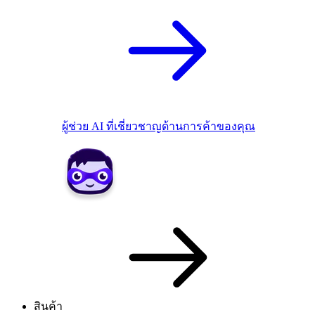
ผู้ช่วย AI ที่เชี่ยวชาญด้านการค้าของคุณ
สินค้า