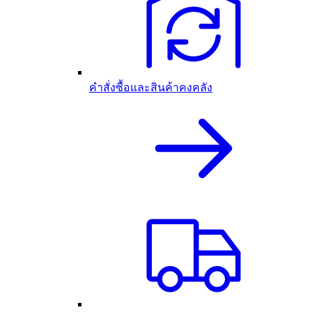
คำสั่งซื้อและสินค้าคงคลัง