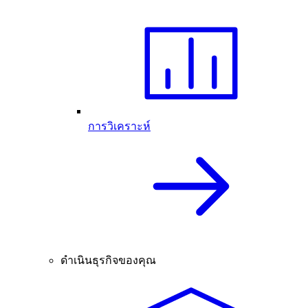
การวิเคราะห์
ดำเนินธุรกิจของคุณ