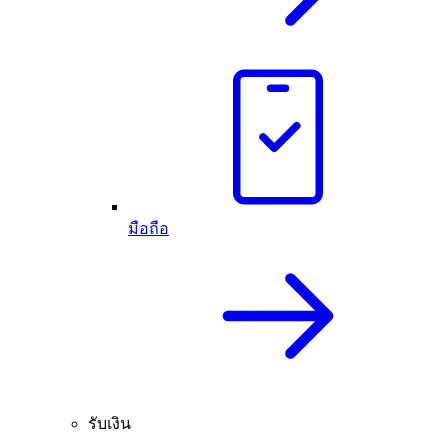
มือถือ
รับเงิน