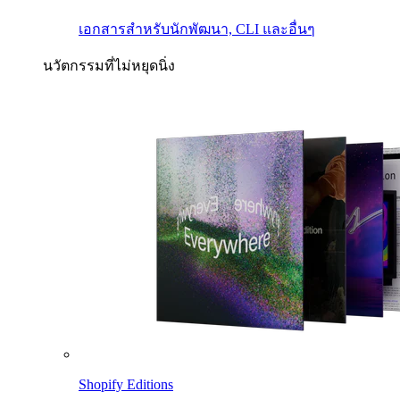
เอกสารสำหรับนักพัฒนา, CLI และอื่นๆ
นวัตกรรมที่ไม่หยุดนิ่ง
Shopify Editions