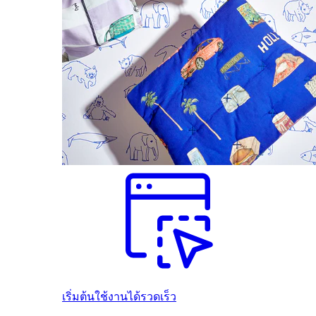
เริ่มต้นใช้งานได้รวดเร็ว