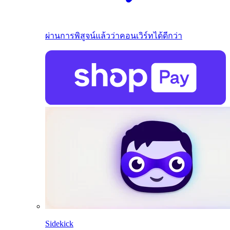
ผ่านการพิสูจน์แล้วว่าคอนเวิร์ทได้ดีกว่า
Sidekick