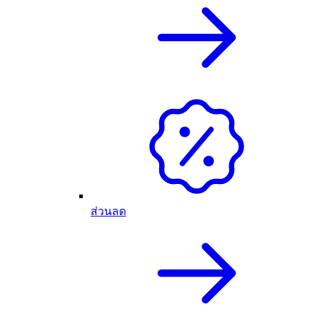
ส่วนลด