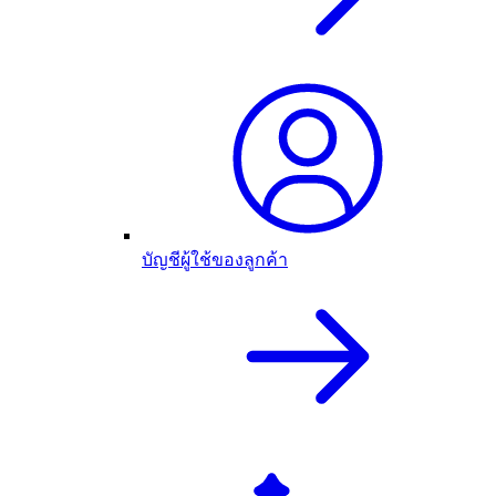
บัญชีผู้ใช้ของลูกค้า