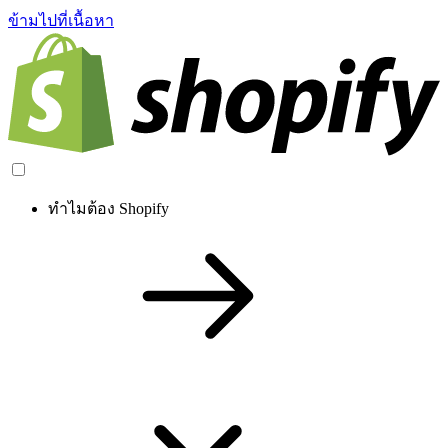
ข้ามไปที่เนื้อหา
ทำไมต้อง Shopify