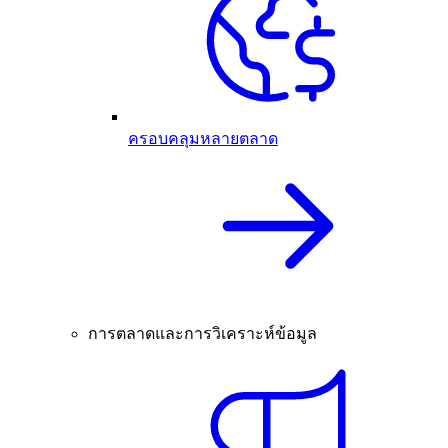
ครอบคลุมหลายตลาด
การตลาดและการวิเคราะห์ข้อมูล