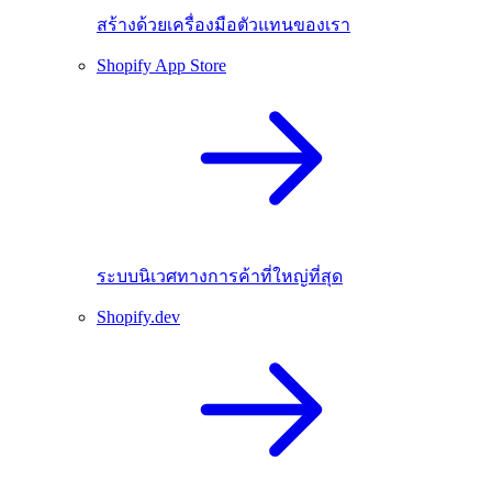
สร้างด้วยเครื่องมือตัวแทนของเรา
Shopify App Store
ระบบนิเวศทางการค้าที่ใหญ่ที่สุด
Shopify.dev