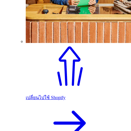
เปลี่ยนไปใช้ Shopify