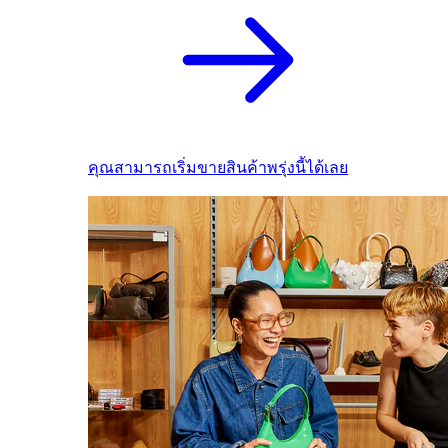
คุณสามารถเริ่มขายสินค้าพรุ่งนี้ได้เลย