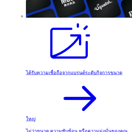
ได้รับความเชื่อถือจากแบรนด์ระดับกิจการขนาด
ใหญ่
ไม่ว่าขนาด ความซับซ้อน หรือความมุ่งมั่นของคุณ