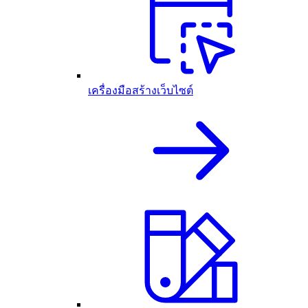
เครื่องมือสร้างเว็บไซต์