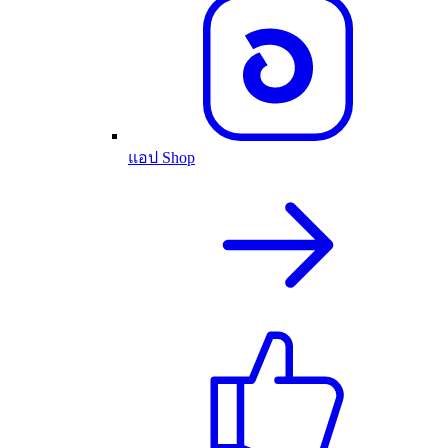
แอป Shop