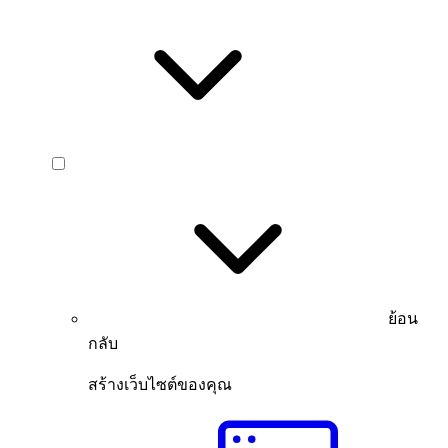
ย้อน
กลับ
สร้างเว็บไซต์ของคุณ