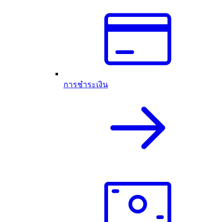
การชำระเงิน