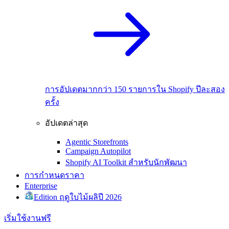
การอัปเดตมากกว่า 150 รายการใน Shopify ปีละสอง
ครั้ง
อัปเดตล่าสุด
Agentic Storefronts
Campaign Autopilot
Shopify AI Toolkit สำหรับนักพัฒนา
การกำหนดราคา
Enterprise
Edition ฤดูใบไม้ผลิปี 2026
เริ่มใช้งานฟรี