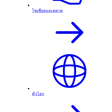
โซเชียลและตลาด
ทั่วโลก