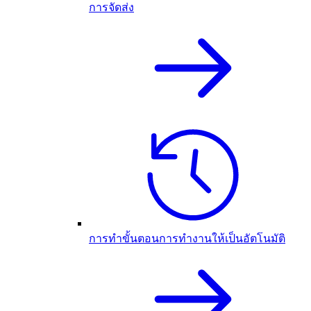
การจัดส่ง
การทำขั้นตอนการทำงานให้เป็นอัตโนมัติ