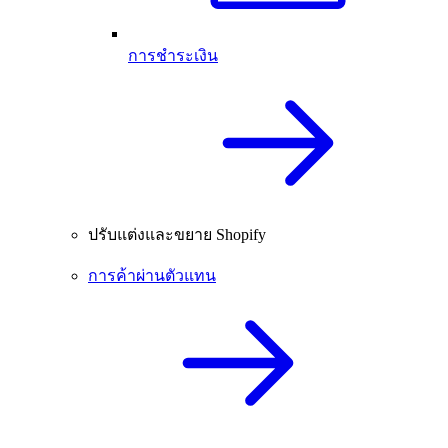
การชำระเงิน
ปรับแต่งและขยาย Shopify
การค้าผ่านตัวแทน