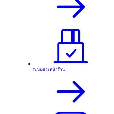
ระบบขายหน้าร้าน