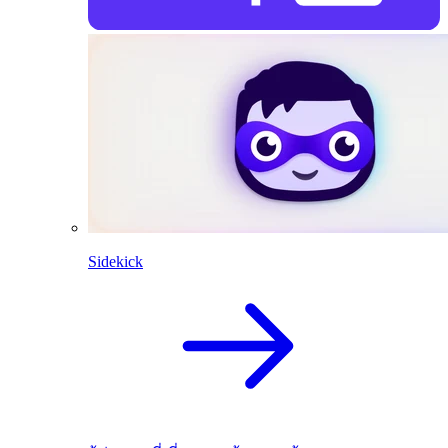
Sidekick