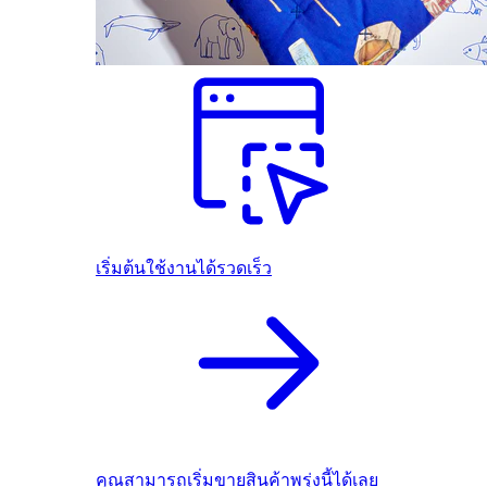
เริ่มต้นใช้งานได้รวดเร็ว
คุณสามารถเริ่มขายสินค้าพรุ่งนี้ได้เลย