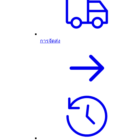
การจัดส่ง