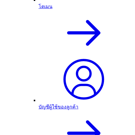
โดเมน
บัญชีผู้ใช้ของลูกค้า