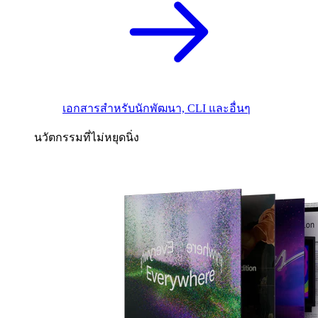
เอกสารสำหรับนักพัฒนา, CLI และอื่นๆ
นวัตกรรมที่ไม่หยุดนิ่ง