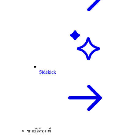
Sidekick
ขายได้ทุกที่