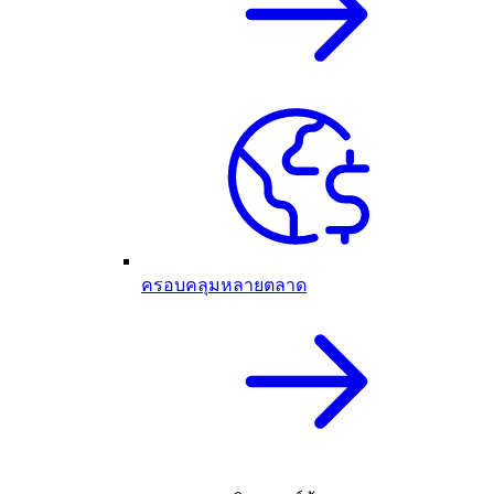
ครอบคลุมหลายตลาด