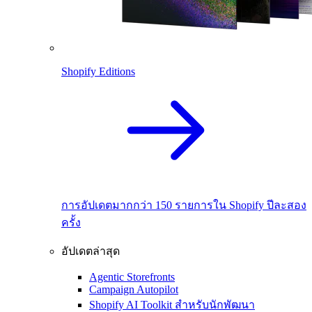
Shopify Editions
การอัปเดตมากกว่า 150 รายการใน Shopify ปีละสอง
ครั้ง
อัปเดตล่าสุด
Agentic Storefronts
Campaign Autopilot
Shopify AI Toolkit สำหรับนักพัฒนา