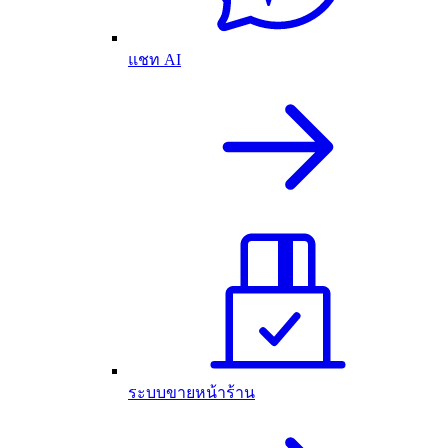
แชท AI
ระบบขายหน้าร้าน