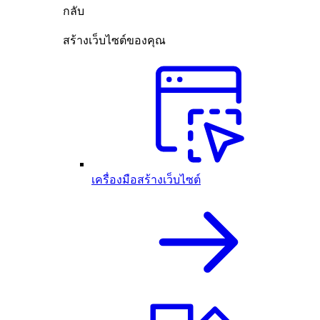
กลับ
สร้างเว็บไซต์ของคุณ
เครื่องมือสร้างเว็บไซต์