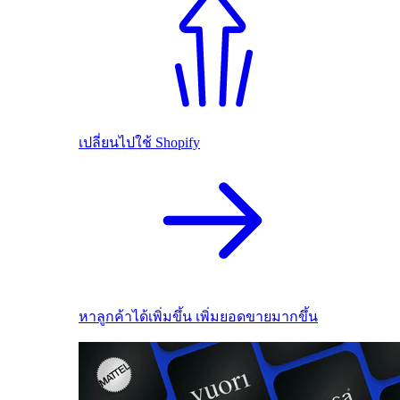
เปลี่ยนไปใช้ Shopify
หาลูกค้าได้เพิ่มขึ้น เพิ่มยอดขายมากขึ้น