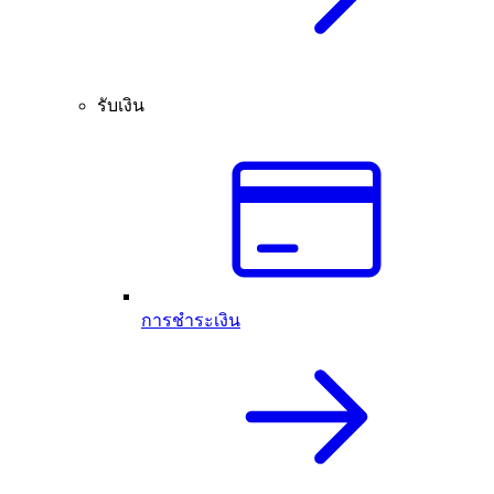
รับเงิน
การชำระเงิน