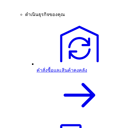
ดำเนินธุรกิจของคุณ
คำสั่งซื้อและสินค้าคงคลัง