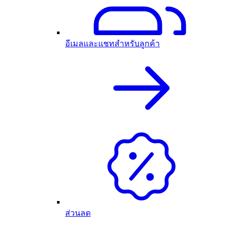
อีเมลและแชทสำหรับลูกค้า
ส่วนลด