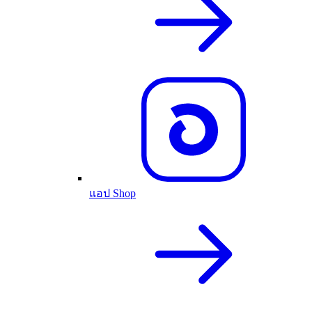
แอป Shop