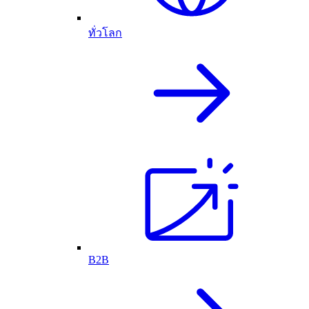
ทั่วโลก
B2B