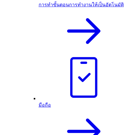
การทำขั้นตอนการทำงานให้เป็นอัตโนมัติ
มือถือ