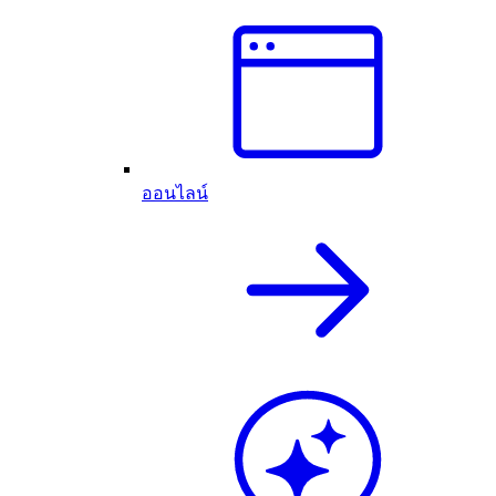
ออนไลน์