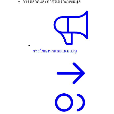
การตลาดและการวิเคราะห์ข้อมูล
การโฆษณาและแคมเปญ