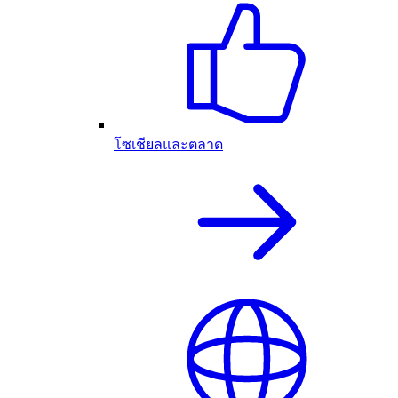
โซเชียลและตลาด