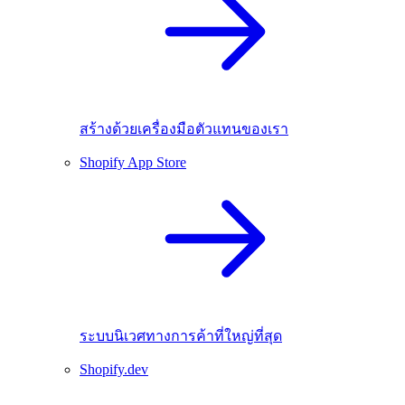
สร้างด้วยเครื่องมือตัวแทนของเรา
Shopify App Store
ระบบนิเวศทางการค้าที่ใหญ่ที่สุด
Shopify.dev