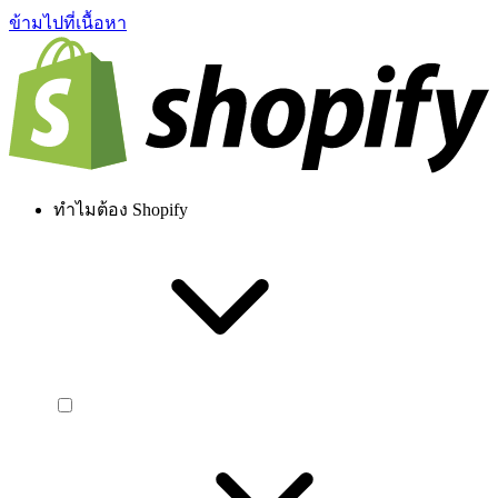
ข้ามไปที่เนื้อหา
ทำไมต้อง Shopify