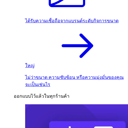
ได้รับความเชื่อถือจากแบรนด์ระดับกิจการขนาด
ใหญ่
ไม่ว่าขนาด ความซับซ้อน หรือความมุ่งมั่นของคุณ
จะเป็นเช่นไร
ออกแบบไว้แล้วในทุกร้านค้า