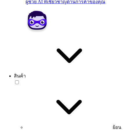
ผู้ช่วย AI ที่เชี่ยวชาญด้านการค้าของคุณ
สินค้า
ย้อน