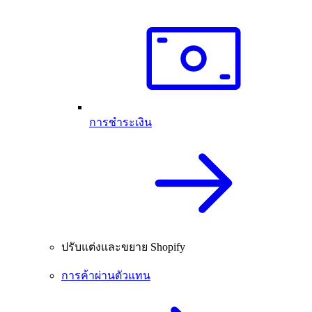
การชำระเงิน
ปรับแต่งและขยาย Shopify
การค้าผ่านตัวแทน