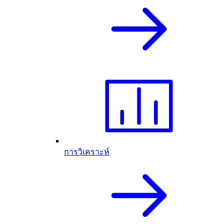
การวิเคราะห์