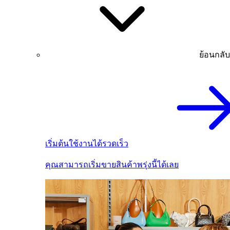
ย้อนกลับ
เริ่มต้นใช้งานได้รวดเร็ว
คุณสามารถเริ่มขายสินค้าพรุ่งนี้ได้เลย