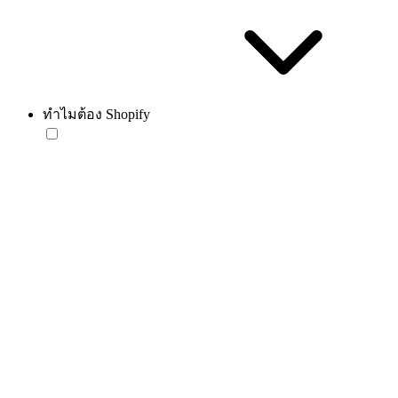
ทำไมต้อง Shopify