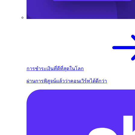
การชำระเงินที่ดีที่สุดในโลก
ผ่านการพิสูจน์แล้วว่าคอนเวิร์ทได้ดีกว่า