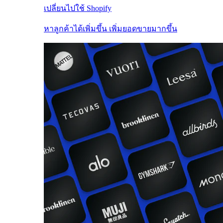
เปลี่ยนไปใช้ Shopify
หาลูกค้าได้เพิ่มขึ้น เพิ่มยอดขายมากขึ้น