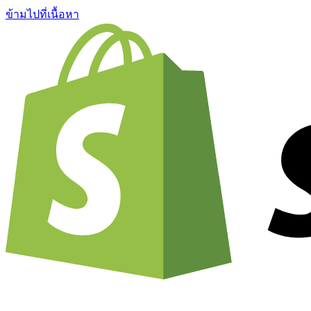
ข้ามไปที่เนื้อหา