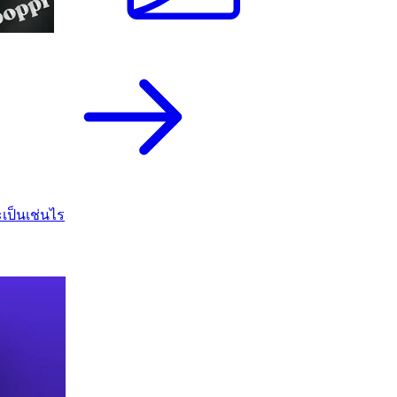
เป็นเช่นไร