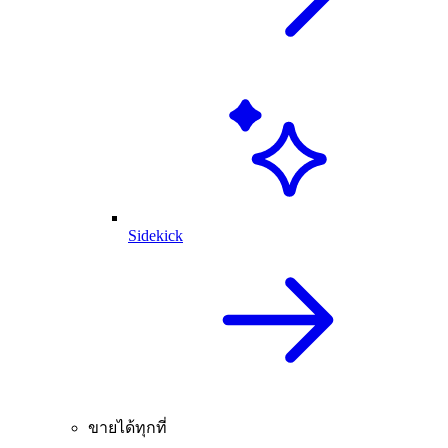
Sidekick
ขายได้ทุกที่