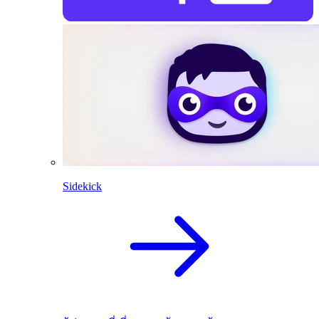
Sidekick