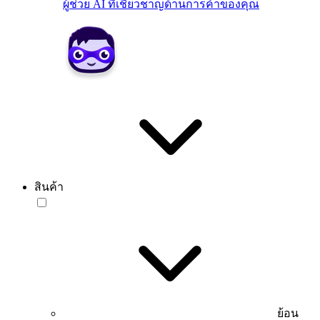
ผู้ช่วย AI ที่เชี่ยวชาญด้านการค้าของคุณ
สินค้า
ย้อน