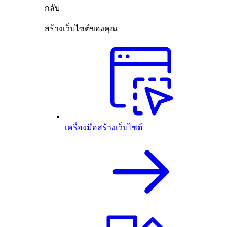
กลับ
สร้างเว็บไซต์ของคุณ
เครื่องมือสร้างเว็บไซต์