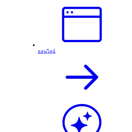
ออนไลน์