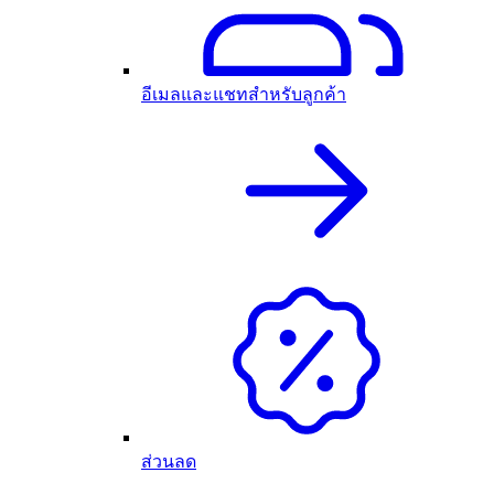
อีเมลและแชทสำหรับลูกค้า
ส่วนลด