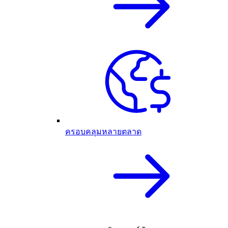
ครอบคลุมหลายตลาด