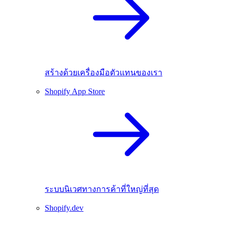
สร้างด้วยเครื่องมือตัวแทนของเรา
Shopify App Store
ระบบนิเวศทางการค้าที่ใหญ่ที่สุด
Shopify.dev