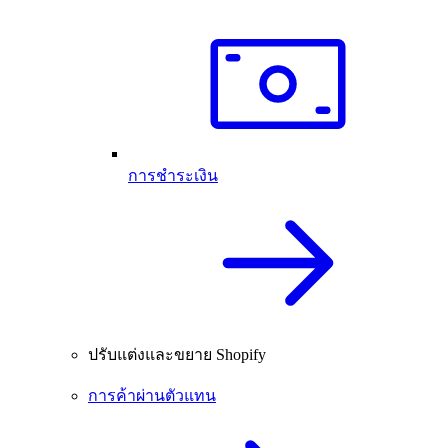
การชำระเงิน
ปรับแต่งและขยาย Shopify
การค้าผ่านตัวแทน