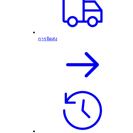
การจัดส่ง