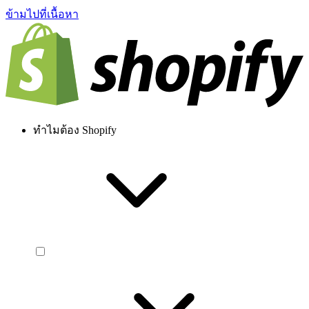
ข้ามไปที่เนื้อหา
ทำไมต้อง Shopify