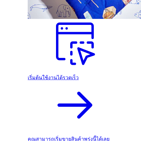
เริ่มต้นใช้งานได้รวดเร็ว
คุณสามารถเริ่มขายสินค้าพรุ่งนี้ได้เลย