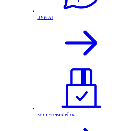
แชท AI
ระบบขายหน้าร้าน