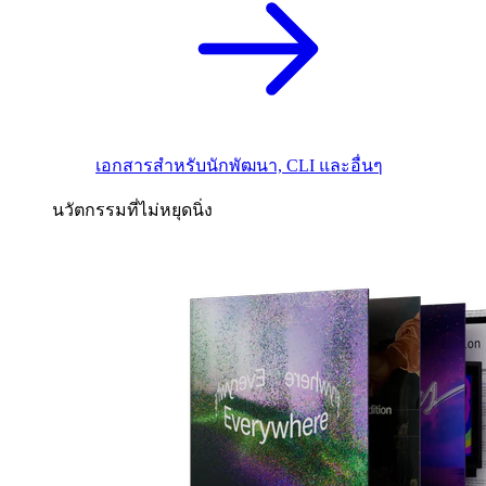
เอกสารสำหรับนักพัฒนา, CLI และอื่นๆ
นวัตกรรมที่ไม่หยุดนิ่ง