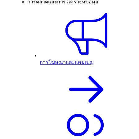
การตลาดและการวิเคราะห์ข้อมูล
การโฆษณาและแคมเปญ