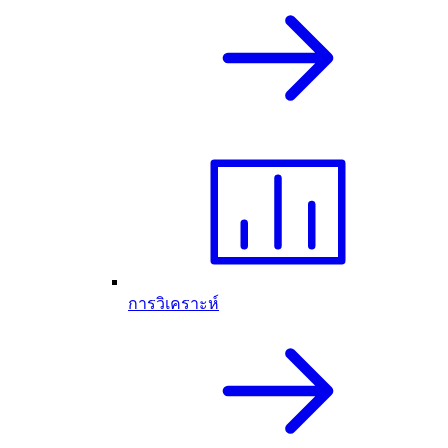
การวิเคราะห์