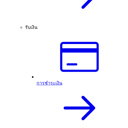
รับเงิน
การชำระเงิน