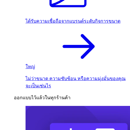
ได้รับความเชื่อถือจากแบรนด์ระดับกิจการขนาด
ใหญ่
ไม่ว่าขนาด ความซับซ้อน หรือความมุ่งมั่นของคุณ
จะเป็นเช่นไร
ออกแบบไว้แล้วในทุกร้านค้า