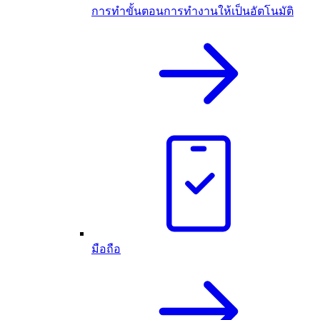
การทำขั้นตอนการทำงานให้เป็นอัตโนมัติ
มือถือ