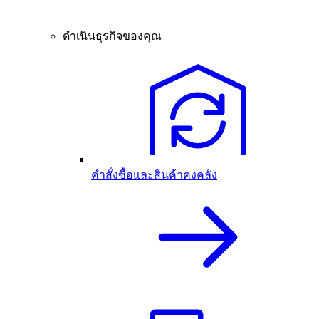
ดำเนินธุรกิจของคุณ
คำสั่งซื้อและสินค้าคงคลัง