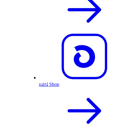
แอป Shop