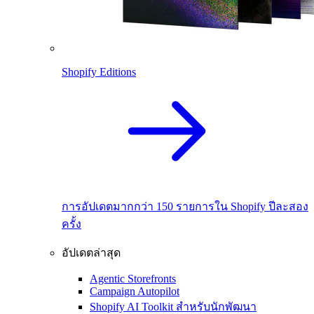
Shopify Editions
การอัปเดตมากกว่า 150 รายการใน Shopify ปีละสอง
ครั้ง
อัปเดตล่าสุด
Agentic Storefronts
Campaign Autopilot
Shopify AI Toolkit สำหรับนักพัฒนา