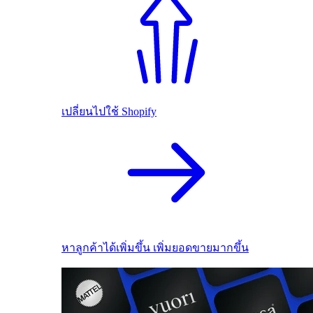
เปลี่ยนไปใช้ Shopify
หาลูกค้าได้เพิ่มขึ้น เพิ่มยอดขายมากขึ้น