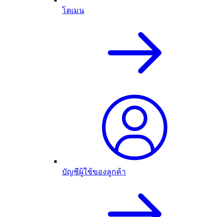
โดเมน
บัญชีผู้ใช้ของลูกค้า