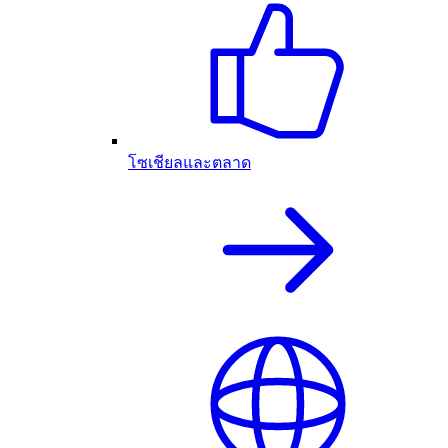
โซเชียลและตลาด