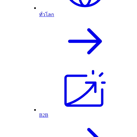
ทั่วโลก
B2B