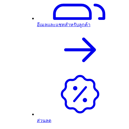
อีเมลและแชทสำหรับลูกค้า
ส่วนลด