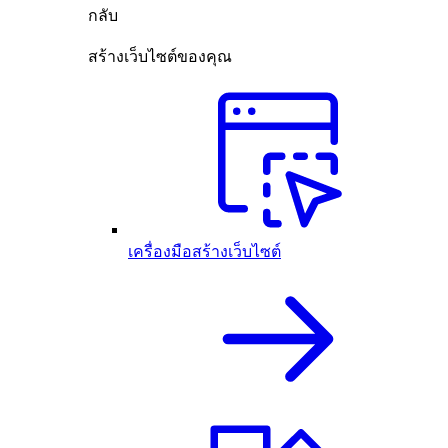
กลับ
สร้างเว็บไซต์ของคุณ
เครื่องมือสร้างเว็บไซต์