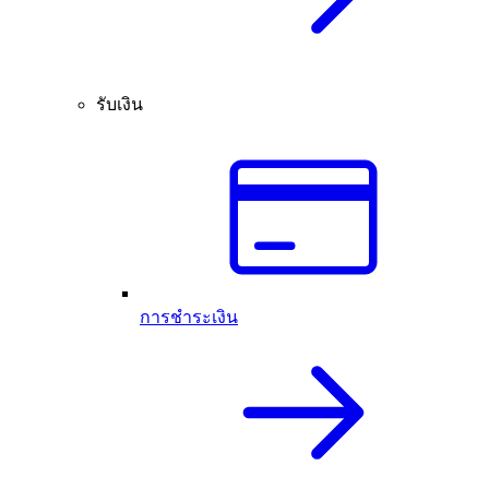
รับเงิน
การชำระเงิน