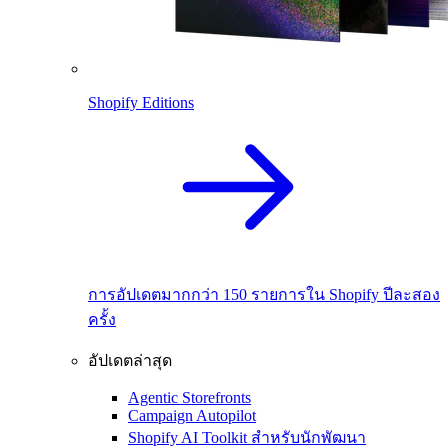
Shopify Editions
การอัปเดตมากกว่า 150 รายการใน Shopify ปีละสอง
ครั้ง
อัปเดตล่าสุด
Agentic Storefronts
Campaign Autopilot
Shopify AI Toolkit สำหรับนักพัฒนา