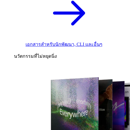
เอกสารสำหรับนักพัฒนา, CLI และอื่นๆ
นวัตกรรมที่ไม่หยุดนิ่ง