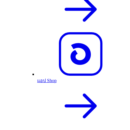
แอป Shop