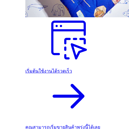
เริ่มต้นใช้งานได้รวดเร็ว
คุณสามารถเริ่มขายสินค้าพรุ่งนี้ได้เลย