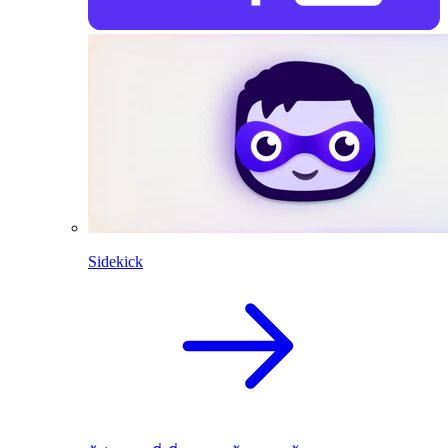
Sidekick