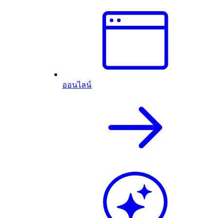
ออนไลน์