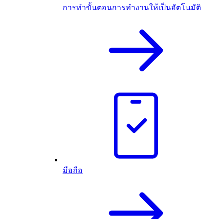
การทำขั้นตอนการทำงานให้เป็นอัตโนมัติ
มือถือ