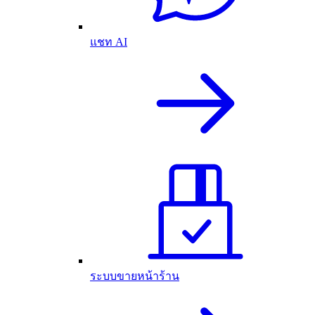
แชท AI
ระบบขายหน้าร้าน