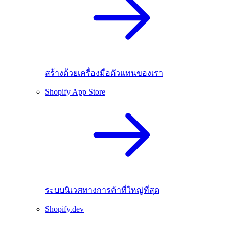
สร้างด้วยเครื่องมือตัวแทนของเรา
Shopify App Store
ระบบนิเวศทางการค้าที่ใหญ่ที่สุด
Shopify.dev