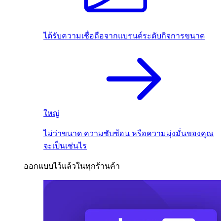
ได้รับความเชื่อถือจากแบรนด์ระดับกิจการขนาด
ใหญ่
ไม่ว่าขนาด ความซับซ้อน หรือความมุ่งมั่นของคุณ
จะเป็นเช่นไร
ออกแบบไว้แล้วในทุกร้านค้า