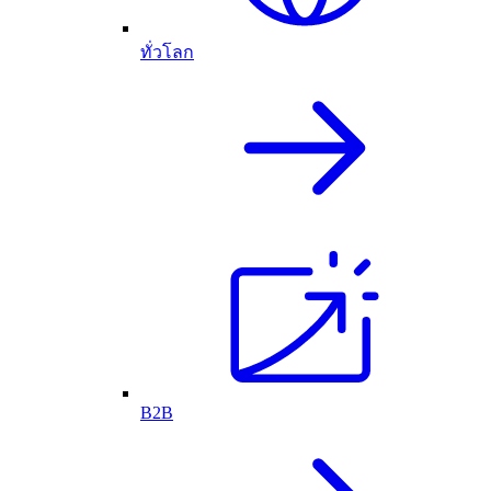
ทั่วโลก
B2B