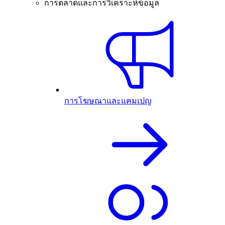
การตลาดและการวิเคราะห์ข้อมูล
การโฆษณาและแคมเปญ