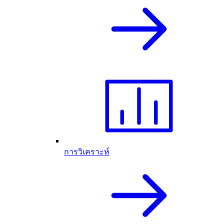
การวิเคราะห์