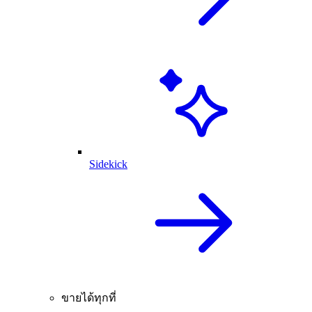
Sidekick
ขายได้ทุกที่