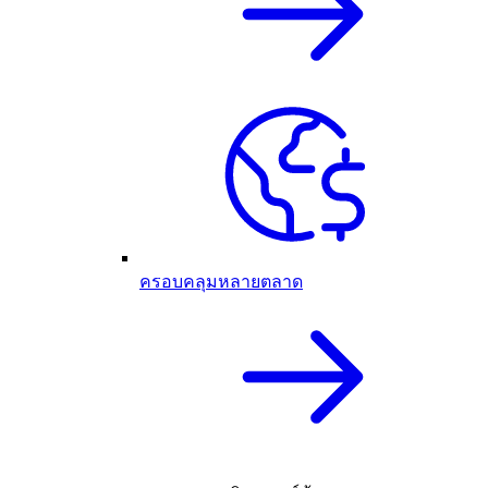
ครอบคลุมหลายตลาด