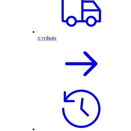
การจัดส่ง