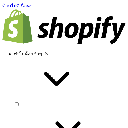
ข้ามไปที่เนื้อหา
ทำไมต้อง Shopify