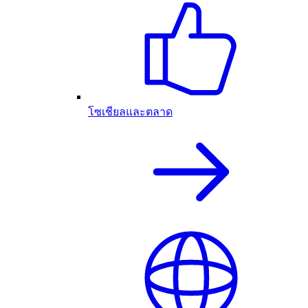
โซเชียลและตลาด