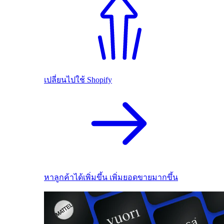
เปลี่ยนไปใช้ Shopify
หาลูกค้าได้เพิ่มขึ้น เพิ่มยอดขายมากขึ้น