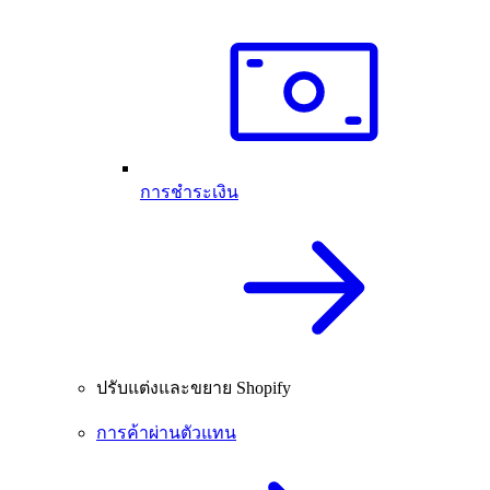
การชำระเงิน
ปรับแต่งและขยาย Shopify
การค้าผ่านตัวแทน