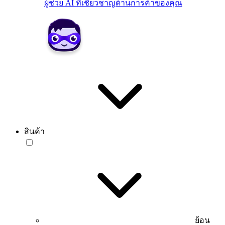
ผู้ช่วย AI ที่เชี่ยวชาญด้านการค้าของคุณ
สินค้า
ย้อน