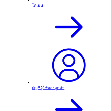
โดเมน
บัญชีผู้ใช้ของลูกค้า