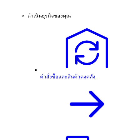
ดำเนินธุรกิจของคุณ
คำสั่งซื้อและสินค้าคงคลัง