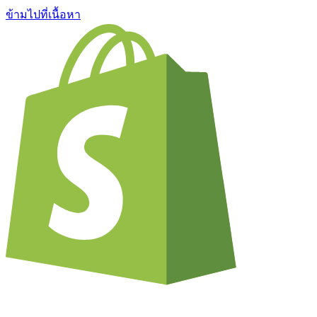
ข้ามไปที่เนื้อหา