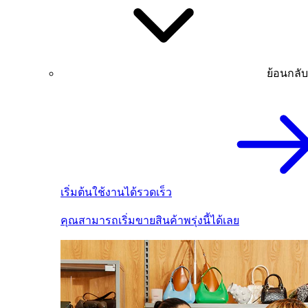
ย้อนกลับ
เริ่มต้นใช้งานได้รวดเร็ว
คุณสามารถเริ่มขายสินค้าพรุ่งนี้ได้เลย