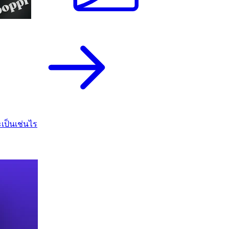
เป็นเช่นไร