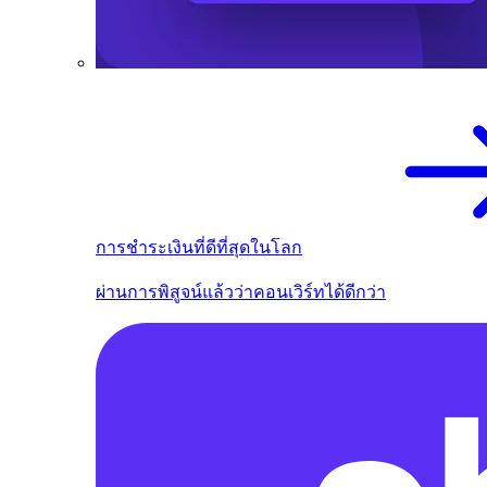
การชำระเงินที่ดีที่สุดในโลก
ผ่านการพิสูจน์แล้วว่าคอนเวิร์ทได้ดีกว่า