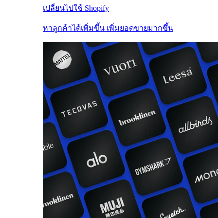
เปลี่ยนไปใช้ Shopify
หาลูกค้าได้เพิ่มขึ้น เพิ่มยอดขายมากขึ้น