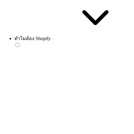
ทำไมต้อง Shopify