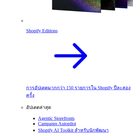
Shopify Editions
การอัปเดตมากกว่า 150 รายการใน Shopify ปีละสอง
ครั้ง
อัปเดตล่าสุด
Agentic Storefronts
Campaign Autopilot
Shopify AI Toolkit สำหรับนักพัฒนา