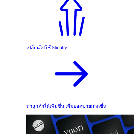
เปลี่ยนไปใช้ Shopify
หาลูกค้าได้เพิ่มขึ้น เพิ่มยอดขายมากขึ้น