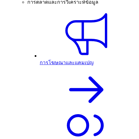
การตลาดและการวิเคราะห์ข้อมูล
การโฆษณาและแคมเปญ