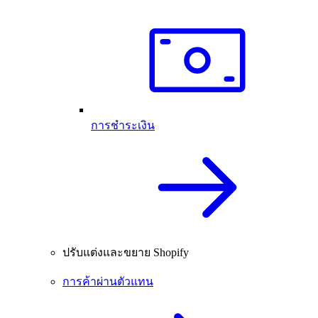
การชำระเงิน
ปรับแต่งและขยาย Shopify
การค้าผ่านตัวแทน