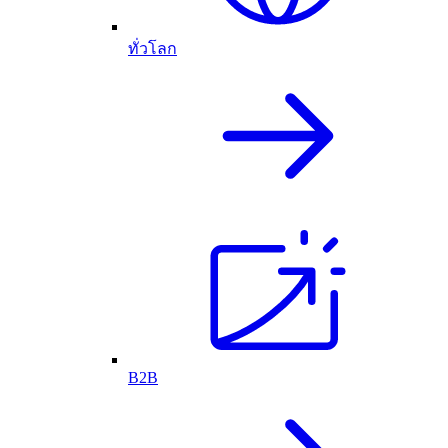
ทั่วโลก
B2B