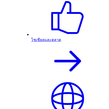
โซเชียลและตลาด