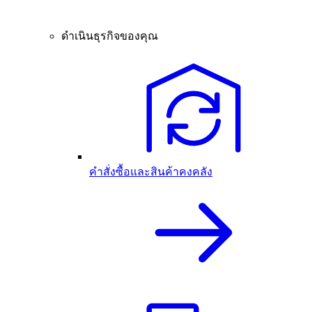
ดำเนินธุรกิจของคุณ
คำสั่งซื้อและสินค้าคงคลัง