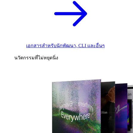
เอกสารสำหรับนักพัฒนา, CLI และอื่นๆ
นวัตกรรมที่ไม่หยุดนิ่ง