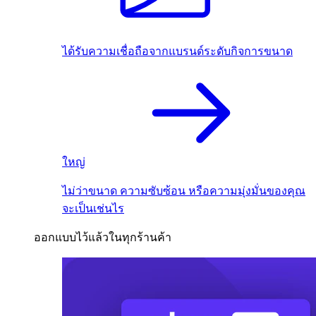
ได้รับความเชื่อถือจากแบรนด์ระดับกิจการขนาด
ใหญ่
ไม่ว่าขนาด ความซับซ้อน หรือความมุ่งมั่นของคุณ
จะเป็นเช่นไร
ออกแบบไว้แล้วในทุกร้านค้า