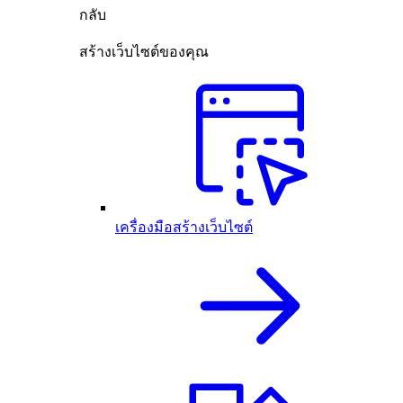
กลับ
สร้างเว็บไซต์ของคุณ
เครื่องมือสร้างเว็บไซต์