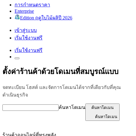
การกำหนดราคา
Enterprise
Edition ฤดูใบไม้ผลิปี 2026
เข้าสู่ระบบ
เริ่มใช้งานฟรี
เริ่มใช้งานฟรี
ตั้งค่าร้านค้าด้วยโดเมนที่สมบูรณ์แบบ
จดทะเบียน โฮสต์ และจัดการโดเมนได้จากที่เดียวกับที่คุณ
ดำเนินธุรกิจ
ค้นหาโดเมน
ค้นหาโดเมน
ค้นหาโดเมน
ร้านค้าออนไลน์ที่ทรงพลัง