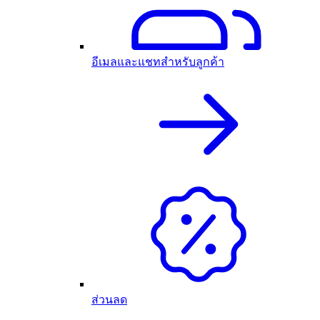
อีเมลและแชทสำหรับลูกค้า
ส่วนลด