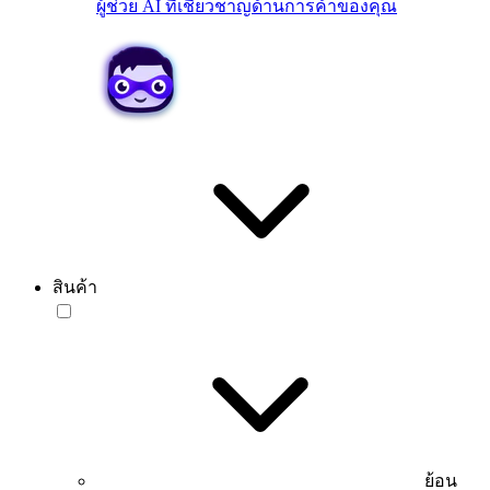
ผู้ช่วย AI ที่เชี่ยวชาญด้านการค้าของคุณ
สินค้า
ย้อน