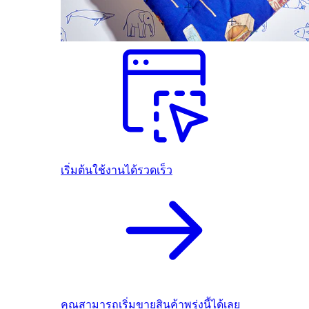
เริ่มต้นใช้งานได้รวดเร็ว
คุณสามารถเริ่มขายสินค้าพรุ่งนี้ได้เลย