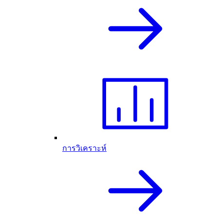
การวิเคราะห์