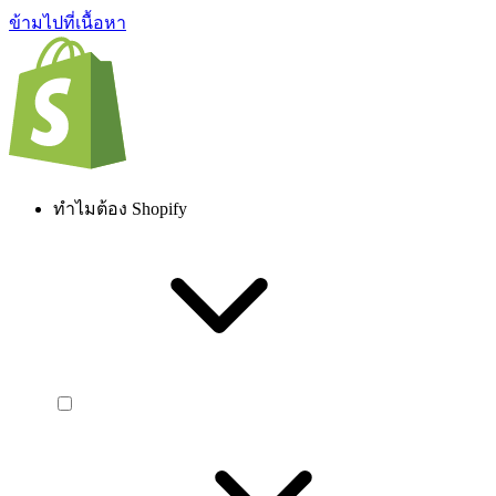
ข้ามไปที่เนื้อหา
ทำไมต้อง Shopify