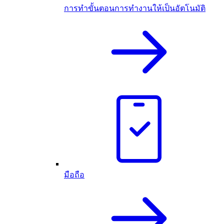
การทำขั้นตอนการทำงานให้เป็นอัตโนมัติ
มือถือ