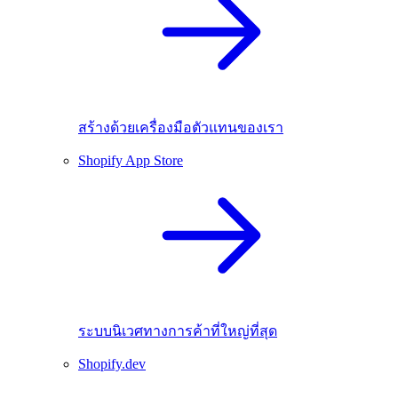
สร้างด้วยเครื่องมือตัวแทนของเรา
Shopify App Store
ระบบนิเวศทางการค้าที่ใหญ่ที่สุด
Shopify.dev