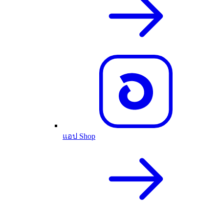
แอป Shop