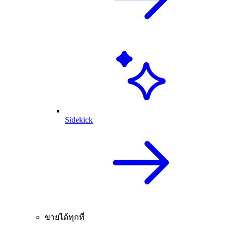
Sidekick
ขายได้ทุกที่