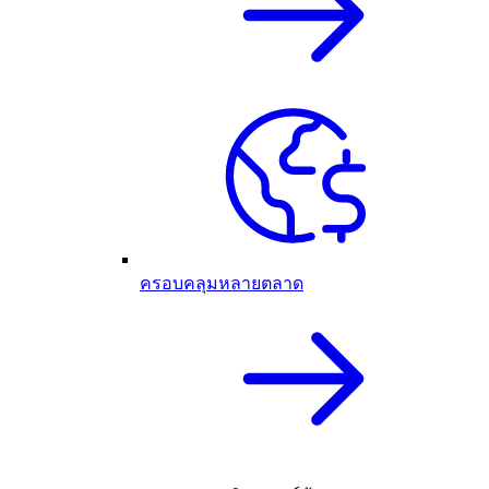
ครอบคลุมหลายตลาด