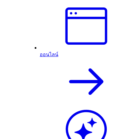
ออนไลน์