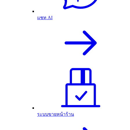
แชท AI
ระบบขายหน้าร้าน