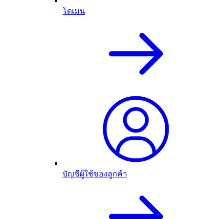
โดเมน
บัญชีผู้ใช้ของลูกค้า