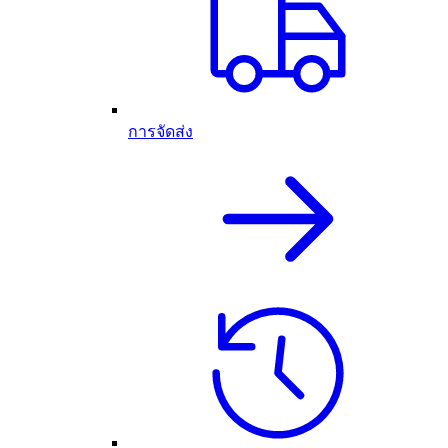
การจัดส่ง