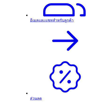
อีเมลและแชทสำหรับลูกค้า
ส่วนลด