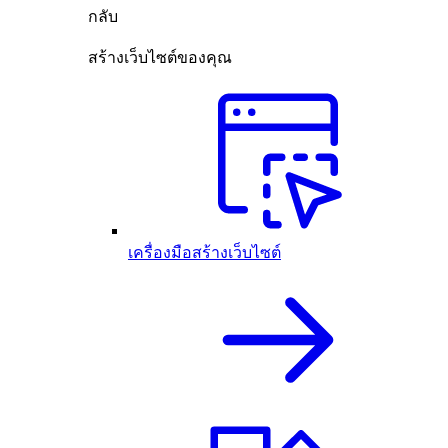
กลับ
สร้างเว็บไซต์ของคุณ
เครื่องมือสร้างเว็บไซต์