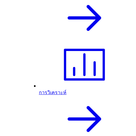
การวิเคราะห์