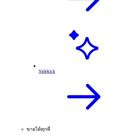
Sidekick
ขายได้ทุกที่