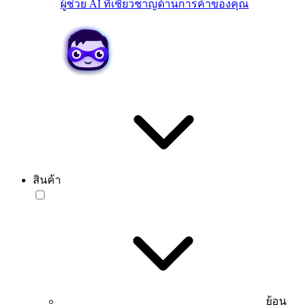
ผู้ช่วย AI ที่เชี่ยวชาญด้านการค้าของคุณ
สินค้า
ย้อน