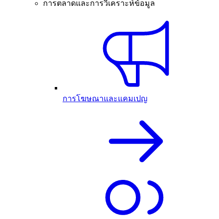
การตลาดและการวิเคราะห์ข้อมูล
การโฆษณาและแคมเปญ