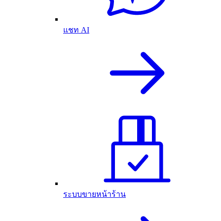
แชท AI
ระบบขายหน้าร้าน