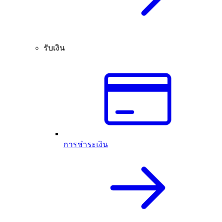
รับเงิน
การชำระเงิน