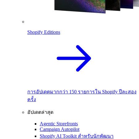
Shopify Editions
การอัปเดตมากกว่า 150 รายการใน Shopify ปีละสอง
ครั้ง
อัปเดตล่าสุด
Agentic Storefronts
Campaign Autopilot
Shopify AI Toolkit สำหรับนักพัฒนา