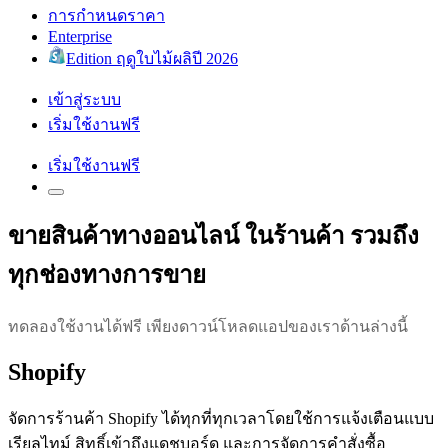
การกำหนดราคา
Enterprise
Edition ฤดูใบไม้ผลิปี 2026
เข้าสู่ระบบ
เริ่มใช้งานฟรี
เริ่มใช้งานฟรี
ขายสินค้าทางออนไลน์ ในร้านค้า รวมถึง
ทุกช่องทางการขาย
ทดลองใช้งานได้ฟรี เพียงดาวน์โหลดแอปของเราด้านล่างนี้
Shopify
จัดการร้านค้า Shopify ได้ทุกที่ทุกเวลาโดยใช้การแจ้งเตือนแบบ
เรียลไทม์ สิทธิ์เข้าถึงแดชบอร์ด และการจัดการคำสั่งซื้อ