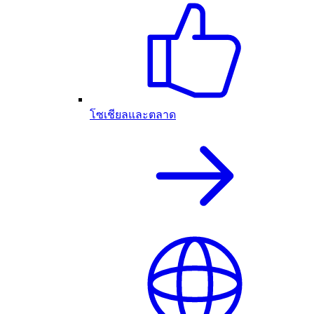
โซเชียลและตลาด