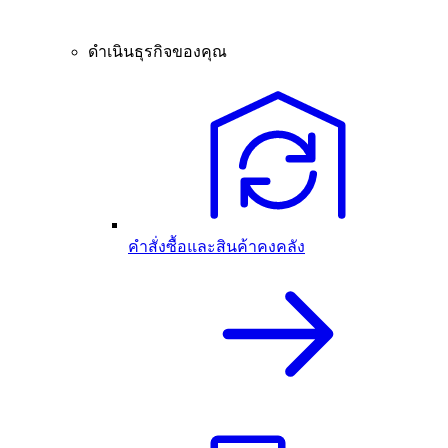
ดำเนินธุรกิจของคุณ
คำสั่งซื้อและสินค้าคงคลัง