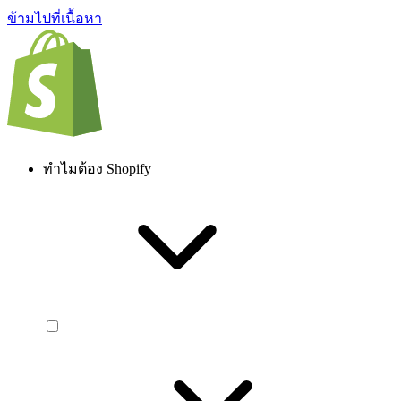
ข้ามไปที่เนื้อหา
ทำไมต้อง Shopify