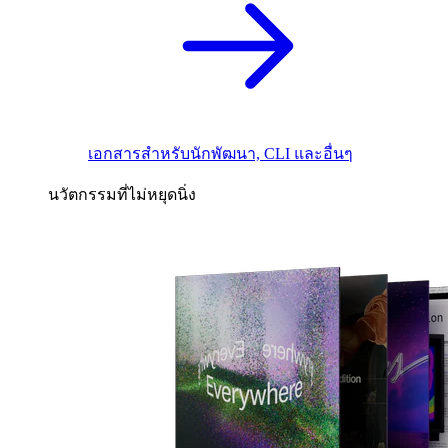
เอกสารสำหรับนักพัฒนา, CLI และอื่นๆ
นวัตกรรมที่ไม่หยุดนิ่ง