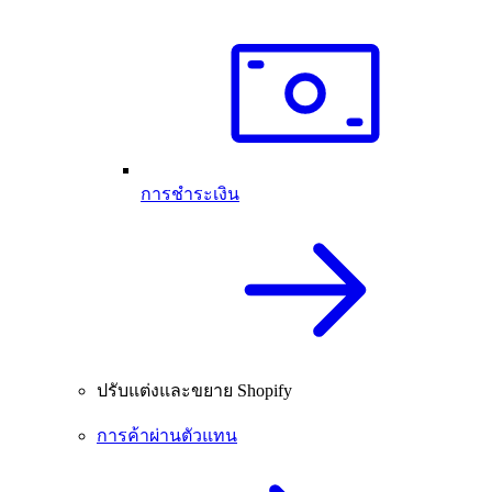
การชำระเงิน
ปรับแต่งและขยาย Shopify
การค้าผ่านตัวแทน