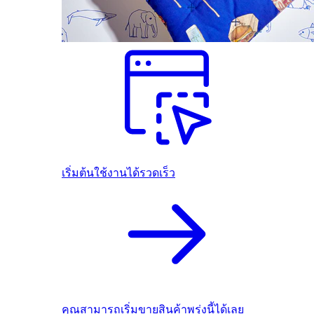
เริ่มต้นใช้งานได้รวดเร็ว
คุณสามารถเริ่มขายสินค้าพรุ่งนี้ได้เลย