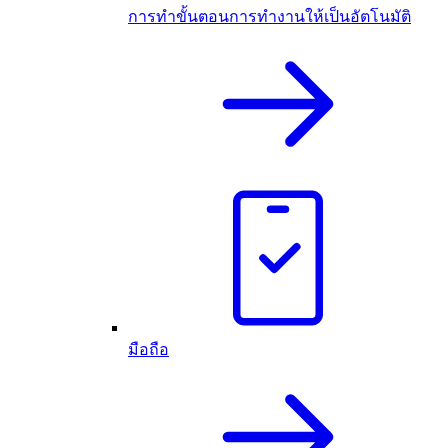
การทำขั้นตอนการทำงานให้เป็นอัตโนมัติ
มือถือ