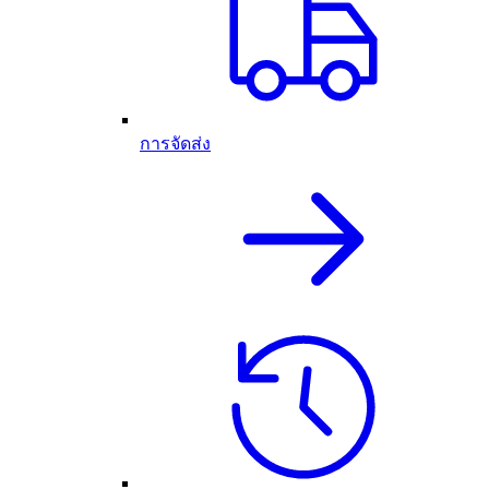
การจัดส่ง