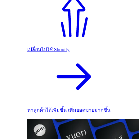
เปลี่ยนไปใช้ Shopify
หาลูกค้าได้เพิ่มขึ้น เพิ่มยอดขายมากขึ้น