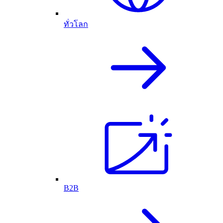
ทั่วโลก
B2B