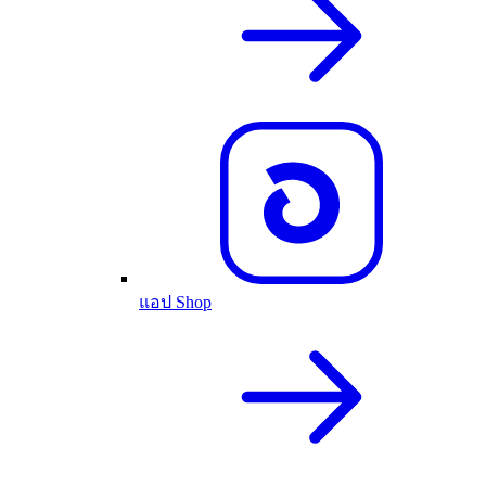
แอป Shop