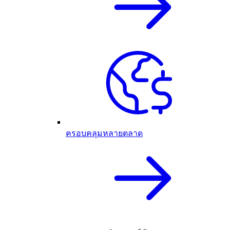
ครอบคลุมหลายตลาด