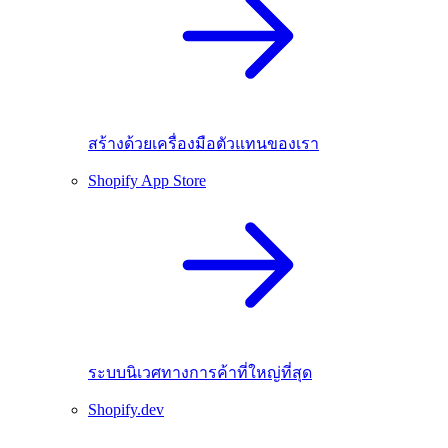
สร้างด้วยเครื่องมือตัวแทนของเรา
Shopify App Store
ระบบนิเวศทางการค้าที่ใหญ่ที่สุด
Shopify.dev