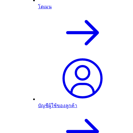
โดเมน
บัญชีผู้ใช้ของลูกค้า