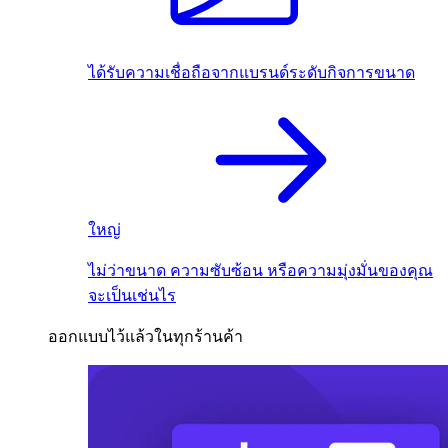
ได้รับความเชื่อถือจากแบรนด์ระดับกิจการขนาด
ใหญ่
ไม่ว่าขนาด ความซับซ้อน หรือความมุ่งมั่นของคุณ
จะเป็นเช่นไร
ออกแบบไว้แล้วในทุกร้านค้า