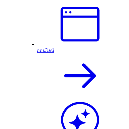
ออนไลน์