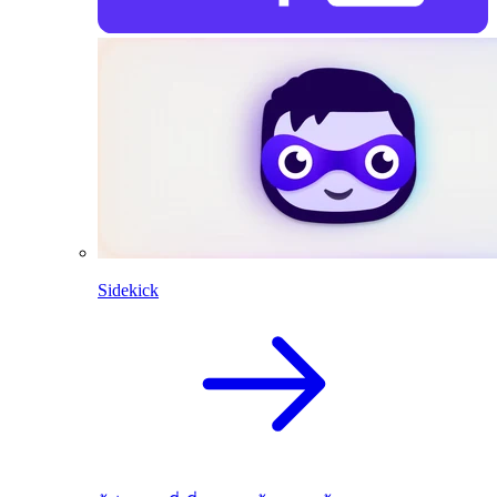
Sidekick