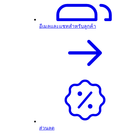
อีเมลและแชทสำหรับลูกค้า
ส่วนลด