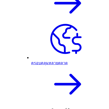
ครอบคลุมหลายตลาด