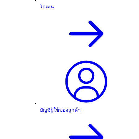
โดเมน
บัญชีผู้ใช้ของลูกค้า