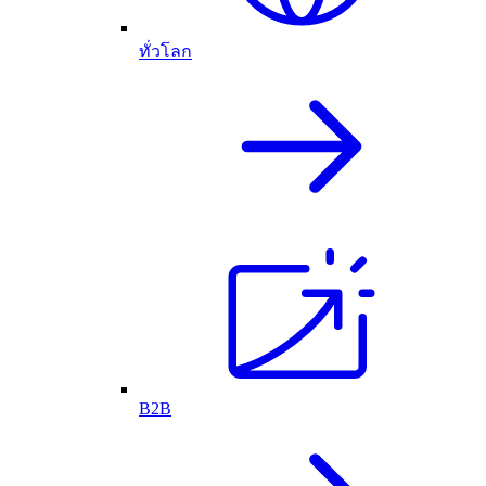
ทั่วโลก
B2B