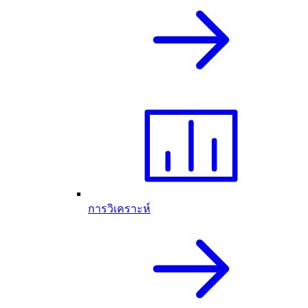
การวิเคราะห์