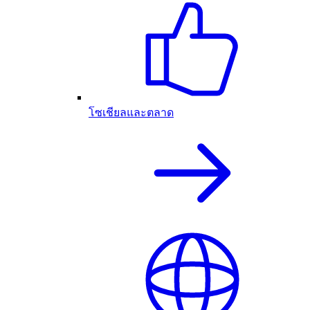
โซเชียลและตลาด