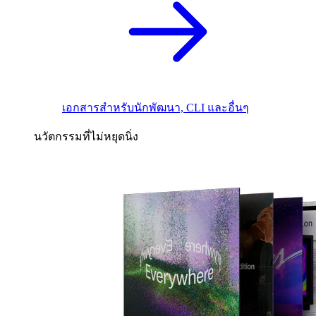
เอกสารสำหรับนักพัฒนา, CLI และอื่นๆ
นวัตกรรมที่ไม่หยุดนิ่ง