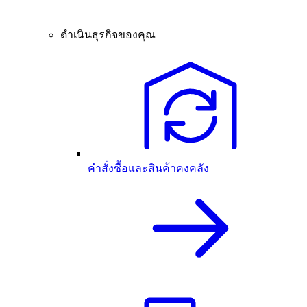
ดำเนินธุรกิจของคุณ
คำสั่งซื้อและสินค้าคงคลัง