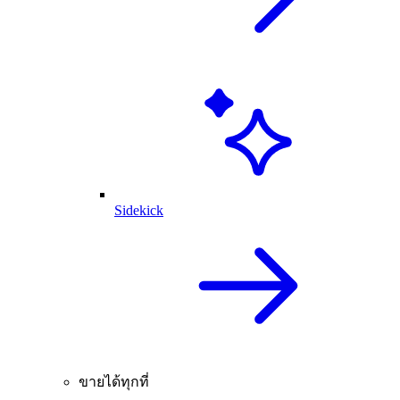
Sidekick
ขายได้ทุกที่