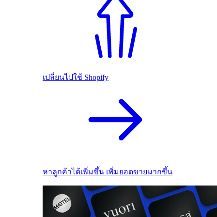
เปลี่ยนไปใช้ Shopify
หาลูกค้าได้เพิ่มขึ้น เพิ่มยอดขายมากขึ้น