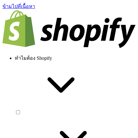
ข้ามไปที่เนื้อหา
ทำไมต้อง Shopify