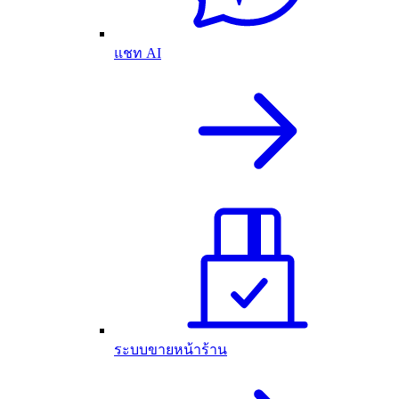
แชท AI
ระบบขายหน้าร้าน