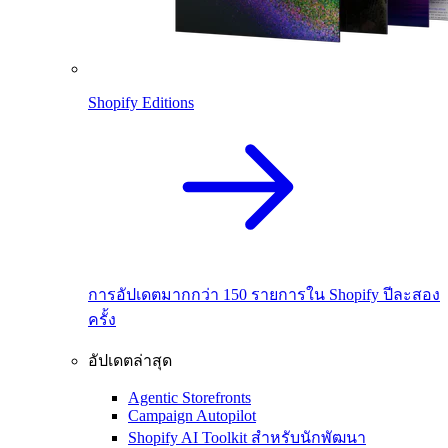
Shopify Editions
การอัปเดตมากกว่า 150 รายการใน Shopify ปีละสอง
ครั้ง
อัปเดตล่าสุด
Agentic Storefronts
Campaign Autopilot
Shopify AI Toolkit สำหรับนักพัฒนา