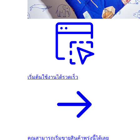
เริ่มต้นใช้งานได้รวดเร็ว
คุณสามารถเริ่มขายสินค้าพรุ่งนี้ได้เลย