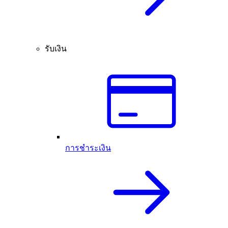
รับเงิน
การชำระเงิน