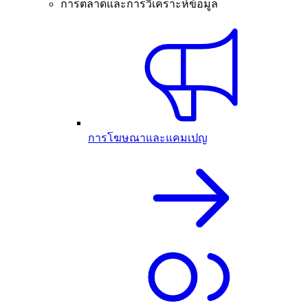
การตลาดและการวิเคราะห์ข้อมูล
การโฆษณาและแคมเปญ