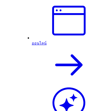
ออนไลน์