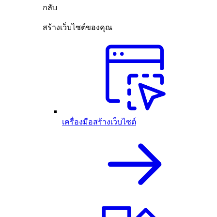
กลับ
สร้างเว็บไซต์ของคุณ
เครื่องมือสร้างเว็บไซต์