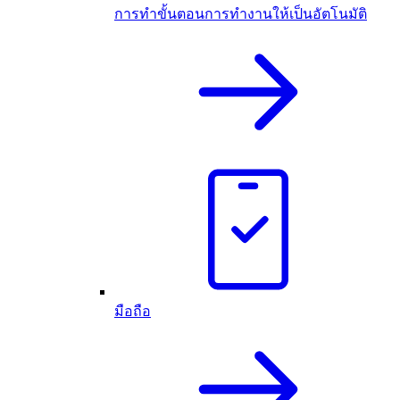
การทำขั้นตอนการทำงานให้เป็นอัตโนมัติ
มือถือ