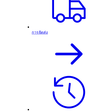
การจัดส่ง