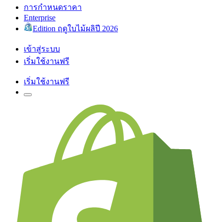
การกำหนดราคา
Enterprise
Edition ฤดูใบไม้ผลิปี 2026
เข้าสู่ระบบ
เริ่มใช้งานฟรี
เริ่มใช้งานฟรี