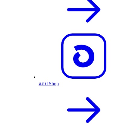
แอป Shop