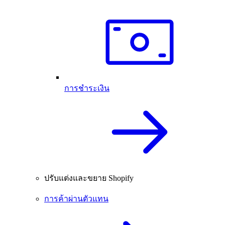
การชำระเงิน
ปรับแต่งและขยาย Shopify
การค้าผ่านตัวแทน