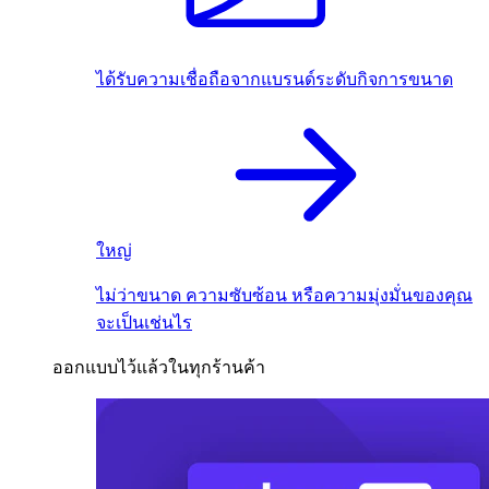
ได้รับความเชื่อถือจากแบรนด์ระดับกิจการขนาด
ใหญ่
ไม่ว่าขนาด ความซับซ้อน หรือความมุ่งมั่นของคุณ
จะเป็นเช่นไร
ออกแบบไว้แล้วในทุกร้านค้า