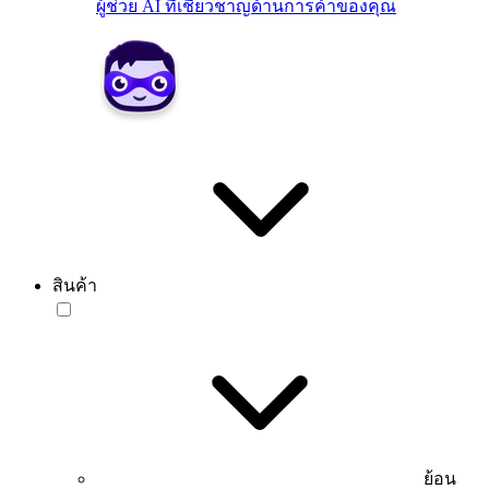
ผู้ช่วย AI ที่เชี่ยวชาญด้านการค้าของคุณ
สินค้า
ย้อน