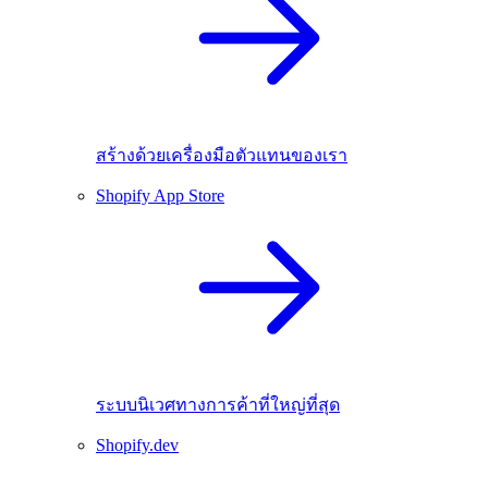
สร้างด้วยเครื่องมือตัวแทนของเรา
Shopify App Store
ระบบนิเวศทางการค้าที่ใหญ่ที่สุด
Shopify.dev