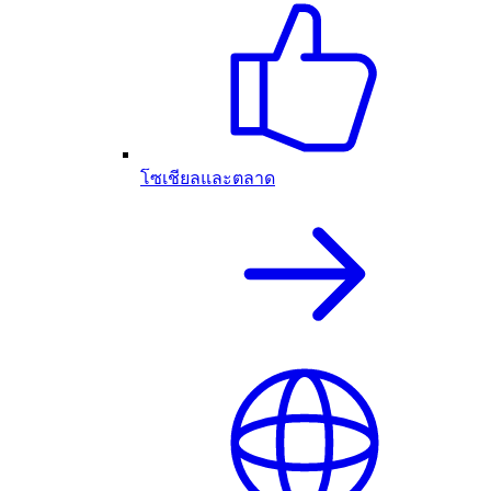
โซเชียลและตลาด