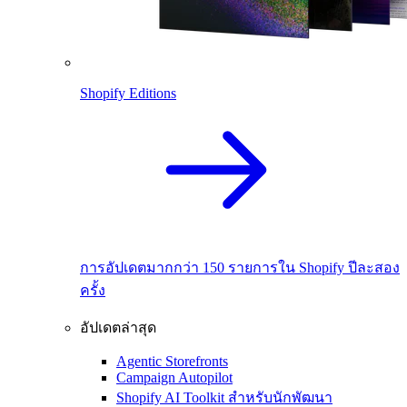
Shopify Editions
การอัปเดตมากกว่า 150 รายการใน Shopify ปีละสอง
ครั้ง
อัปเดตล่าสุด
Agentic Storefronts
Campaign Autopilot
Shopify AI Toolkit สำหรับนักพัฒนา