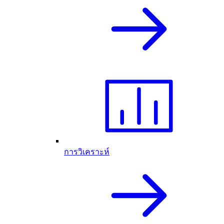
การวิเคราะห์