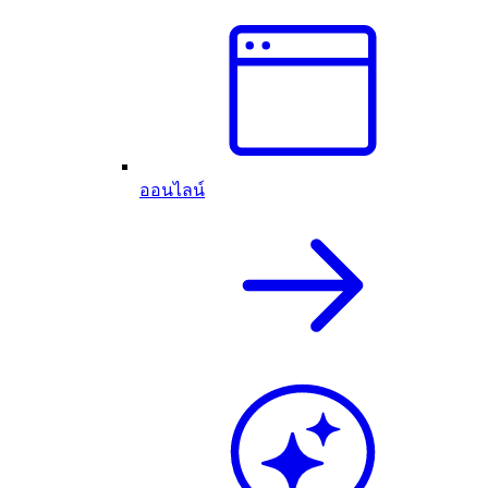
ออนไลน์