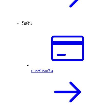
รับเงิน
การชำระเงิน