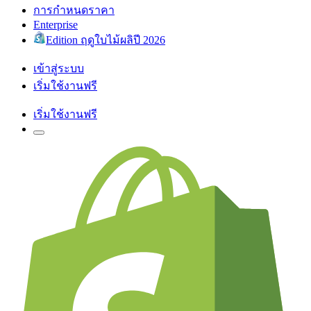
การกำหนดราคา
Enterprise
Edition ฤดูใบไม้ผลิปี 2026
เข้าสู่ระบบ
เริ่มใช้งานฟรี
เริ่มใช้งานฟรี