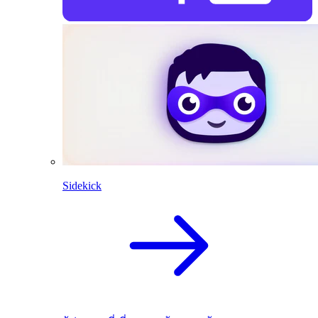
Sidekick