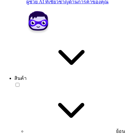
ผู้ช่วย AI ที่เชี่ยวชาญด้านการค้าของคุณ
สินค้า
ย้อน