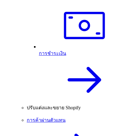
การชำระเงิน
ปรับแต่งและขยาย Shopify
การค้าผ่านตัวแทน