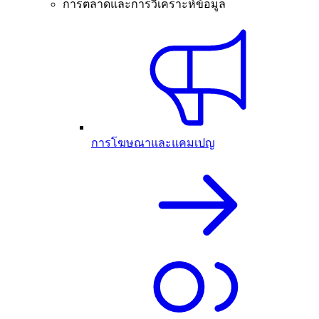
การตลาดและการวิเคราะห์ข้อมูล
การโฆษณาและแคมเปญ