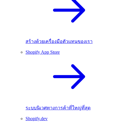
สร้างด้วยเครื่องมือตัวแทนของเรา
Shopify App Store
ระบบนิเวศทางการค้าที่ใหญ่ที่สุด
Shopify.dev