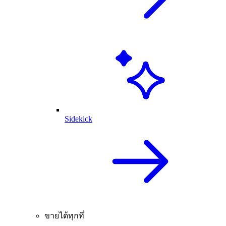
Sidekick
ขายได้ทุกที่