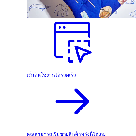
เริ่มต้นใช้งานได้รวดเร็ว
คุณสามารถเริ่มขายสินค้าพรุ่งนี้ได้เลย