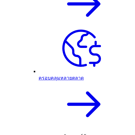
ครอบคลุมหลายตลาด