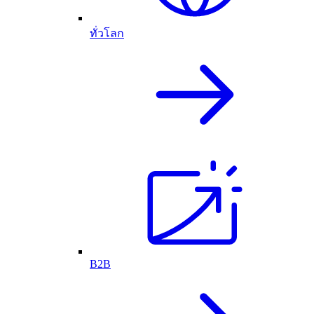
ทั่วโลก
B2B