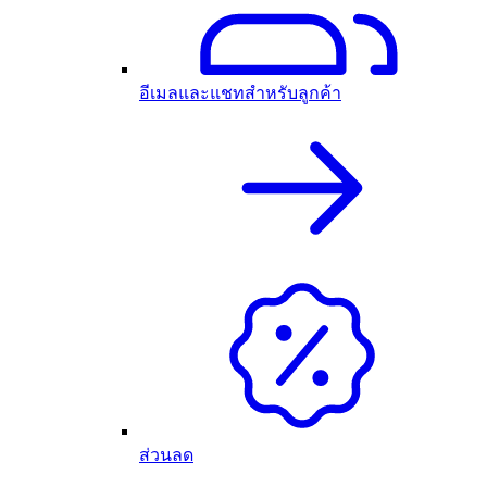
อีเมลและแชทสำหรับลูกค้า
ส่วนลด