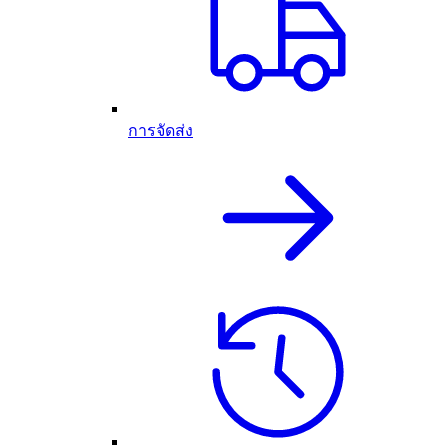
การจัดส่ง