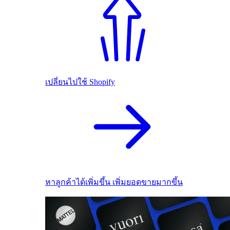
เปลี่ยนไปใช้ Shopify
หาลูกค้าได้เพิ่มขึ้น เพิ่มยอดขายมากขึ้น