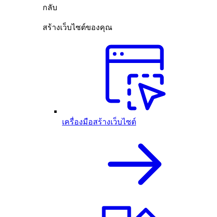
กลับ
สร้างเว็บไซต์ของคุณ
เครื่องมือสร้างเว็บไซต์