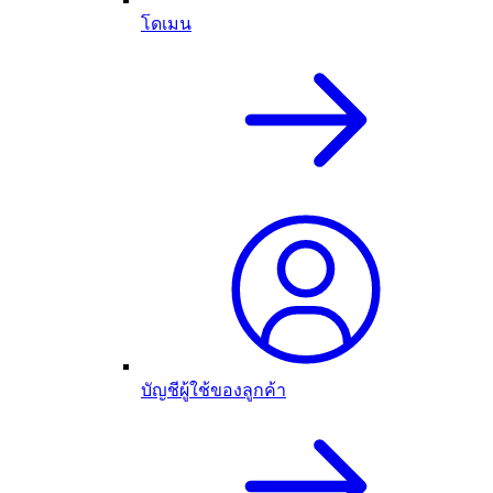
โดเมน
บัญชีผู้ใช้ของลูกค้า