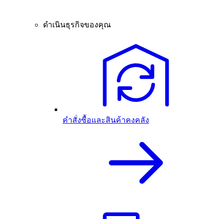
ดำเนินธุรกิจของคุณ
คำสั่งซื้อและสินค้าคงคลัง