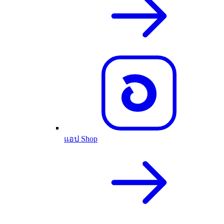
แอป Shop