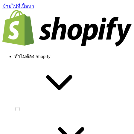
ข้ามไปที่เนื้อหา
ทำไมต้อง Shopify