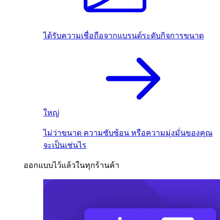
ได้รับความเชื่อถือจากแบรนด์ระดับกิจการขนาด
ใหญ่
ไม่ว่าขนาด ความซับซ้อน หรือความมุ่งมั่นของคุณ
จะเป็นเช่นไร
ออกแบบไว้แล้วในทุกร้านค้า