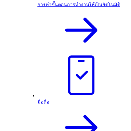
การทำขั้นตอนการทำงานให้เป็นอัตโนมัติ
มือถือ