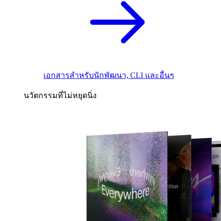
เอกสารสำหรับนักพัฒนา, CLI และอื่นๆ
นวัตกรรมที่ไม่หยุดนิ่ง