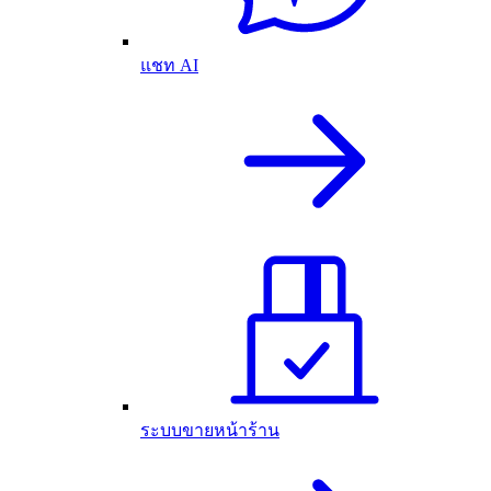
แชท AI
ระบบขายหน้าร้าน