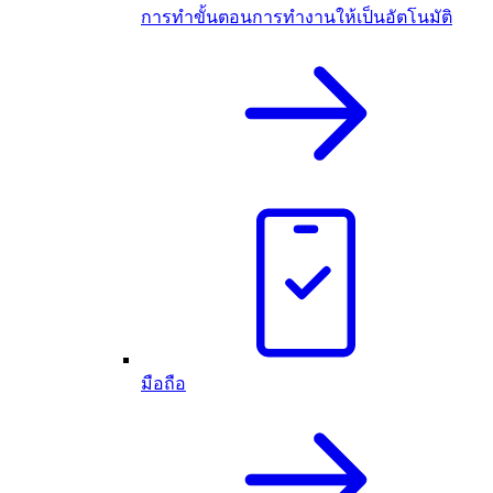
การทำขั้นตอนการทำงานให้เป็นอัตโนมัติ
มือถือ