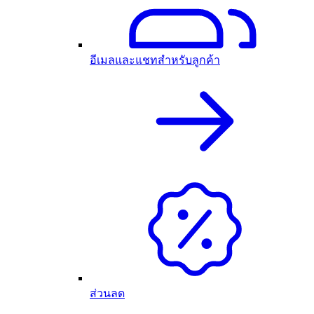
อีเมลและแชทสำหรับลูกค้า
ส่วนลด