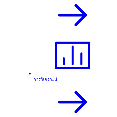
การวิเคราะห์