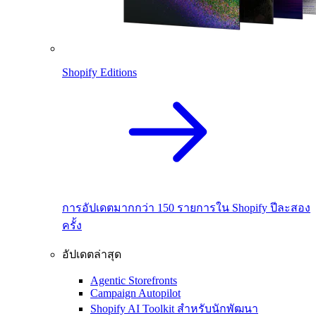
Shopify Editions
การอัปเดตมากกว่า 150 รายการใน Shopify ปีละสอง
ครั้ง
อัปเดตล่าสุด
Agentic Storefronts
Campaign Autopilot
Shopify AI Toolkit สำหรับนักพัฒนา