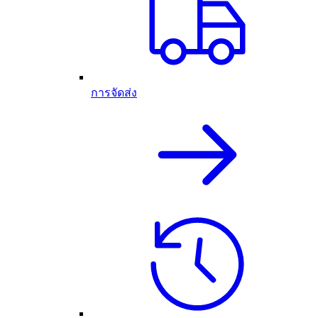
การจัดส่ง