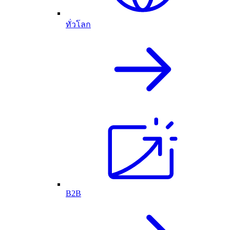
ทั่วโลก
B2B