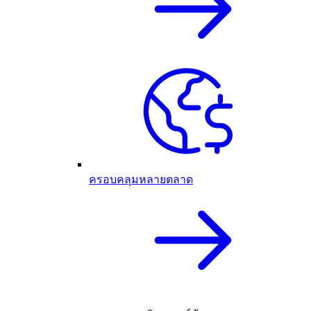
ครอบคลุมหลายตลาด