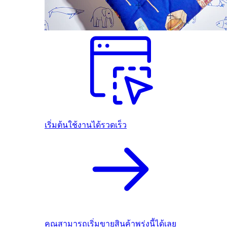
เริ่มต้นใช้งานได้รวดเร็ว
คุณสามารถเริ่มขายสินค้าพรุ่งนี้ได้เลย