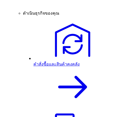
ดำเนินธุรกิจของคุณ
คำสั่งซื้อและสินค้าคงคลัง