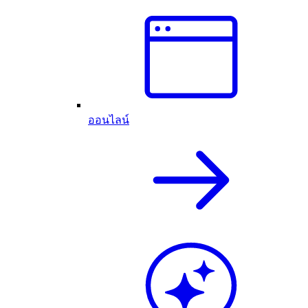
ออนไลน์