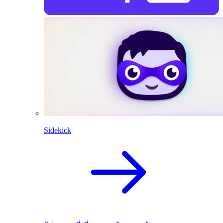
Sidekick