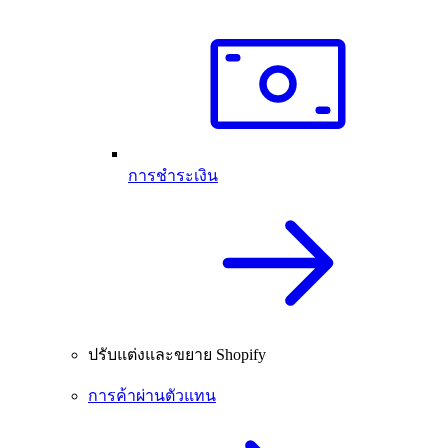
การชำระเงิน
ปรับแต่งและขยาย Shopify
การค้าผ่านตัวแทน