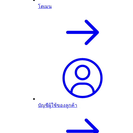
โดเมน
บัญชีผู้ใช้ของลูกค้า