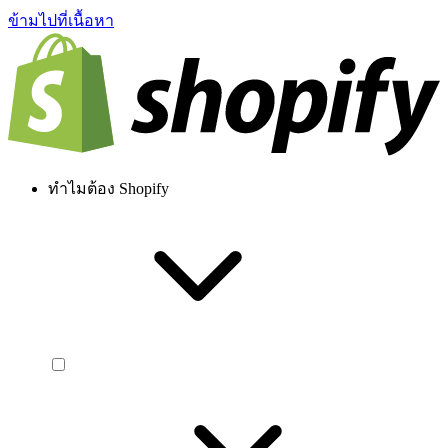
ข้ามไปที่เนื้อหา
ทำไมต้อง Shopify