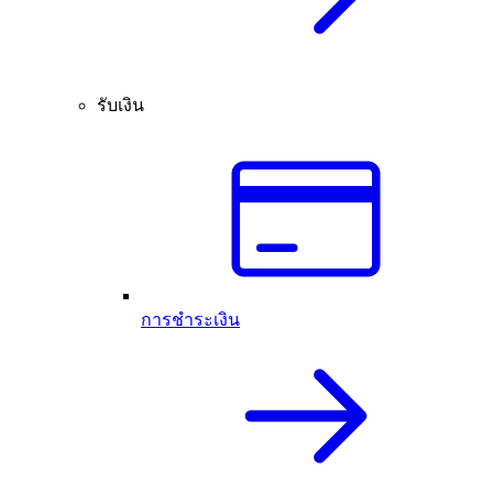
รับเงิน
การชำระเงิน