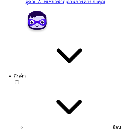
ผู้ช่วย AI ที่เชี่ยวชาญด้านการค้าของคุณ
สินค้า
ย้อน