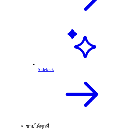
Sidekick
ขายได้ทุกที่