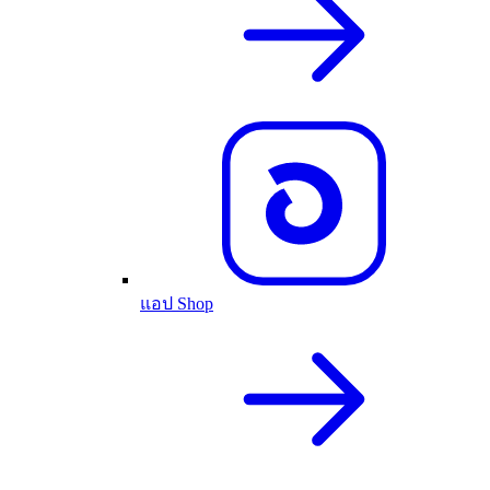
แอป Shop