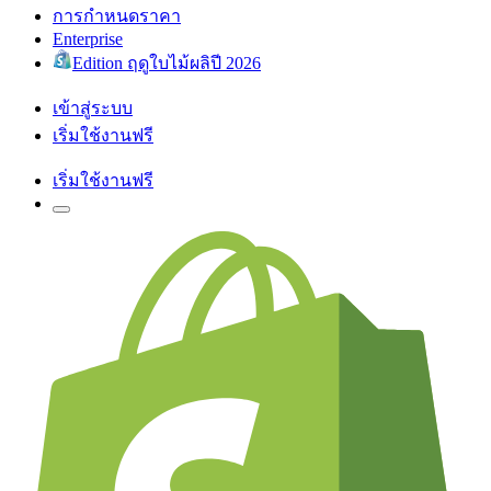
การกำหนดราคา
Enterprise
Edition ฤดูใบไม้ผลิปี 2026
เข้าสู่ระบบ
เริ่มใช้งานฟรี
เริ่มใช้งานฟรี