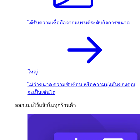
ได้รับความเชื่อถือจากแบรนด์ระดับกิจการขนาด
ใหญ่
ไม่ว่าขนาด ความซับซ้อน หรือความมุ่งมั่นของคุณ
จะเป็นเช่นไร
ออกแบบไว้แล้วในทุกร้านค้า