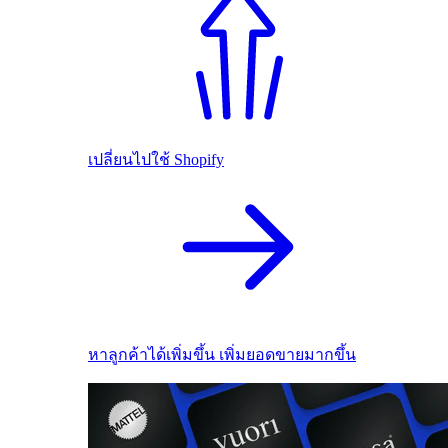
เปลี่ยนไปใช้ Shopify
หาลูกค้าได้เพิ่มขึ้น เพิ่มยอดขายมากขึ้น