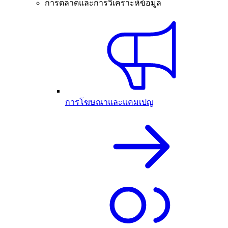
การตลาดและการวิเคราะห์ข้อมูล
การโฆษณาและแคมเปญ