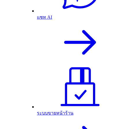
แชท AI
ระบบขายหน้าร้าน