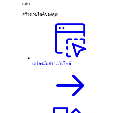
กลับ
สร้างเว็บไซต์ของคุณ
เครื่องมือสร้างเว็บไซต์