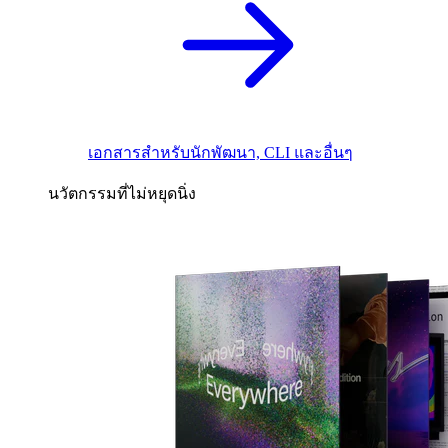
เอกสารสำหรับนักพัฒนา, CLI และอื่นๆ
นวัตกรรมที่ไม่หยุดนิ่ง