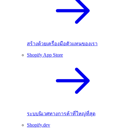
สร้างด้วยเครื่องมือตัวแทนของเรา
Shopify App Store
ระบบนิเวศทางการค้าที่ใหญ่ที่สุด
Shopify.dev