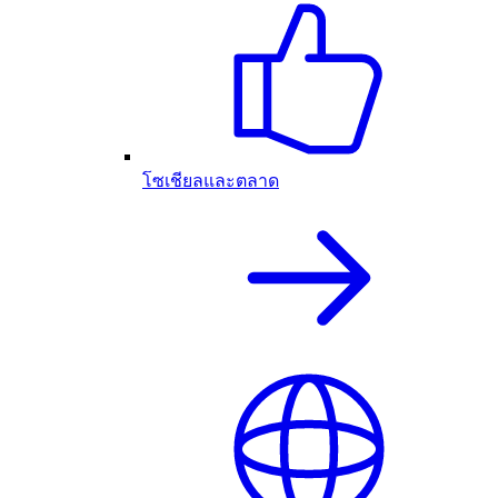
โซเชียลและตลาด