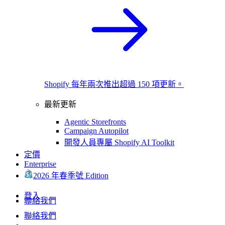
Shopify 每年兩次推出超過 150 項更新。
最新更新
Agentic Storefronts
Campaign Autopilot
開發人員專屬 Shopify AI Toolkit
定價
Enterprise
2026 年春季號 Edition
登入
聯絡我們
聯絡我們