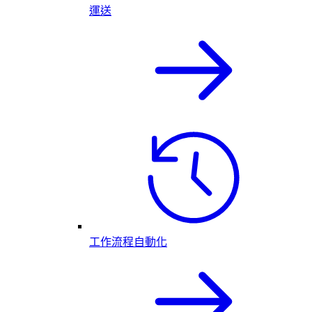
運送
工作流程自動化