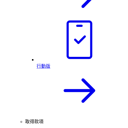
行動版
取得款項