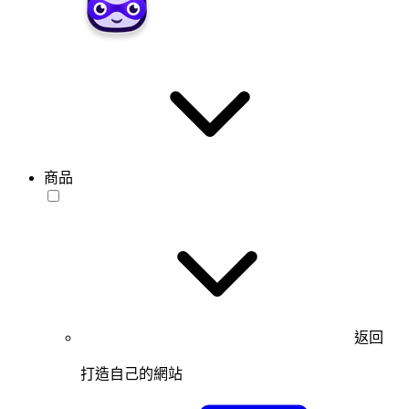
商品
返回
打造自己的網站