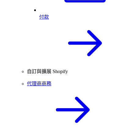
付款
自訂與擴展 Shopify
代理商商務