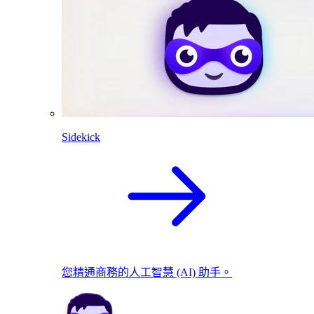
Sidekick
您精通商務的人工智慧 (AI) 助手。