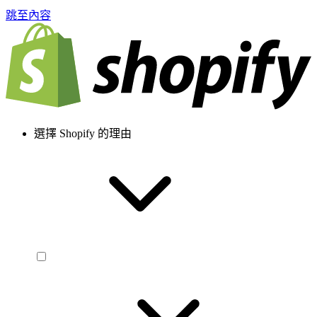
跳至內容
選擇 Shopify 的理由