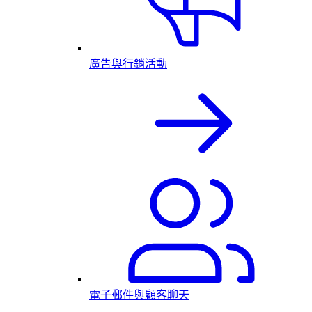
廣告與行銷活動
電子郵件與顧客聊天