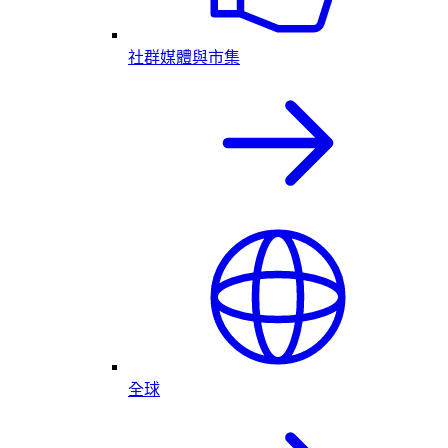
社群媒體與市集
全球