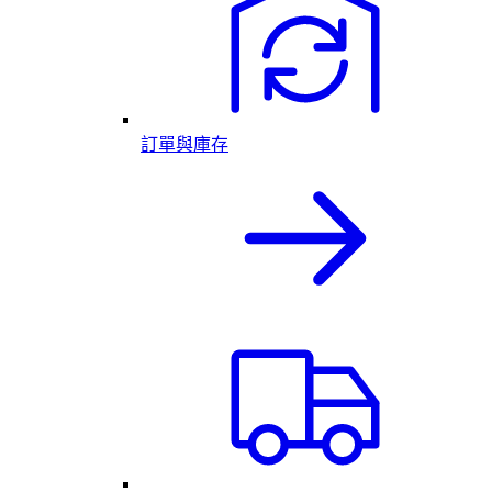
訂單與庫存