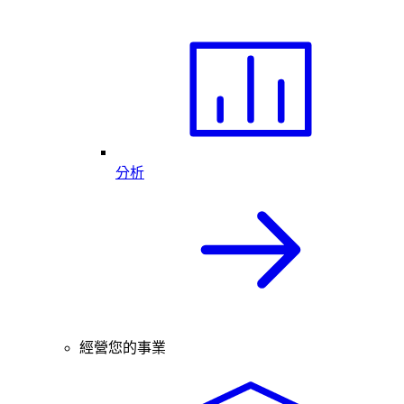
分析
經營您的事業