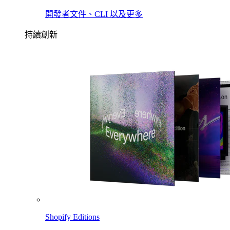
開發者文件、CLI 以及更多
持續創新
Shopify Editions