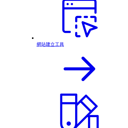
網站建立工具