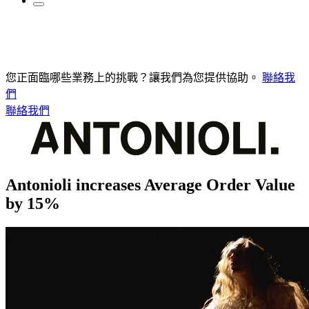
您正面臨哪些業務上的挑戰？讓我們為您提供協助。
聯絡我
們
聯絡我們
Antonioli increases Average Order Value
by 15%