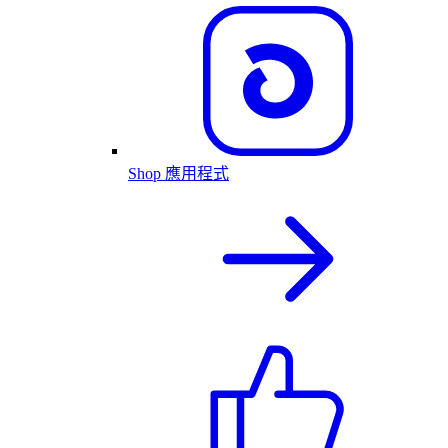
Shop 應用程式