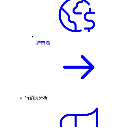
跨市場
行銷與分析