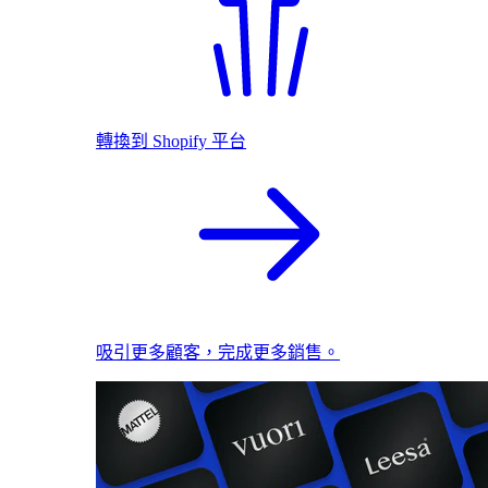
轉換到 Shopify 平台
吸引更多顧客，完成更多銷售。