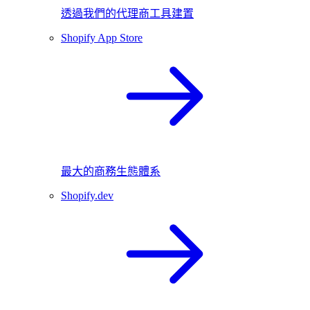
透過我們的代理商工具建置
Shopify App Store
最大的商務生態體系
Shopify.dev