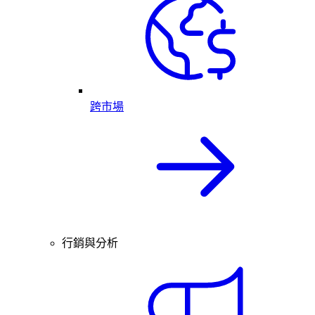
跨市場
行銷與分析