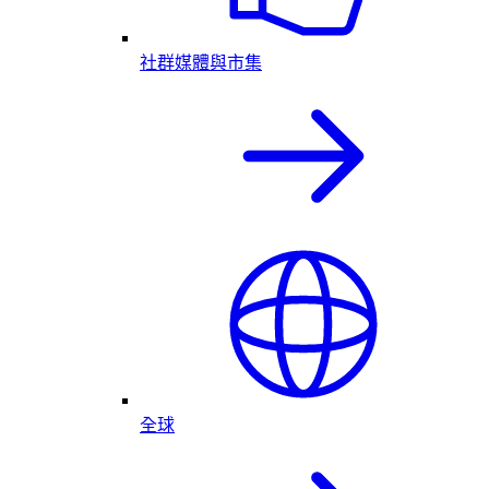
社群媒體與市集
全球