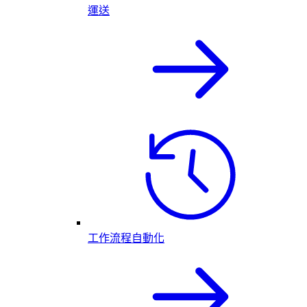
運送
工作流程自動化