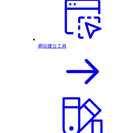
網站建立工具