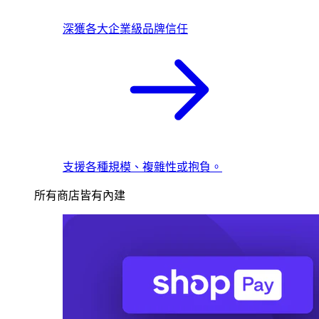
深獲各大企業級品牌信任
支援各種規模、複雜性或抱負。
所有商店皆有內建