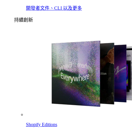
開發者文件、CLI 以及更多
持續創新
Shopify Editions