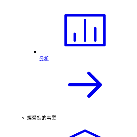
分析
經營您的事業