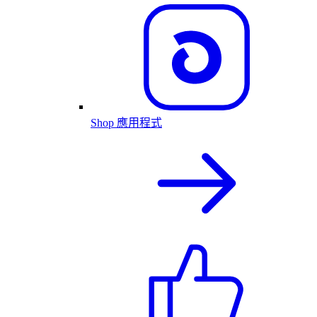
Shop 應用程式