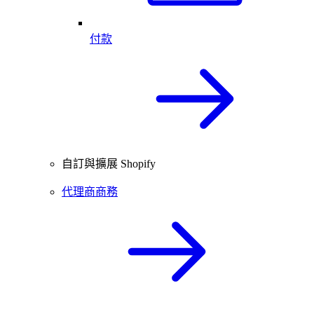
付款
自訂與擴展 Shopify
代理商商務