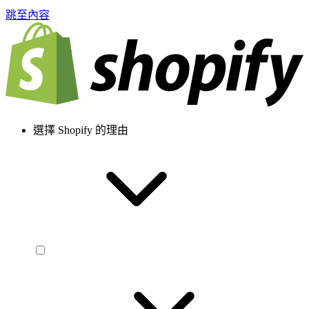
跳至內容
選擇 Shopify 的理由