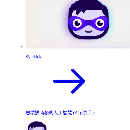
Sidekick
您精通商務的人工智慧 (AI) 助手。