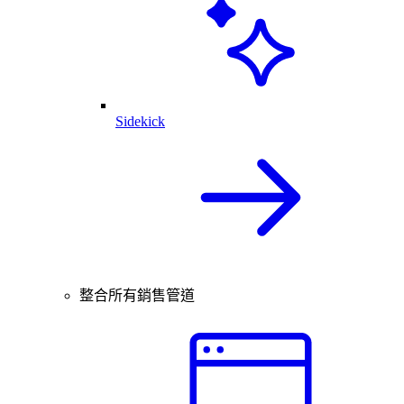
Sidekick
整合所有銷售管道