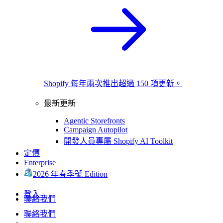
Shopify 每年兩次推出超過 150 項更新。
最新更新
Agentic Storefronts
Campaign Autopilot
開發人員專屬 Shopify AI Toolkit
定價
Enterprise
2026 年春季號 Edition
登入
聯絡我們
聯絡我們