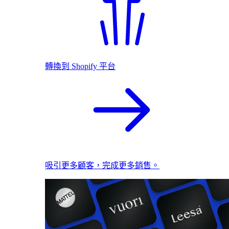
轉換到 Shopify 平台
吸引更多顧客，完成更多銷售。