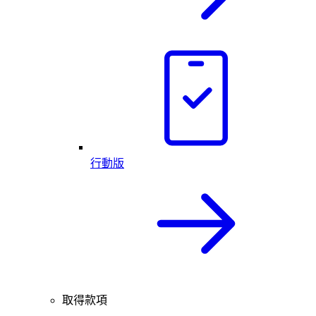
行動版
取得款項