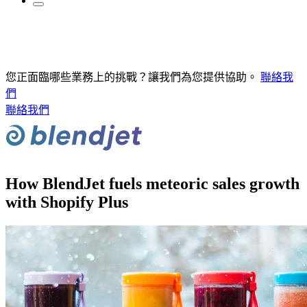
您正面臨哪些業務上的挑戰？讓我們為您提供協助。
聯絡我
們
聯絡我們
How BlendJet fuels meteoric sales growth
with Shopify Plus