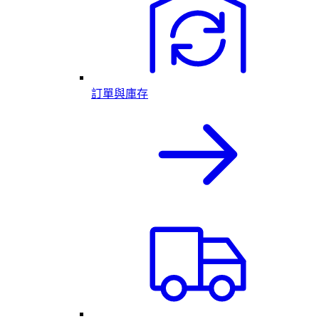
訂單與庫存