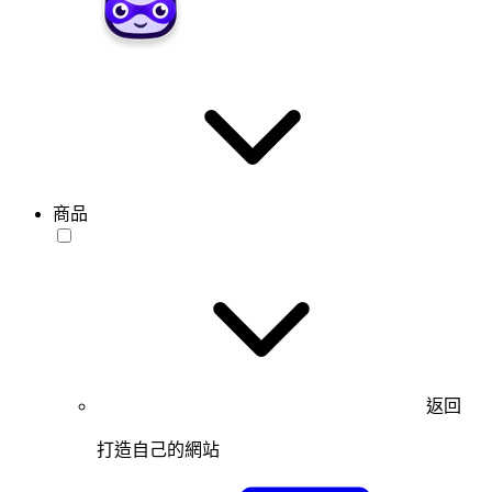
商品
返回
打造自己的網站