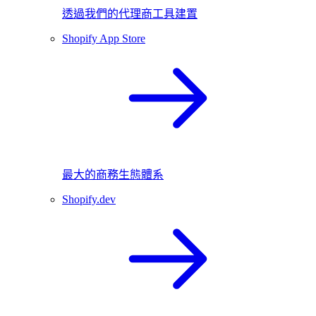
透過我們的代理商工具建置
Shopify App Store
最大的商務生態體系
Shopify.dev