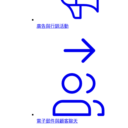
廣告與行銷活動
電子郵件與顧客聊天