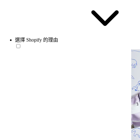
選擇 Shopify 的理由