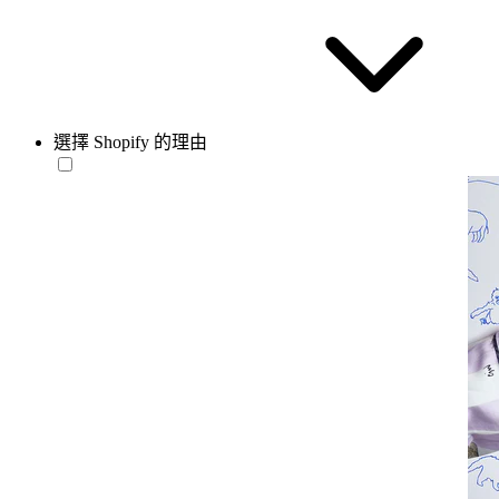
選擇 Shopify 的理由