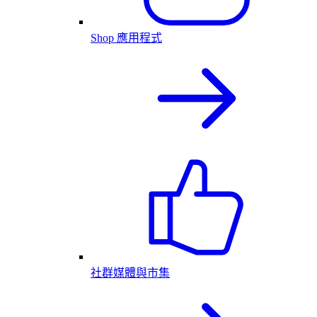
Shop 應用程式
社群媒體與市集