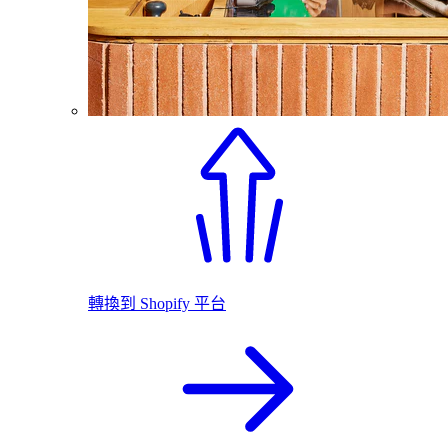
轉換到 Shopify 平台