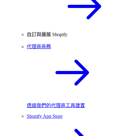
自訂與擴展 Shopify
代理商商務
透過我們的代理商工具建置
Shopify App Store