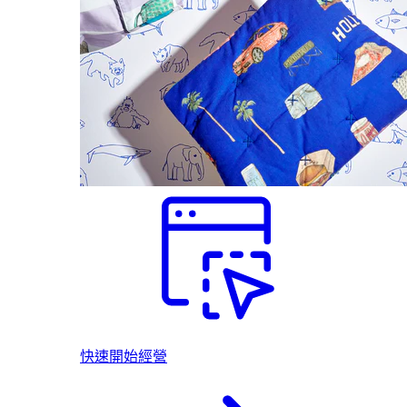
快速開始經營