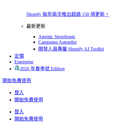
Shopify 每年兩次推出超過 150 項更新。
最新更新
Agentic Storefronts
Campaign Autopilot
開發人員專屬 Shopify AI Toolkit
定價
Enterprise
2026 年春季號 Edition
開始免費使用
登入
開始免費使用
登入
開始免費使用