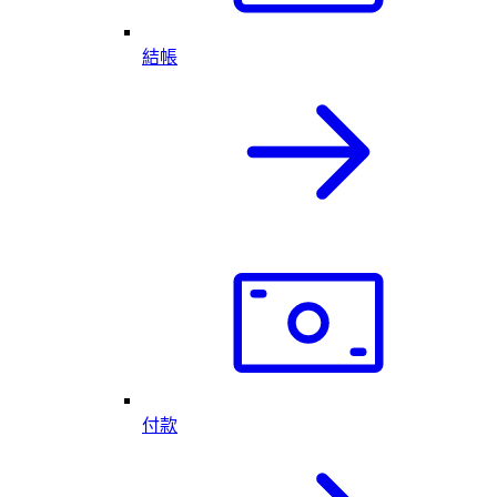
結帳
付款