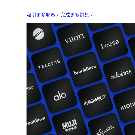
吸引更多顧客，完成更多銷售。