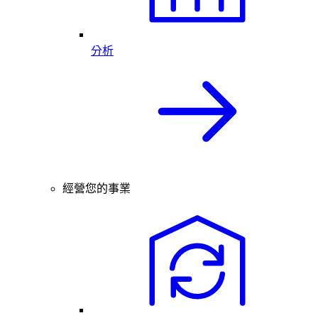
分析
經營您的事業