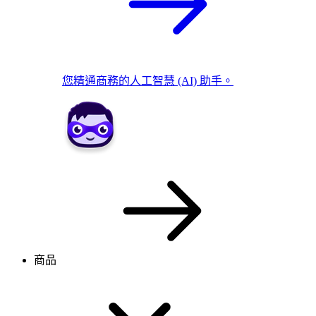
您精通商務的人工智慧 (AI) 助手。
商品