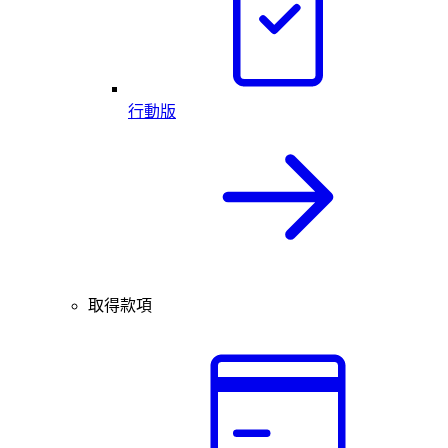
行動版
取得款項