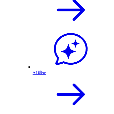
AI 聊天