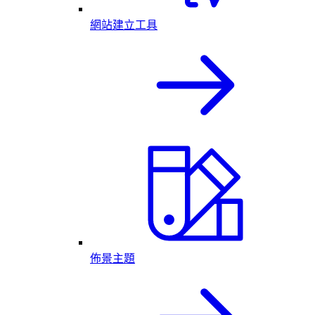
網站建立工具
佈景主題