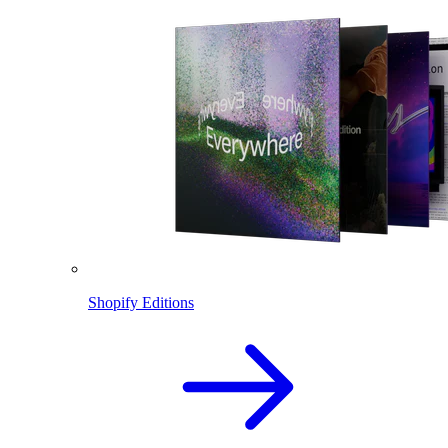
Shopify Editions