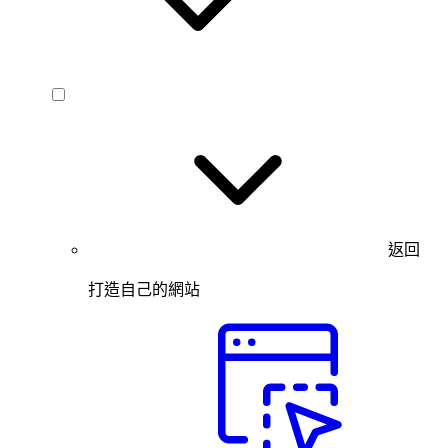
返回
打造自己的網站