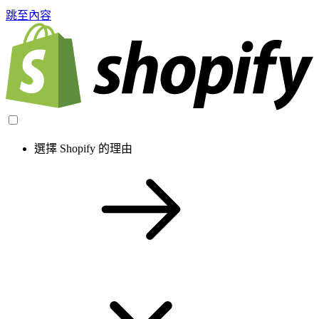
跳至內容
選擇 Shopify 的理由