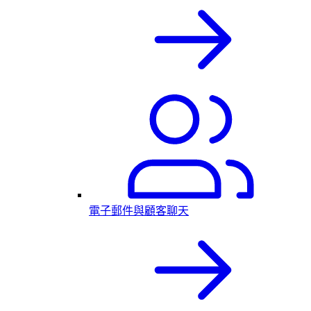
電子郵件與顧客聊天