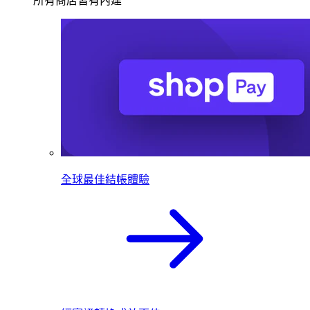
所有商店皆有內建
全球最佳結帳體驗