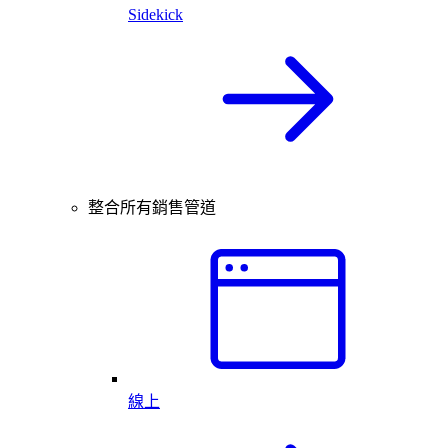
Sidekick
整合所有銷售管道
線上