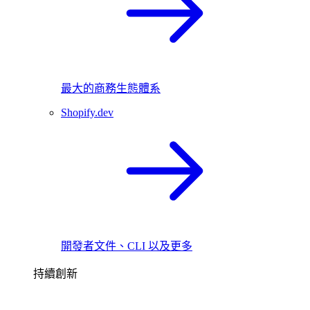
最大的商務生態體系
Shopify.dev
開發者文件、CLI 以及更多
持續創新