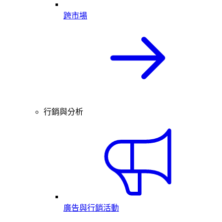
跨市場
行銷與分析
廣告與行銷活動