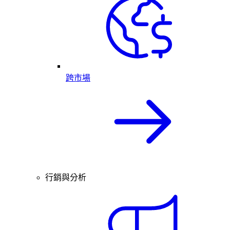
跨市場
行銷與分析