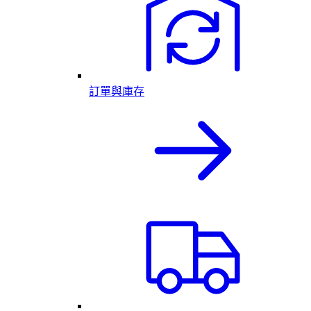
訂單與庫存