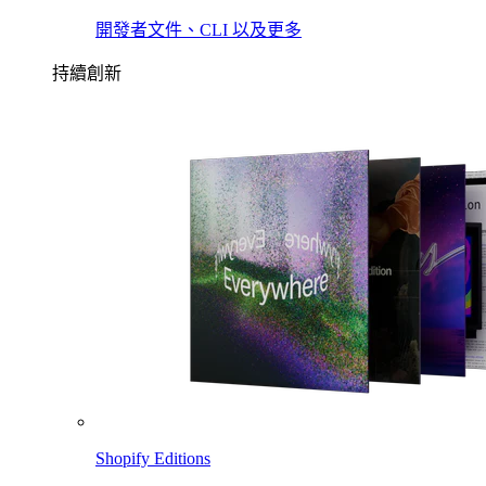
開發者文件、CLI 以及更多
持續創新
Shopify Editions