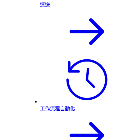
運送
工作流程自動化