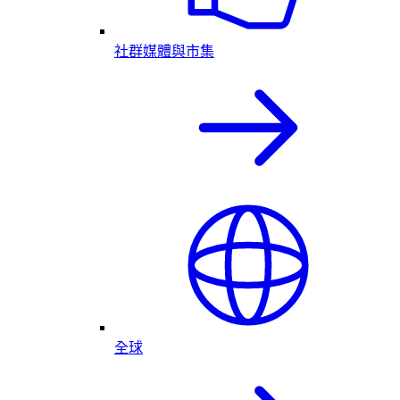
社群媒體與市集
全球