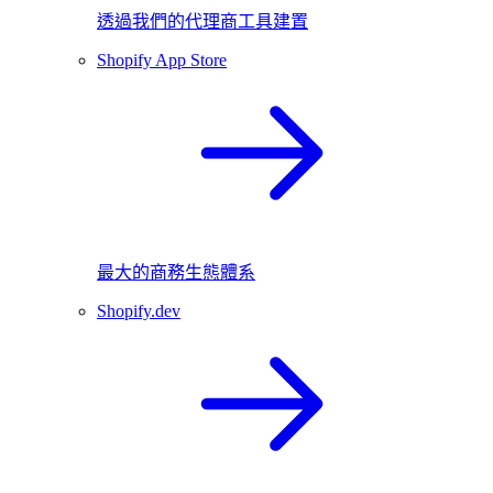
透過我們的代理商工具建置
Shopify App Store
最大的商務生態體系
Shopify.dev