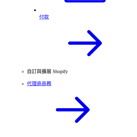
付款
自訂與擴展 Shopify
代理商商務