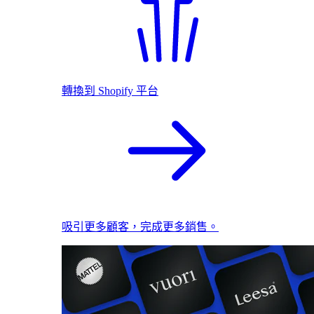
轉換到 Shopify 平台
吸引更多顧客，完成更多銷售。