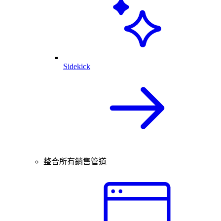
Sidekick
整合所有銷售管道