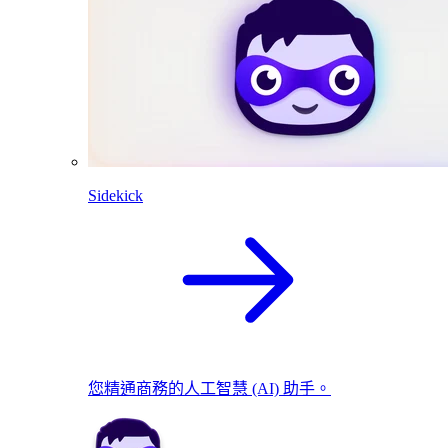
Sidekick
您精通商務的人工智慧 (AI) 助手。