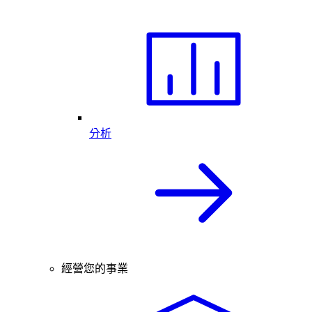
分析
經營您的事業