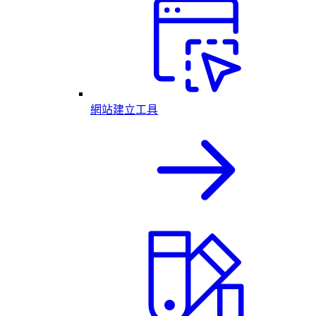
網站建立工具