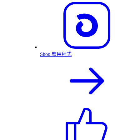
Shop 應用程式