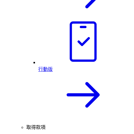
行動版
取得款項