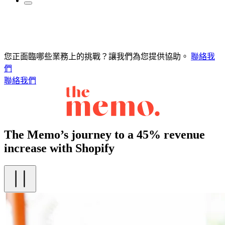
您正面臨哪些業務上的挑戰？讓我們為您提供協助。
聯絡我
們
聯絡我們
The Memo’s journey to a 45% revenue
increase with Shopify