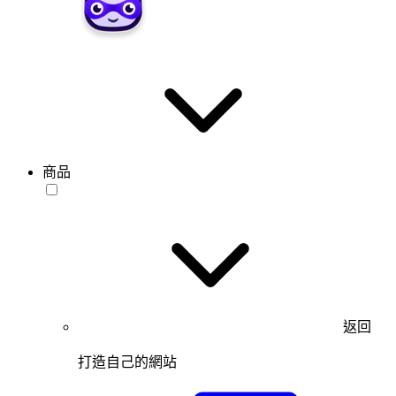
商品
返回
打造自己的網站