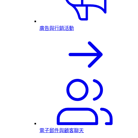
廣告與行銷活動
電子郵件與顧客聊天