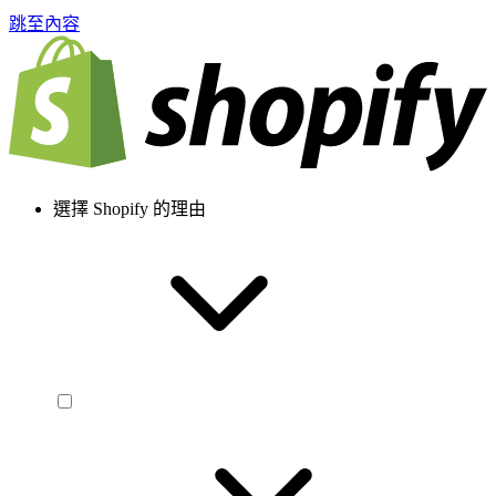
跳至內容
選擇 Shopify 的理由