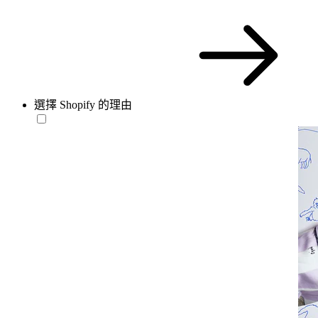
選擇 Shopify 的理由